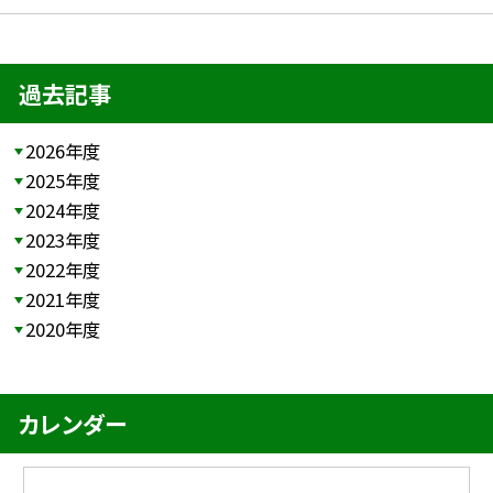
過去記事
2026年度
2025年度
2024年度
2023年度
2022年度
2021年度
2020年度
カレンダー