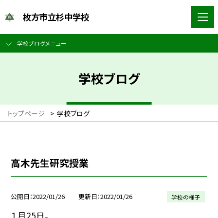
枚方市立杉中学校
学校ブログメニュー
学校ブログ
トップページ
>
学校ブログ
高木先生研究授業
公開日
2022/01/26
更新日
2022/01/26
学校の様子
１月25日。