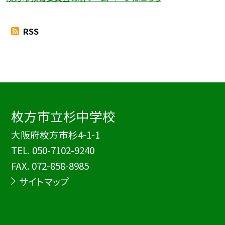
RSS
枚方市立杉中学校
大阪府枚方市杉4-1-1
TEL.
050-7102-9240
FAX. 072-858-8985
サイトマップ