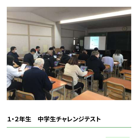
１・２年生 中学生チャレンジテスト