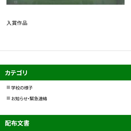
入賞作品
カテゴリ
学校の様子
お知らせ・緊急連絡
配布文書