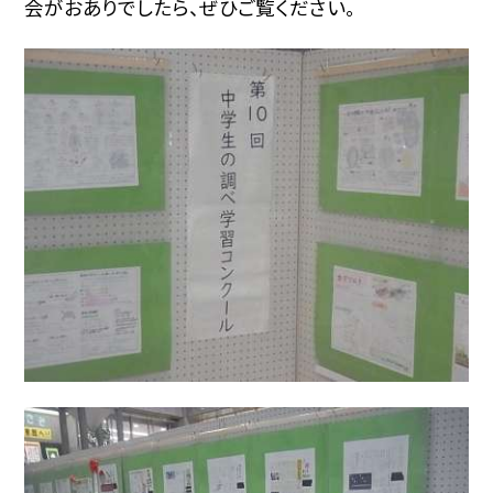
会がおありでしたら、ぜひご覧ください。