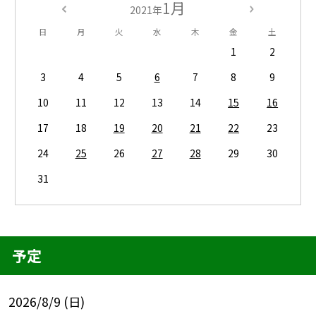
1月
2021年
日
月
火
水
木
金
土
1
2
3
4
5
6
7
8
9
10
11
12
13
14
15
16
17
18
19
20
21
22
23
24
25
26
27
28
29
30
31
予定
2026/8/9 (日)