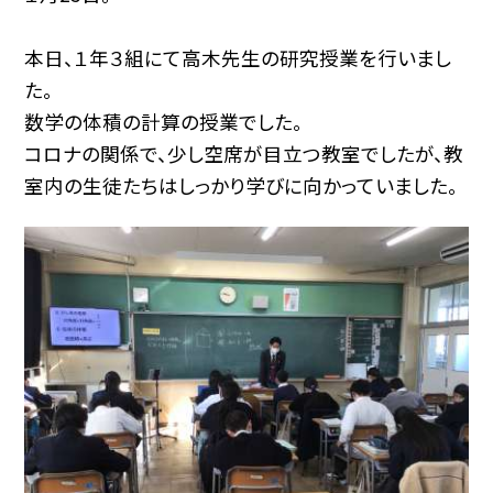
本日、１年３組にて高木先生の研究授業を行いまし
た。
数学の体積の計算の授業でした。
コロナの関係で、少し空席が目立つ教室でしたが、教
室内の生徒たちはしっかり学びに向かっていました。