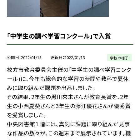
「中学生の調べ学習コンクール」で入賞
公開日
2022/01/13
更新日
2022/01/13
学校の様子
枚方市教育委員会主催の「中学生の調べ学習コンク
ール」に、今年も総合的な学習の時間や教科で夏休
みに取り組んだ課題を出品しました。
その結果、2年生の黒川來未さんが教育長賞を、2年
生の小西夏葵さんと3年生の藤江優花さんが優秀賞
を受賞しました。
中央図書館１階には、真剣に課題に取り組んだ見事
な作品の数々が、この週末まで展示されています。機