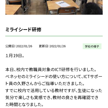
ミライシード研修
公開日
2022/01/26
更新日
2022/01/26
学校の様子
１月19日。
本日、校内で教職員対象のICT研修を行いました。
ベネッセのミライシードの使い方について、ICTサポー
ト員の久野さんからご指導いただきました。
すでに校内で活用している教材ですが、生徒になった
気分で楽しさも実感でき、教材の良さを再確認でき
た時間となりました。