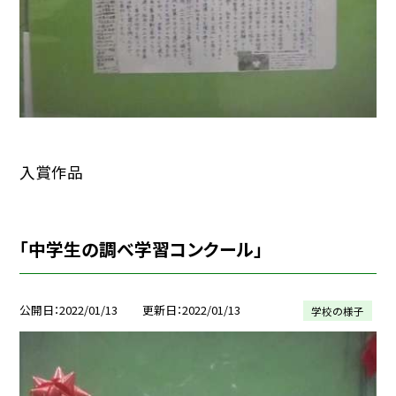
入賞作品
「中学生の調べ学習コンクール」
公開日
2022/01/13
更新日
2022/01/13
学校の様子