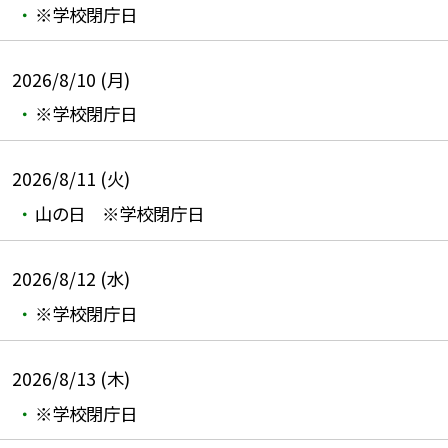
※学校閉庁日
2026/8/10 (月)
※学校閉庁日
2026/8/11 (火)
山の日 ※学校閉庁日
2026/8/12 (水)
※学校閉庁日
2026/8/13 (木)
※学校閉庁日