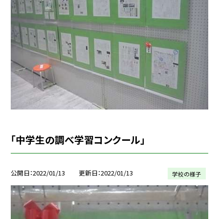
「中学生の調べ学習コンクール」
公開日
2022/01/13
更新日
2022/01/13
学校の様子