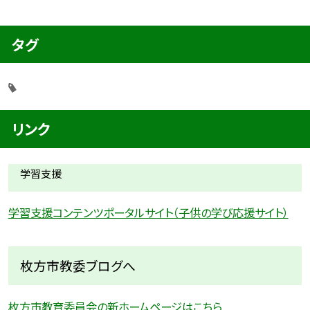
タグ
リンク
学習支援
学習支援コンテンツポータルサイト（子供の学び応援サイト）
枚方市教委ブログへ
枚方市教育委員会の新ホームページはこちら