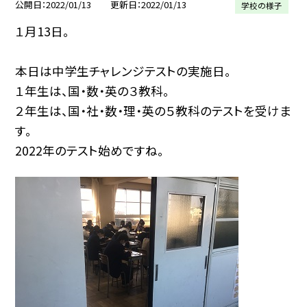
公開日
2022/01/13
更新日
2022/01/13
学校の様子
１月13日。
本日は中学生チャレンジテストの実施日。
１年生は、国・数・英の３教科。
２年生は、国・社・数・理・英の５教科のテストを受けま
す。
2022年のテスト始めですね。