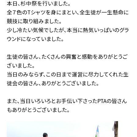
本日、杉中祭を行いました。
全７色のTシャツを身にまとい、全生徒が一生懸命に
競技に取り組みました。
少し冷たい気候でしたが、本当に熱気いっぱいのグラ
ウンドになっていました。
生徒の皆さん、たくさんの興奮と感動をありがとうご
ざいました。
当日のみならず、この日まで運営に尽力してくれた生
徒会の皆さん、ありがとうございました。
また、当日いろいろとお手伝い下さったPTAの皆さん
もありがとうございました。