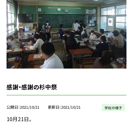
感謝・感謝の杉中祭
公開日
2021/10/21
更新日
2021/10/21
学校の様子
10月21日。