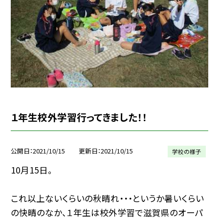
１年生校外学習行ってきました！！
公開日
2021/10/15
更新日
2021/10/15
学校の様子
10月15日。
これ以上ないくらいの秋晴れ・・・というか暑いくらい
の快晴のなか、１年生は校外学習で滋賀県のオーパ