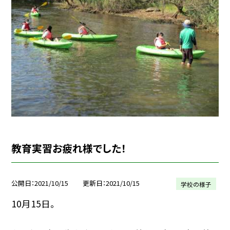
教育実習お疲れ様でした！
公開日
2021/10/15
更新日
2021/10/15
学校の様子
10月15日。