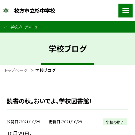
枚方市立杉中学校
学校ブログメニュー
学校ブログ
トップページ
>
学校ブログ
読書の秋。おいでよ、学校図書館！
公開日
2021/10/29
更新日
2021/10/29
学校の様子
10月29日。