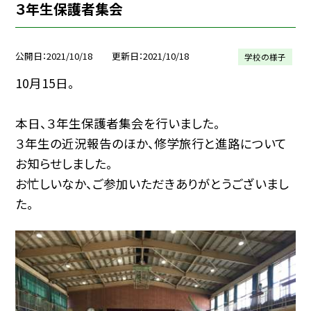
３年生保護者集会
公開日
2021/10/18
更新日
2021/10/18
学校の様子
10月15日。
本日、３年生保護者集会を行いました。
３年生の近況報告のほか、修学旅行と進路について
お知らせしました。
お忙しいなか、ご参加いただきありがとうございまし
た。