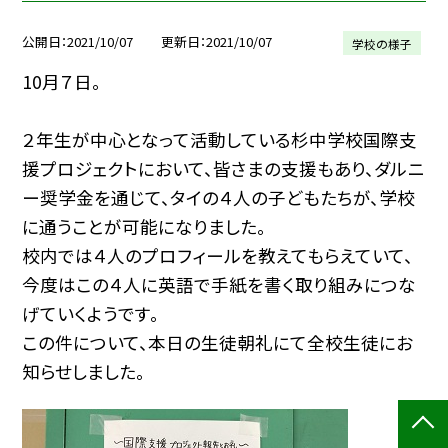
公開日
2021/10/07
更新日
2021/10/07
学校の様子
10月７日。
２年生が中心となって活動している杉中学校国際支
援プロジェクトにおいて、皆さまの支援もあり、ダルニ
ー奨学金を通じて、タイの４人の子どもたちが、学校
に通うことが可能になりました。
校内では４人のプロフィールを教えてもらえていて、
今度はこの４人に英語で手紙を書く取り組みにつな
げていくようです。
この件について、本日の生徒朝礼にて全校生徒にお
知らせしました。