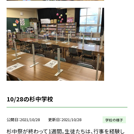
10/28の杉中学校
公開日
2021/10/28
更新日
2021/10/28
学校の様子
杉中祭が終わって1週間。生徒たちは、行事を経験し