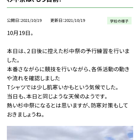
公開日
2021/10/19
更新日
2021/10/19
学校の様子
10月19日。
本日は、２日後に控えた杉中祭の予行練習を行いま
した。
本番さながらに競技を行いながら、各係活動の動き
や流れを確認しました
Tシャツでは少し肌寒いかもという気候でした。
当日も、本日と同じような天候のようです。
熱い杉中祭になるとは思いますが、防寒対策もして
おきましょうね。