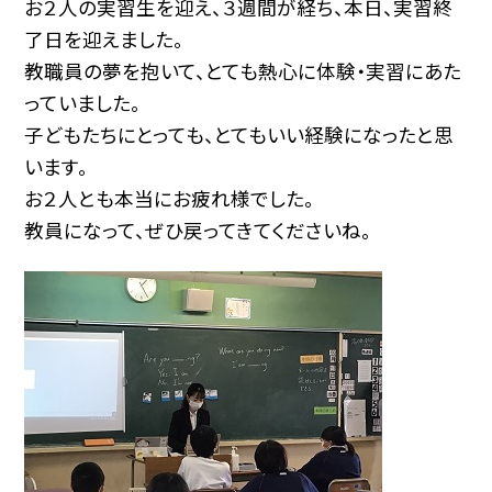
お２人の実習生を迎え、３週間が経ち、本日、実習終
了日を迎えました。
教職員の夢を抱いて、とても熱心に体験・実習にあた
っていました。
子どもたちにとっても、とてもいい経験になったと思
います。
お２人とも本当にお疲れ様でした。
教員になって、ぜひ戻ってきてくださいね。