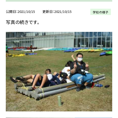
公開日
2021/10/15
更新日
2021/10/15
学校の様子
写真の続きです。