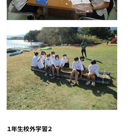
１年生校外学習２