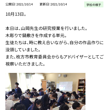
公開日
2021/10/14
更新日
2021/10/14
学校の様子
10月13日。
本日は、山岡先生の研究授業を行いました。
木彫りで鍋敷きを作成する単元。
生徒たちは、時に教え合いながら、自分の作品作りに
没頭していました。
また、枚方市教育委員会からもアドバイザーとしてご
視察いただきました。