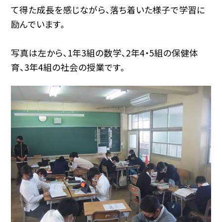
て得た成長を感じながら、落ち着いた様子で学習に
励んでいます。
写真は左から、1年3組の数学、2年4・5組の保健体
育、3年4組の社会の授業です。