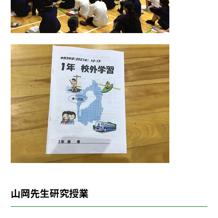
山岡先生研究授業