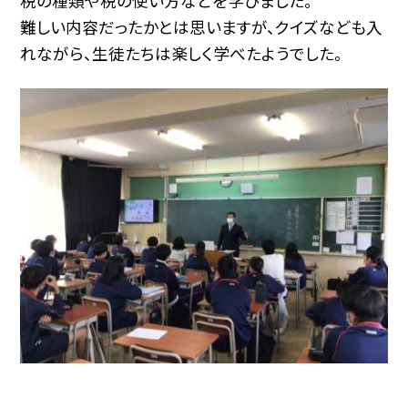
税の種類や税の使い方などを学びました。
難しい内容だったかとは思いますが、クイズなども入
れながら、生徒たちは楽しく学べたようでした。