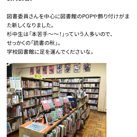
図書委員さんを中心に図書館のPOPや飾り付けがま
た新しくなりました。
杉中生は「本苦手〜〜！」っていう人多いので、
せっかくの「読書の秋」。
学校図書館に足を運んでくださいな。