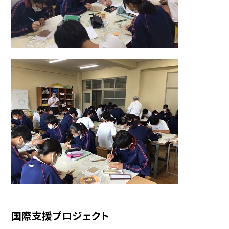
国際支援プロジェクト