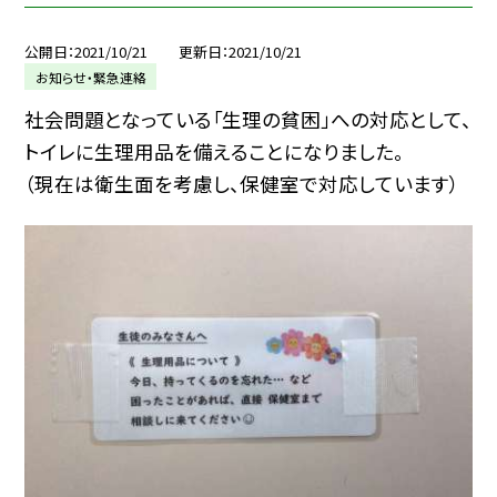
公開日
2021/10/21
更新日
2021/10/21
お知らせ・緊急連絡
社会問題となっている「生理の貧困」への対応として、
トイレに生理用品を備えることになりました。
（現在は衛生面を考慮し、保健室で対応しています）