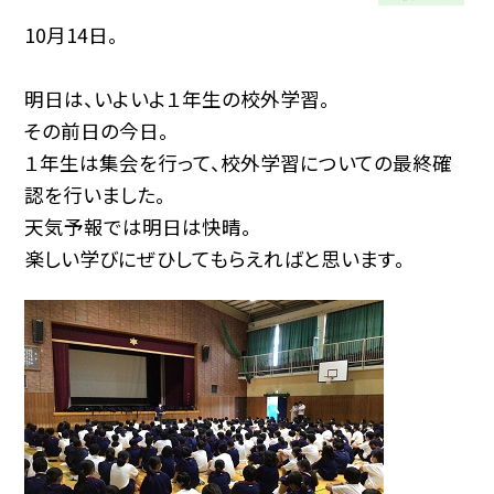
10月14日。
明日は、いよいよ１年生の校外学習。
その前日の今日。
１年生は集会を行って、校外学習についての最終確
認を行いました。
天気予報では明日は快晴。
楽しい学びにぜひしてもらえればと思います。