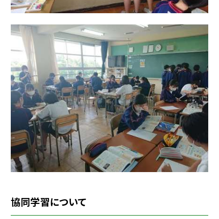
協同学習について