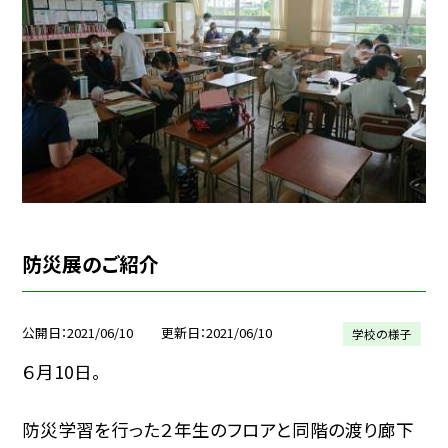
防災展のご紹介
公開日
2021/06/10
更新日
2021/06/10
学校の様子
６月10日。
防災学習を行った２年生のフロアと同階の渡り廊下