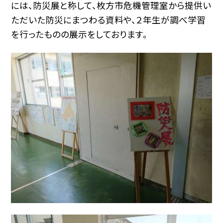
には、防災展と称して、枚方市危機管理室から提供い
ただいた防災にまつわる資料や、２年生が調べ学習
を行ったものの展示をしております。