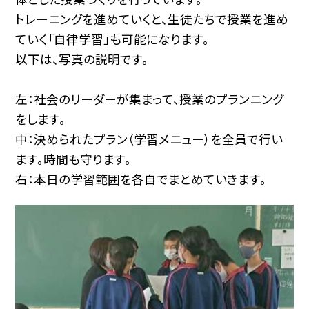
トレーニングを進めていくと、生徒たちで授業を進め
ていく「自律学習」も可能になります。
以下は、写真の説明です。
左：社会のリーダーが集まって、授業のプランニング
をします。
中：決められたプラン（学習メニュー）を全員で行い
ます。時間も守ります。
右：本日の学習範囲を各自でまとめていきます。