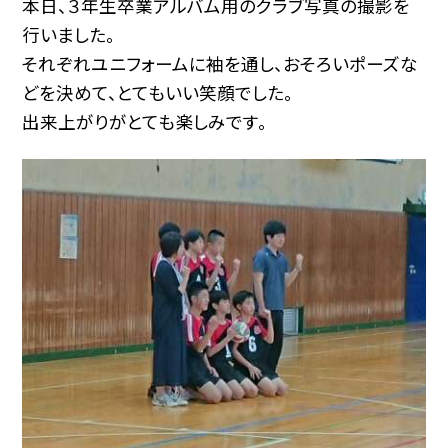
本日、３年生卒業アルバム用のクラブ写真の撮影を
行いました。
それぞれユニフォームに袖を通し、おそろいポーズな
どを決めて、とてもいい笑顔でした。
出来上がりがとても楽しみです。