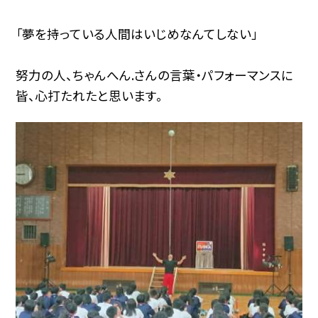
「夢を持っている人間はいじめなんてしない」
努力の人、ちゃんへん.さんの言葉・パフォーマンスに
皆、心打たれたと思います。