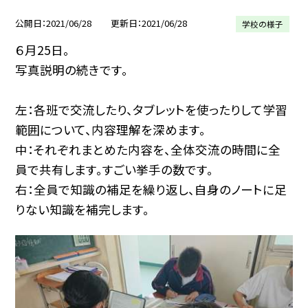
公開日
2021/06/28
更新日
2021/06/28
学校の様子
６月25日。
写真説明の続きです。
左：各班で交流したり、タブレットを使ったりして学習
範囲について、内容理解を深めます。
中：それぞれまとめた内容を、全体交流の時間に全
員で共有します。すごい挙手の数です。
右：全員で知識の補足を繰り返し、自身のノートに足
りない知識を補完します。