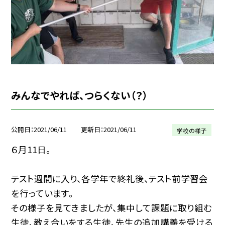
みんなでやれば、つらくない（？）
公開日
2021/06/11
更新日
2021/06/11
学校の様子
６月11日。
テスト週間に入り、各学年で終礼後、テスト前学習会
を行っています。
その様子を見てきましたが、集中して課題に取り組む
生徒、教え合いをする生徒、先生の追加講義を受ける