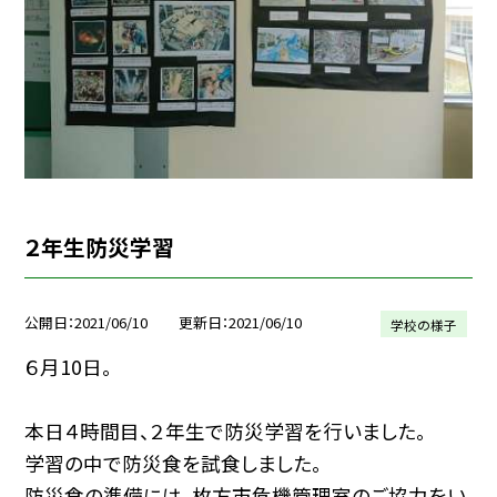
２年生防災学習
公開日
2021/06/10
更新日
2021/06/10
学校の様子
６月10日。
本日４時間目、２年生で防災学習を行いました。
学習の中で防災食を試食しました。
防災食の準備には、枚方市危機管理室のご協力をい