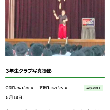
３年生クラブ写真撮影
公開日
2021/06/18
更新日
2021/06/18
学校の様子
６月18日。