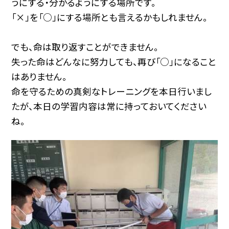
うにする・分かるようにする場所です。
「×」を「○」にする場所とも言えるかもしれません。
でも、命は取り返すことができません。
失った命はどんなに努力しても、再び「○」になること
はありません。
命を守るための真剣なトレーニングを本日行いまし
たが、本日の学習内容は常に持っておいてください
ね。