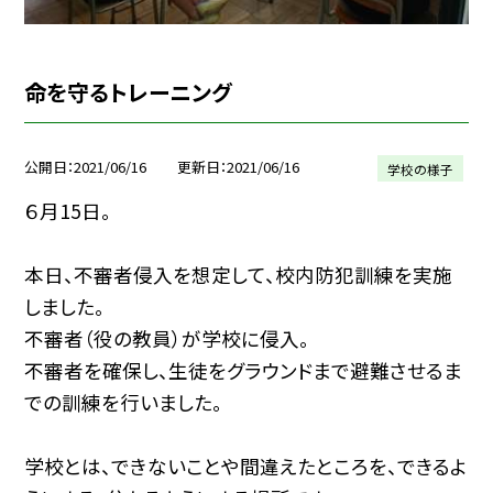
命を守るトレーニング
公開日
2021/06/16
更新日
2021/06/16
学校の様子
６月15日。
本日、不審者侵入を想定して、校内防犯訓練を実施
しました。
不審者（役の教員）が学校に侵入。
不審者を確保し、生徒をグラウンドまで避難させるま
での訓練を行いました。
学校とは、できないことや間違えたところを、できるよ