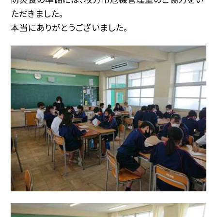
ただきました。
本当にありがとうございました。