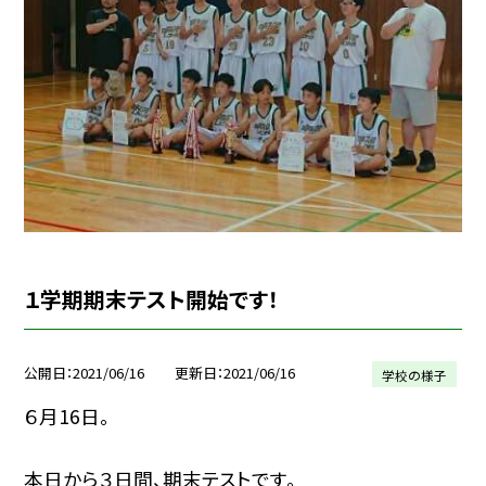
１学期期末テスト開始です！
公開日
2021/06/16
更新日
2021/06/16
学校の様子
６月16日。
本日から３日間、期末テストです。