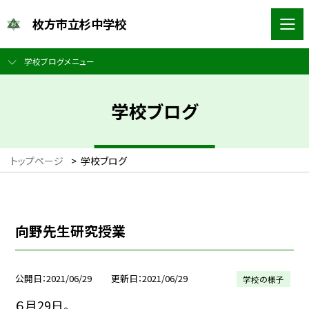
枚方市立杉中学校
学校ブログメニュー
学校ブログ
トップページ
>
学校ブログ
向野先生研究授業
公開日
2021/06/29
更新日
2021/06/29
学校の様子
６月29日。