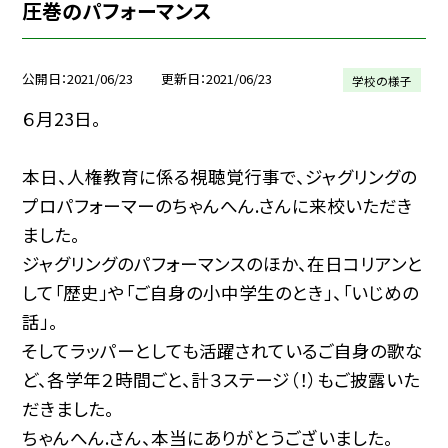
圧巻のパフォーマンス
公開日
2021/06/23
更新日
2021/06/23
学校の様子
６月23日。
本日、人権教育に係る視聴覚行事で、ジャグリングの
プロパフォーマーのちゃんへん.さんに来校いただき
ました。
ジャグリングのパフォーマンスのほか、在日コリアンと
して「歴史」や「ご自身の小中学生のとき」、「いじめの
話」。
そしてラッパーとしても活躍されているご自身の歌な
ど、各学年２時間ごと、計３ステージ（！）もご披露いた
だきました。
ちゃんへん.さん、本当にありがとうございました。