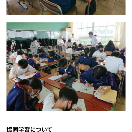
協同学習について