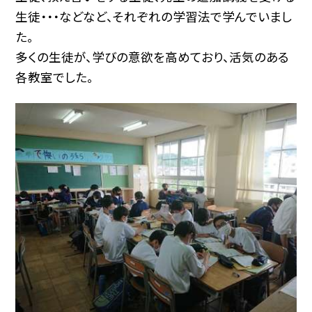
生徒・・・などなど、それぞれの学習法で学んでいまし
た。
多くの生徒が、学びの意欲を高めており、活気のある
各教室でした。