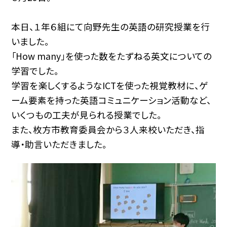
本日、１年６組にて向野先生の英語の研究授業を行
いました。
「How many」を使った数をたずねる英文についての
学習でした。
学習を楽しくするようなICTを使った視覚教材に、ゲ
ーム要素を持った英語コミュニケーション活動など、
いくつもの工夫が見られる授業でした。
また、枚方市教育委員会から３人来校いただき、指
導・助言いただきました。