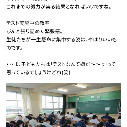
これまでの努力が実る結果となればいいですね。
テスト実施中の教室。
ぴんと張り詰めた緊張感。
生徒たちが一生懸命に集中する姿は、やはりいいも
のです。
・・・ま、子どもたちは「テストなんて嫌だ〜〜っ」って
思っているでしょうけどね(笑)