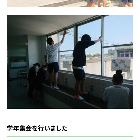
学年集会を行いました