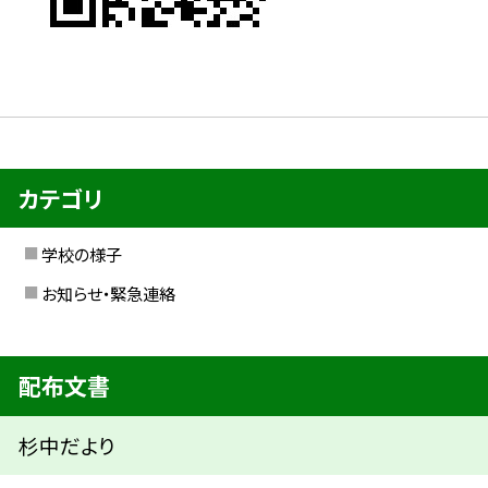
カテゴリ
学校の様子
お知らせ・緊急連絡
配布文書
杉中だより