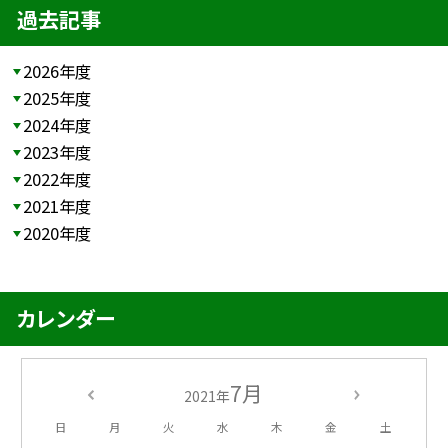
過去記事
2026年度
2025年度
2024年度
2023年度
2022年度
2021年度
2020年度
カレンダー
7月
2021年
日
月
火
水
木
金
土