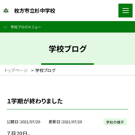
枚方市立杉中学校
学校ブログメニュー
学校ブログ
トップページ
>
学校ブログ
１学期が終わりました
公開日
2021/07/20
更新日
2021/07/20
学校の様子
７月20日。