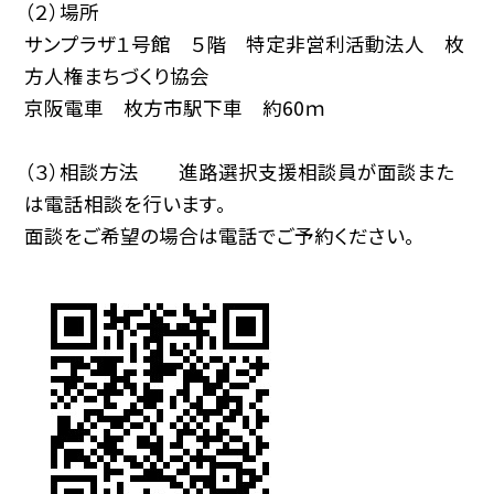
（２）場所
サンプラザ１号館 ５階 特定非営利活動法人 枚
方人権まちづくり協会
京阪電車 枚方市駅下車 約60ｍ
（３）相談方法 進路選択支援相談員が面談また
は電話相談を行います。
面談をご希望の場合は電話でご予約ください。