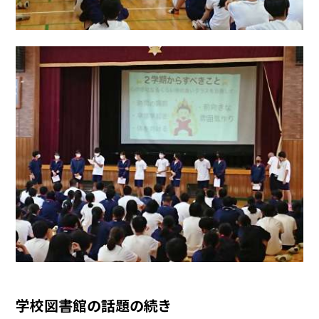
学校図書館の話題の続き