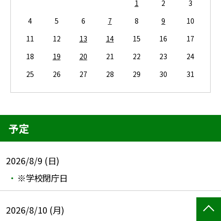
1
2
3
4
5
6
7
8
9
10
11
12
13
14
15
16
17
18
19
20
21
22
23
24
25
26
27
28
29
30
31
予定
2026/8/9 (日)
※学校閉庁日
2026/8/10 (月)