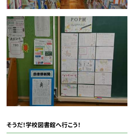
そうだ！学校図書館へ行こう！