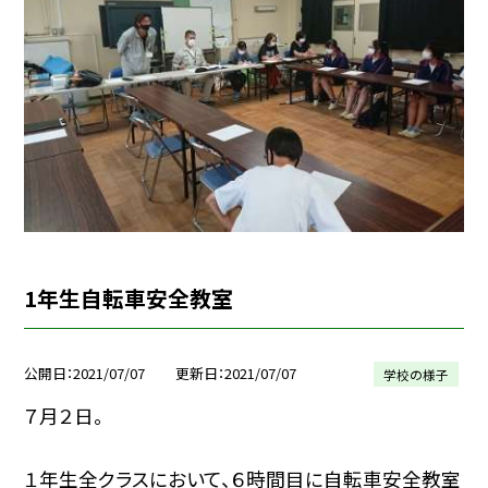
1年生自転車安全教室
公開日
2021/07/07
更新日
2021/07/07
学校の様子
７月２日。
１年生全クラスにおいて、６時間目に自転車安全教室