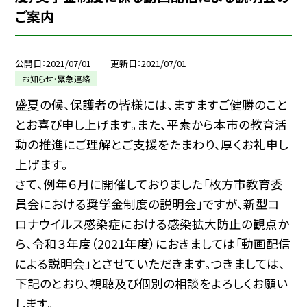
ご案内
公開日
2021/07/01
更新日
2021/07/01
お知らせ・緊急連絡
盛夏の候、保護者の皆様には、ますますご健勝のこと
とお喜び申し上げます。また、平素から本市の教育活
動の推進にご理解とご支援をたまわり、厚くお礼申し
上げます。
さて、例年６月に開催しておりました「枚方市教育委
員会における奨学金制度の説明会」ですが、新型コ
ロナウイルス感染症における感染拡大防止の観点か
ら、令和３年度（2021年度）におきましては「動画配信
による説明会」とさせていただきます。つきましては、
下記のとおり、視聴及び個別の相談をよろしくお願い
します。