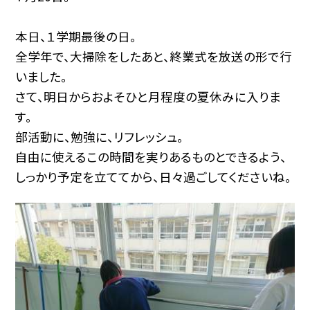
本日、１学期最後の日。
全学年で、大掃除をしたあと、終業式を放送の形で行
いました。
さて、明日からおよそひと月程度の夏休みに入りま
す。
部活動に、勉強に、リフレッシュ。
自由に使えるこの時間を実りあるものとできるよう、
しっかり予定を立ててから、日々過ごしてくださいね。