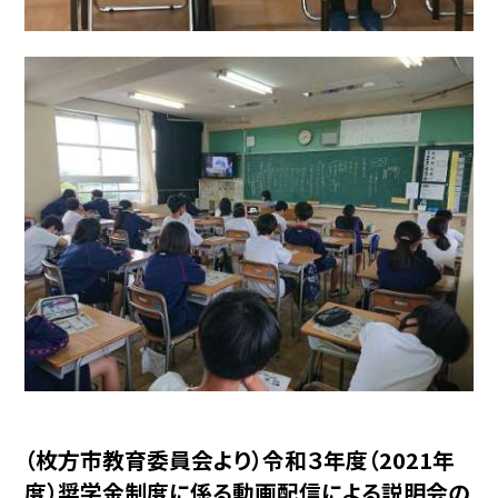
（枚方市教育委員会より）令和３年度（2021年
度）奨学金制度に係る動画配信による説明会の