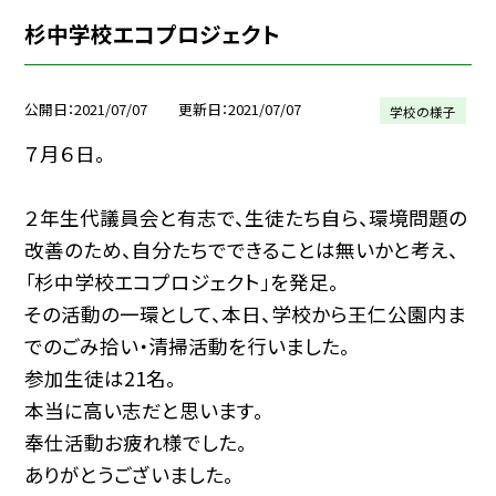
杉中学校エコプロジェクト
公開日
2021/07/07
更新日
2021/07/07
学校の様子
７月６日。
２年生代議員会と有志で、生徒たち自ら、環境問題の
改善のため、自分たちでできることは無いかと考え、
「杉中学校エコプロジェクト」を発足。
その活動の一環として、本日、学校から王仁公園内ま
でのごみ拾い・清掃活動を行いました。
参加生徒は21名。
本当に高い志だと思います。
奉仕活動お疲れ様でした。
ありがとうございました。