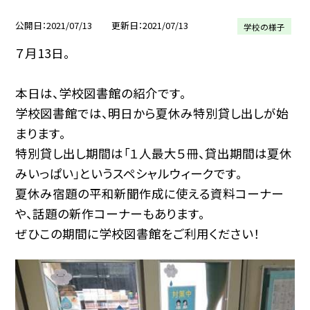
公開日
2021/07/13
更新日
2021/07/13
学校の様子
７月13日。
本日は、学校図書館の紹介です。
学校図書館では、明日から夏休み特別貸し出しが始
まります。
特別貸し出し期間は「１人最大５冊、貸出期間は夏休
みいっぱい」というスペシャルウィークです。
夏休み宿題の平和新聞作成に使える資料コーナー
や、話題の新作コーナーもあります。
ぜひこの期間に学校図書館をご利用ください！