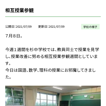
相互授業参観
公開日
2021/07/09
更新日
2021/07/09
学校の様子
７月８日。
今週１週間を杉中学校では、教員同士で授業を見学
し、授業改善に努める相互授業参観週間としていま
す。
今日は国語、数学、理科の授業にお邪魔してきまし
た。