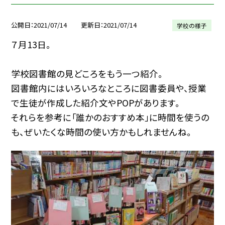
公開日
2021/07/14
更新日
2021/07/14
学校の様子
７月13日。
学校図書館の見どころをもう一つ紹介。
図書館内にはいろいろなところに図書委員や、授業
で生徒が作成した紹介文やPOPがあります。
それらを参考に「誰かのおすすめ本」に時間を使うの
も、ぜいたくな時間の使い方かもしれませんね。