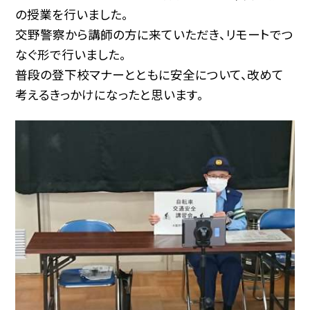
の授業を行いました。
交野警察から講師の方に来ていただき、リモートでつ
なぐ形で行いました。
普段の登下校マナーとともに安全について、改めて
考えるきっかけになったと思います。