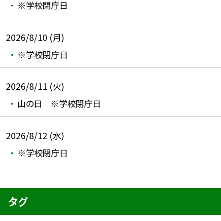
※学校閉庁日
2026/8/10 (月)
※学校閉庁日
2026/8/11 (火)
山の日 ※学校閉庁日
2026/8/12 (水)
※学校閉庁日
タグ