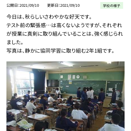
公開日
2021/09/10
更新日
2021/09/10
学校の様子
今日は、秋らしいさわやかな好天です。
テスト前の緊張感…は高くないようですが、それぞれ
が授業に真剣に取り組んでいることは、強く感じられ
ました。
写真は、静かに協同学習に取り組む2年1組です。