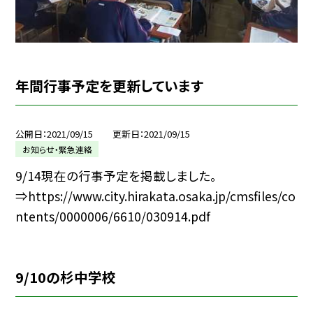
年間行事予定を更新しています
公開日
2021/09/15
更新日
2021/09/15
お知らせ・緊急連絡
9/14現在の行事予定を掲載しました。
⇒https://www.city.hirakata.osaka.jp/cmsfiles/co
ntents/0000006/6610/030914.pdf
9/10の杉中学校