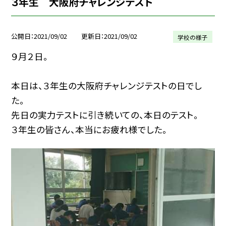
３年生 大阪府チャレンジテスト
公開日
2021/09/02
更新日
2021/09/02
学校の様子
９月２日。
本日は、３年生の大阪府チャレンジテストの日でし
た。
先日の実力テストに引き続いての、本日のテスト。
３年生の皆さん、本当にお疲れ様でした。