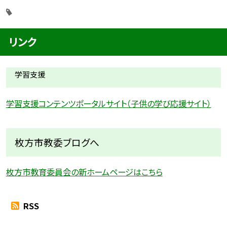
リンク
学習支援
学習支援コンテンツポータルサイト（子供の学び応援サイト）
枚方市教委ブログへ
枚方市教育委員会の新ホームページはこちら
RSS