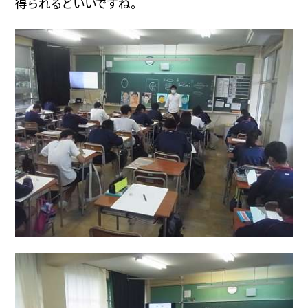
得られるといいですね。