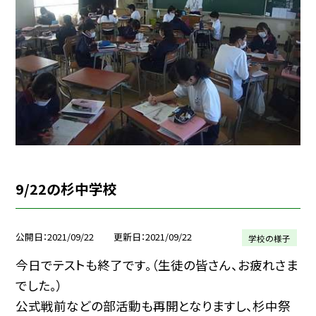
9/22の杉中学校
公開日
2021/09/22
更新日
2021/09/22
学校の様子
今日でテストも終了です。（生徒の皆さん、お疲れさま
でした。）
公式戦前などの部活動も再開となりますし、杉中祭