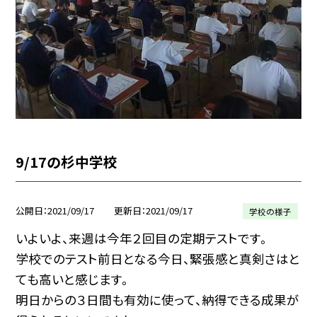
9/17の杉中学校
公開日
2021/09/17
更新日
2021/09/17
学校の様子
いよいよ、来週は今年２回目の定期テストです。
学校でのテスト前日となる今日、緊張感と真剣さはと
ても高いと感じます。
明日からの３日間も有効に使って、納得できる成果が