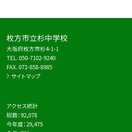
枚方市立杉中学校
大阪府枚方市杉4-1-1
TEL.
050-7102-9240
FAX. 072-858-8985
サイトマップ
アクセス統計
総数：
92,078
今年度：
29,475