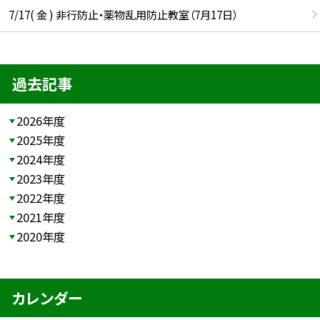
7/17( 金 ) 非行防止・薬物乱用防止教室（7月17日）
過去記事
2026年度
2025年度
2024年度
2023年度
2022年度
2021年度
2020年度
カレンダー