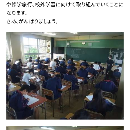
や修学旅行、校外学習に向けて取り組んでいくことに
なります。
さあ、がんばりましょう。