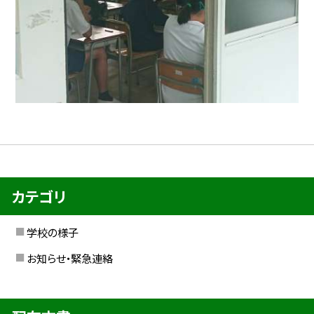
カテゴリ
学校の様子
お知らせ・緊急連絡