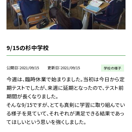
9/15の杉中学校
公開日
2021/09/15
更新日
2021/09/15
学校の様子
今週は、臨時休業で始まりました。当初は今日から定
期テストでしたが、来週に延期となったので、テスト前
期間が長くなりました。
そんな9/15ですが、とても真剣に学習に取り組んでい
る様子を見ていて、それぞれが満足できる結果であっ
てほしいという思いを強くしました。