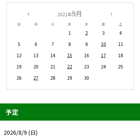
9月
2021年
日
月
火
水
木
金
土
1
2
3
4
5
6
7
8
9
10
11
12
13
14
15
16
17
18
19
20
21
22
23
24
25
26
27
28
29
30
予定
2026/8/9 (日)