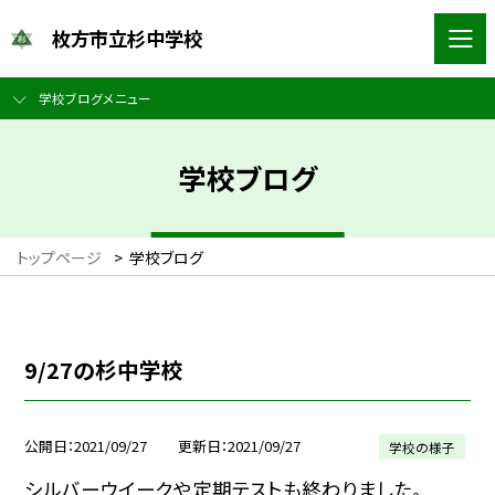
枚方市立杉中学校
学校ブログメニュー
学校ブログ
トップページ
>
学校ブログ
9/27の杉中学校
公開日
2021/09/27
更新日
2021/09/27
学校の様子
シルバーウイークや定期テストも終わりました。