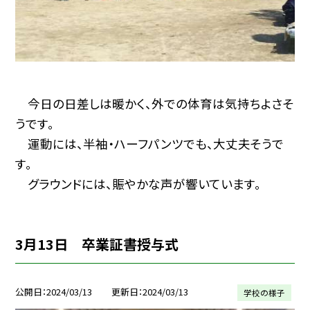
今日の日差しは暖かく、外での体育は気持ちよさそ
うです。
運動には、半袖・ハーフパンツでも、大丈夫そうで
す。
グラウンドには、賑やかな声が響いています。
3月13日 卒業証書授与式
公開日
2024/03/13
更新日
2024/03/13
学校の様子