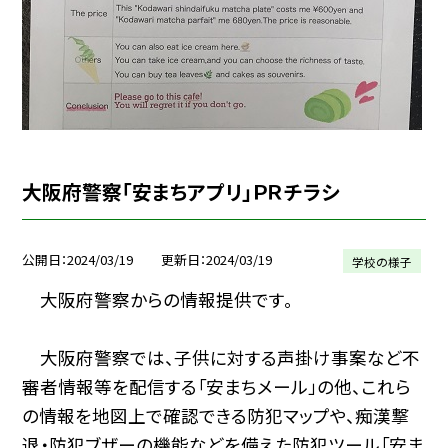
大阪府警察「安まちアプリ」ＰＲチラシ
公開日
2024/03/19
更新日
2024/03/19
学校の様子
大阪府警察からの情報提供です。
大阪府警察では、子供に対する声掛け事案など不
審者情報等を配信する「安まちメール」の他、これら
の情報を地図上で確認できる防犯マップや、痴漢撃
退・防犯ブザーの機能などを備えた防犯ツール「安ま