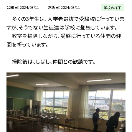
公開日
2024/03/11
更新日
2024/03/11
学校の様子
多くの3年生は、入学者選抜で受験校に行っていま
すが、そうでない生徒達は学校に登校しています。
教室を掃除しながら、受験に行っている仲間の健
闘を祈っています。
掃除後は、しばし、仲間との歓談です。