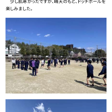
少し肌寒かったですが、晴天のもと、ドッチボールを
楽しみました。