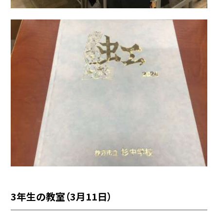
3年生の教室（3月11日）