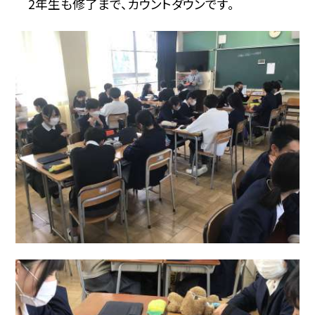
2年生も修了まで、カウントダウンです。