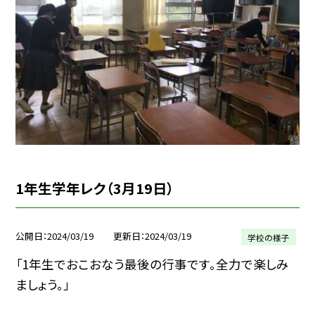
1年生学年レク（3月19日）
公開日
2024/03/19
更新日
2024/03/19
学校の様子
「1年生でおこおなう最後の行事です。全力で楽しみ
ましょう。」