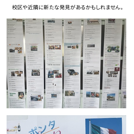
校区や近隣に新たな発見があるかもしれません。