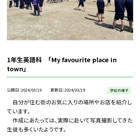
1年生英語科 「My favourite place in
town」
公開日
2024/03/19
更新日
2024/03/19
学校の様子
自分が住む街のお気に入りの場所やお店を紹介し
ています。
作成にあたっては、実際に赴いて写真撮影してきた
生徒も多くいたようです。