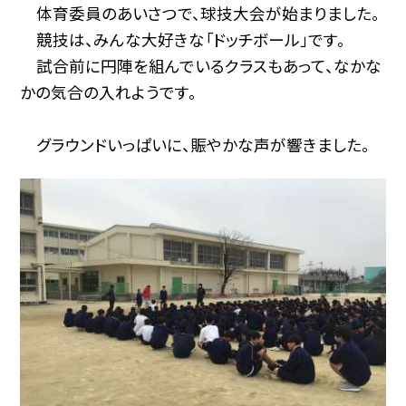
体育委員のあいさつで、球技大会が始まりました。
競技は、みんな大好きな「ドッチボール」です。
試合前に円陣を組んでいるクラスもあって、なかな
かの気合の入れようです。
グラウンドいっぱいに、賑やかな声が響きました。