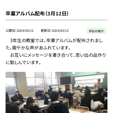
卒業アルバム配布（3月12日）
公開日
2024/03/12
更新日
2024/03/12
学校の様子
3年生の教室では、卒業アルバムが配布されまし
た。賑やかな声があふれています。
お互いにメッセージを書き合って、思い出の品作り
に勤しんでいます。