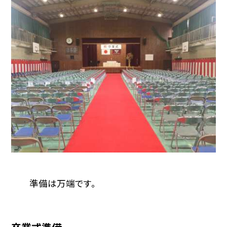
準備は万端です。