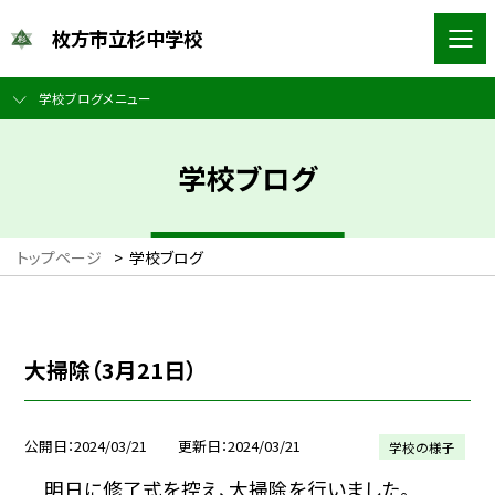
枚方市立杉中学校
学校ブログメニュー
学校ブログ
トップページ
>
学校ブログ
大掃除（3月21日）
公開日
2024/03/21
更新日
2024/03/21
学校の様子
明日に修了式を控え、大掃除を行いました。