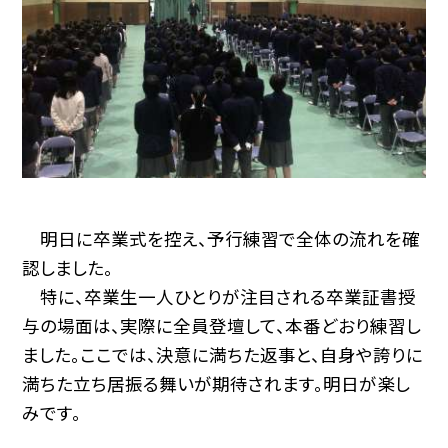
明日に卒業式を控え、予行練習で全体の流れを確
認しました。
特に、卒業生一人ひとりが注目される卒業証書授
与の場面は、実際に全員登壇して、本番どおり練習し
ました。ここでは、決意に満ちた返事と、自身や誇りに
満ちた立ち居振る舞いが期待されます。明日が楽し
みです。