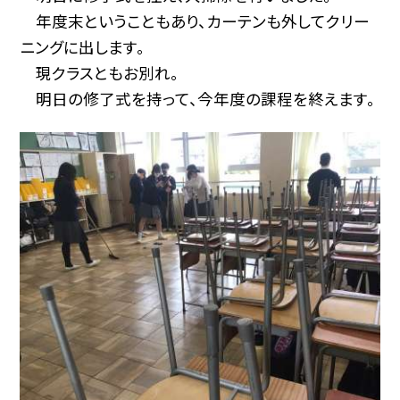
年度末ということもあり、カーテンも外してクリー
ニングに出します。
現クラスともお別れ。
明日の修了式を持って、今年度の課程を終えます。