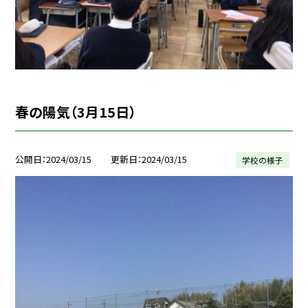
春の陽気（3月15日）
公開日
2024/03/15
更新日
2024/03/15
学校の様子