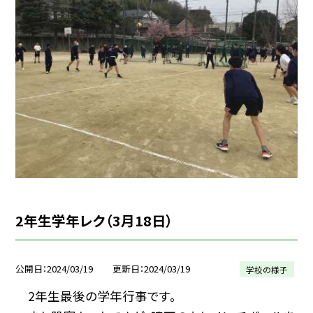
2年生学年レク（3月18日）
公開日
2024/03/19
更新日
2024/03/19
学校の様子
2年生最後の学年行事です。