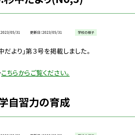
2023/05/31
更新日
2023/05/31
学校の様子
中だより」第３号を掲載しました。
→
こちらからご覧ください。
学自習力の育成