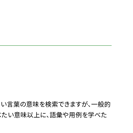
い言葉の意味を検索できますが、一般的
べたい意味以上に、語彙や用例を学べた