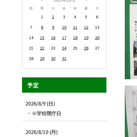
日
月
火
水
木
金
土
1
2
3
4
5
6
7
8
9
10
11
12
13
14
15
16
17
18
19
20
21
22
23
24
25
26
27
28
29
30
31
予定
2026/8/9 (日)
※学校閉庁日
2026/8/10 (月)