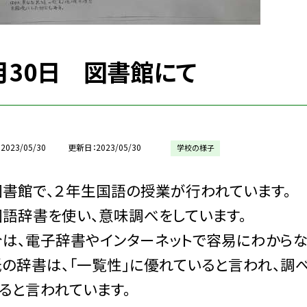
月30日 図書館にて
2023/05/30
更新日
2023/05/30
学校の様子
書館で、２年生国語の授業が行われています。
語辞書を使い、意味調べをしています。
は、電子辞書やインターネットで容易にわからな
紙の辞書は、「一覧性」に優れていると言われ、調
ると言われています。