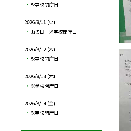
※学校閉庁日
2026/8/11 (火)
山の日 ※学校閉庁日
2026/8/12 (水)
※学校閉庁日
2026/8/13 (木)
※学校閉庁日
2026/8/14 (金)
※学校閉庁日