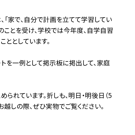
「家で、自分で計画を立てて学習してい
このことを受け、学校では今年度、自学自習
こととしています。
トを一例として掲示板に掲出して、家庭
められています。折しも、明日・明後日（5
にお越しの際、ぜひ実物でご覧ください。