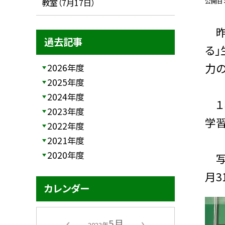
公開日
教室（7月17日）
昨
過去記事
る」
力の
2026年度
2025年度
2024年度
１
2023年度
学習
2022年度
2021年度
2020年度
写真
月3
カレンダー
5月
2023年