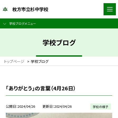
枚方市立杉中学校
学校ブログメニュー
学校ブログ
トップページ
>
学校ブログ
「ありがとう」の言葉（4月26日）
公開日
2024/04/26
更新日
2024/04/26
学校の様子