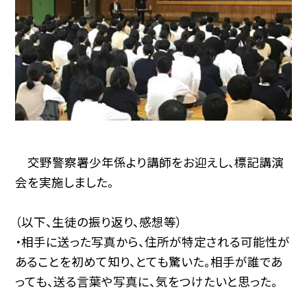
交野警察署少年係より講師をお迎えし、標記講演
会を実施しました。
（以下、生徒の振り返り、感想等）
・相手に送った写真から、住所が特定される可能性が
あることを初めて知り、とても驚いた。相手が誰であ
っても、送る言葉や写真に、気をつけたいと思った。