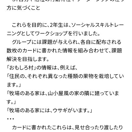
方に気づくこと
これらを目的に、2年生は、ソーシャルスキルトレー
ニングとしてワークショップを行いました。
グループには課題が与えられ、各自に配布される
数枚のカードに書かれた情報を組み合わせて、課題
解決を目指します。
「おもしろ村」の情報は、例えば、
「住民の、それぞれ異なった種類の果物を栽培してい
ます。」
「牧場のある家は、山小屋風の家の隣に建っていま
す。」
「牧場のある家には、ウサギがいます。」
・・・
カードに書かれたこれらは、見せ合ったり渡したり