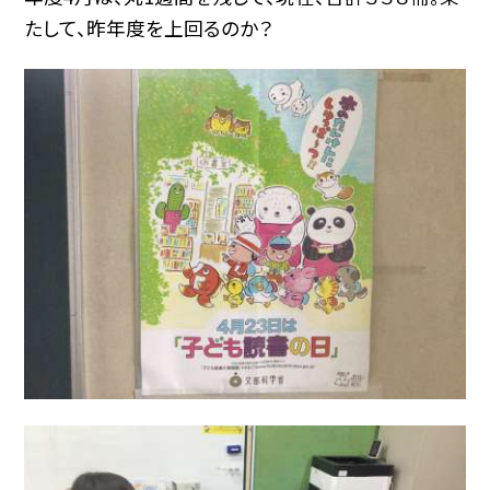
たして、昨年度を上回るのか？