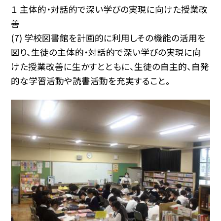
１ 主体的・対話的で深い学びの実現に向けた授業改
善
(7) 学校図書館を計画的に利用しその機能の活用を
図り、生徒の主体的・対話的で深い学びの実現に向
けた授業改善に生かすとともに、生徒の自主的、自発
的な学習活動や読書活動を充実すること。