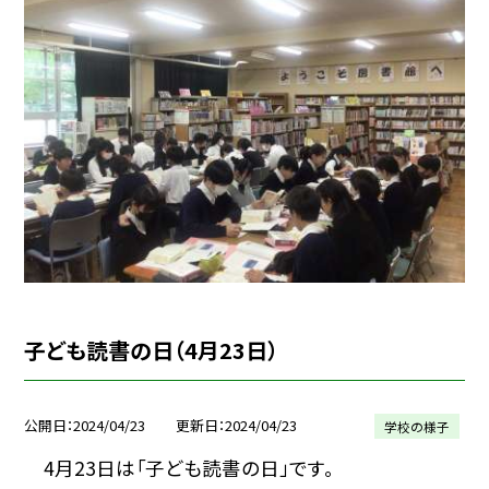
子ども読書の日（4月23日）
公開日
2024/04/23
更新日
2024/04/23
学校の様子
4月23日は「子ども読書の日」です。