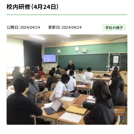
校内研修（4月24日）
公開日
2024/04/24
更新日
2024/04/24
学校の様子