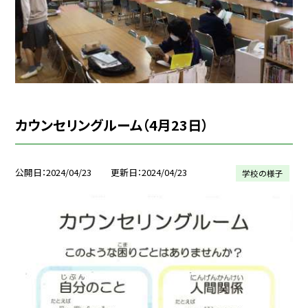
カウンセリングルーム（4月23日）
公開日
2024/04/23
更新日
2024/04/23
学校の様子