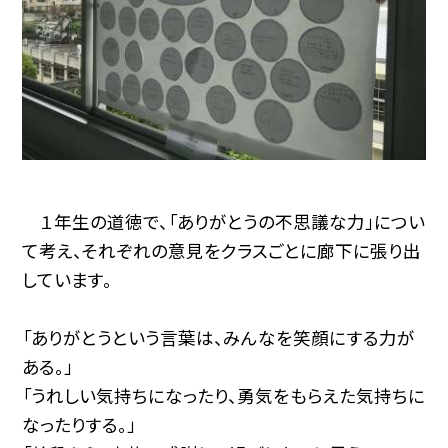
１年生の道徳で、「ありがとうの不思議な力」につい
て考え、それぞれの意見をクラスごとに廊下に張り出
しています。
「ありがとうという言葉は、みんなを笑顔にする力が
ある。」
「うれしい気持ちになったり、勇気をもらえた気持ちに
なったりする。」