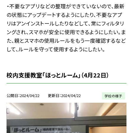
・不要なアプリなどの整理ができていないので、最新
の状態にアップデートするようにしたり、不要なアプ
リはアンインストールしたりなどして、常にフィルタリ
ングされ、スマホが安全に使用できるようにしたい。ま
た、親とスマホの使用ルールをもう一度確認するなど
して、ルールを守って使用するようにしたい。
校内支援教室「ほっとルーム」（4月22日）
公開日
2024/04/22
更新日
2024/04/22
学校の様子