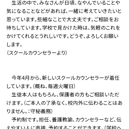
生活の中で、みなさんが日頃、なやんでいることや
気になることなどがあれば、一緒に考えていきたいと
思っています。些細なことで大丈夫です。ご相談をお
待ちしています。学校で見かけた時は、気軽のこれを
かけてくれるとうれしいです。どうぞ、よろしくお願い
します。
（スクールカウンセラーより）
今年4月から、新しいスクールカウンセラーが着任
しています。（概ね、毎週火曜日）
生徒本人はもちろん、保護者の方もご相談いただ
けます。（ご本人の了承なく、校内外に伝わることはあ
りません。：守秘義務）
予約制です。担任、養護教諭、カウンセラーなど、伝
えやすい人に直接、予約することができます。（学校へ