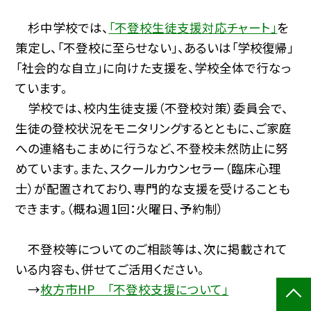
杉中学校では、
「不登校生徒支援対応チャート」
を
策定し、「不登校に至らせない」、あるいは「学校復帰」
「社会的な自立」に向けた支援を、学校全体で行なっ
ています。
学校では、校内生徒支援（不登校対策）委員会で、
生徒の登校状況をモニタリングするとともに、ご家庭
への連絡もこまめに行うなど、不登校未然防止に努
めています。また、スクールカウンセラー（臨床心理
士）が配置されており、専門的な支援を受けることも
できます。（概ね週1回：火曜日、予約制）
不登校等についてのご相談等は、次に掲載されて
いる内容も、併せてご活用ください。
→
枚方市HP 「不登校支援について」