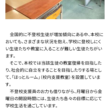
全国的に不登校生徒が増加傾向にある中、本校に
おいても、さまざまな状況を抱え、学校に登校しにく
い生徒たちや教室に入ることが難しい生徒たちがい
ます。
そこで、本校では当該生徒の教室復帰を目指した
り、社会的に自立をすることを目指したりする場とし
て、「ほっとルーム」（校内支援教室）を設置していま
す。
不登校支援員のお力も借りながら、月曜日から金
曜日の開設時間には、生徒たち各々の目標に応じて
学校生活を過ごしています。