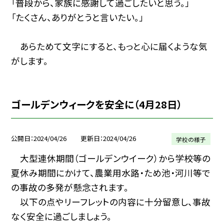
「普段から、家族に感謝して過ごしたいと思う。」
「たくさん、ありがとうと言いたい。」
あらためて文字にすると、もっと心に届くような気
がします。
ゴールデンウィークを安全に（4月28日）
公開日
2024/04/26
更新日
2024/04/26
学校の様子
大型連休期間（ゴールデンウイーク）から学校等の
夏休み期間にかけて、農業用水路・ため池・河川等で
の事故の多発が懸念されます。
以下の点やリーフレットの内容に十分留意し、事故
なく安全に過ごしましょう。