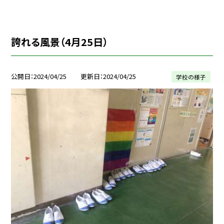
誇れる風景（4月25日）
公開日
2024/04/25
更新日
2024/04/25
学校の様子