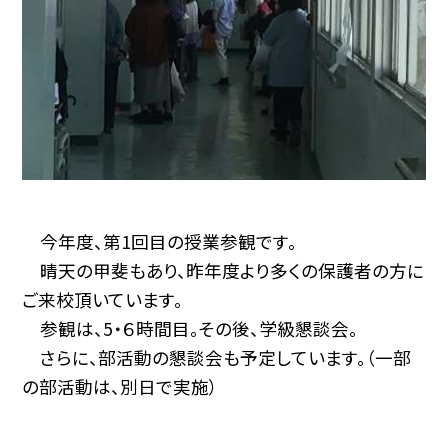
今年度、第1回目の授業参観です。
晴天の甲斐もあり、昨年度より多くの保護者の方に
ご来校頂いています。
参観は、5・６時間目。その後、学級懇談会。
さらに、部活動の懇談会も予定しています。（一部
の部活動は、別日で実施）