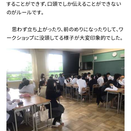
することができず、口頭でしか伝えることができない
のがルールです。
思わず立ち上がったり、前のめりになったりして、ワ
ークショップに没頭してる様子が大変印象的でした。