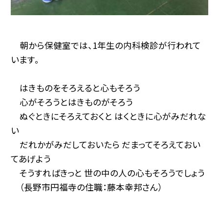
朝から保健室では、1年生の内科検診が行われて
います。
はきものをそろえると心もそろう
心がそろうとはきものがそろう
ぬぐときにそろえておくと はくときに心がみだれな
い
だれかがみだしておいたら だまってそろえておい
てあげよう
そうすればきっと 世の中の人の心もそろうでしょう
（長野市円福寺の住職：藤本幸邦さん）