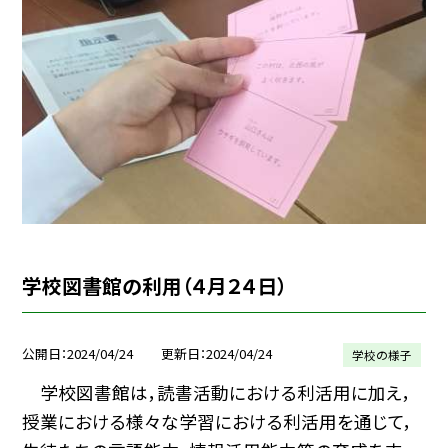
学校図書館の利用（４月２４日）
公開日
2024/04/24
更新日
2024/04/24
学校の様子
学校図書館は，読書活動における利活用に加え，
授業における様々な学習における利活用を通じて，