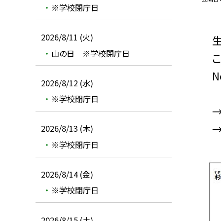
※学校閉庁日
2026/8/11 (火)
生徒
山の日 ※学校閉庁日
この
No
2026/8/12 (水)
※学校閉庁日
2026/8/13 (木)
※学校閉庁日
2026/8/14 (金)
※学校閉庁日
2026/8/15 (土)