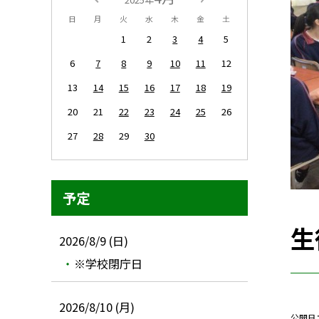
日
月
火
水
木
金
土
1
2
3
4
5
6
7
8
9
10
11
12
13
14
15
16
17
18
19
20
21
22
23
24
25
26
27
28
29
30
予定
生
2026/8/9 (日)
※学校閉庁日
2026/8/10 (月)
公開日