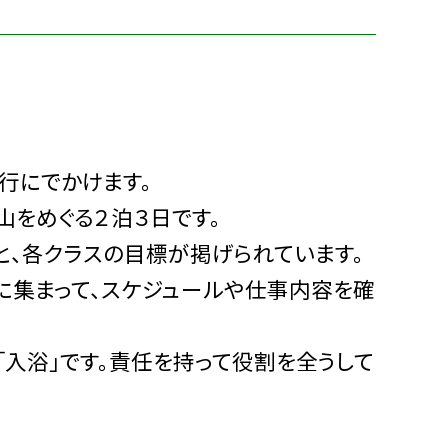
行にでかけます。
をめぐる２泊３日です。
、各クラスの目標が掲げられています。
に集まって、スケジュールや仕事内容を確
」「入浴」です。責任を持って役割を全うして