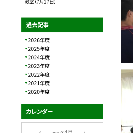
教室（7月17日）
過去記事
2026年度
2025年度
2024年度
2023年度
2022年度
2021年度
2020年度
カレンダー
4月
2025年