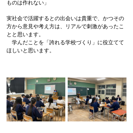
ものは作れない」
実社会で活躍するとの出会いは貴重で、かつその
方から意見や考え方は、リアルで刺激があったこ
とと思います。
学んだことを「誇れる学校づくり」に役立てて
ほしいと思います。