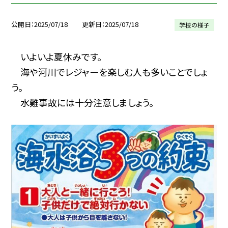
公開日
2025/07/18
更新日
2025/07/18
学校の様子
いよいよ夏休みです。
海や河川でレジャーを楽しむ人も多いことでしょ
う。
水難事故には十分注意しましょう。