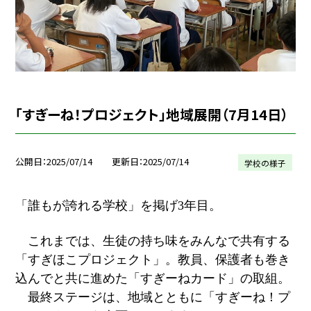
「すぎーね！プロジェクト」地域展開（7月14日）
公開日
2025/07/14
更新日
2025/07/14
学校の様子
「誰もが誇れる学校」を掲げ3年目。
これまでは、生徒の持ち味をみんなで共有する
「すぎほこプロジェクト」。教員、保護者も巻き
込んでと共に進めた「すぎーねカード」の取組。
最終ステージは、地域とともに「すぎーね！プ