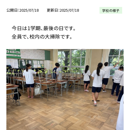
公開日
2025/07/18
更新日
2025/07/18
学校の様子
今日は1学期、最後の日です。
全員で、校内の大掃除です。