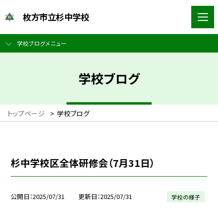
枚方市立杉中学校
学校ブログメニュー
学校ブログ
トップページ
>
学校ブログ
杉中学校区全体研修会（7月31日）
公開日
2025/07/31
更新日
2025/07/31
学校の様子