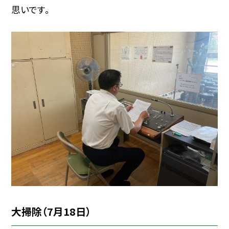
思いです。
大掃除（7月18日）