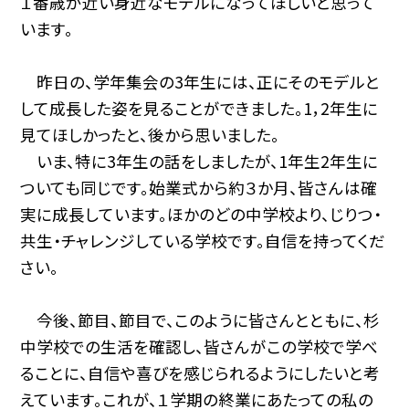
１番歳が近い身近なモデルになってほしいと思って
います。
昨日の、学年集会の3年生には、正にそのモデルと
して成長した姿を見ることができました。1，2年生に
見てほしかったと、後から思いました。
いま、特に3年生の話をしましたが、1年生2年生に
ついても同じです。始業式から約３か月、皆さんは確
実に成長しています。ほかのどの中学校より、じりつ・
共生・チャレンジしている学校です。自信を持ってくだ
さい。
今後、節目、節目で、このように皆さんとともに、杉
中学校での生活を確認し、皆さんがこの学校で学べ
ることに、自信や喜びを感じられるようにしたいと考
えています。これが、１学期の終業にあたっての私の