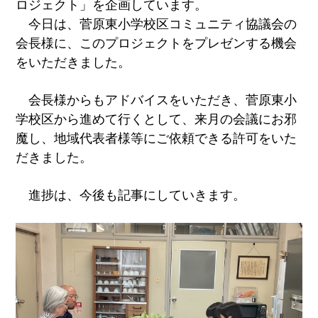
ロジェクト」を企画しています。
今日は、菅原東小学校区コミュニティ協議会の
会長様に、このプロジェクトを
プレゼンする機会
をいただきました。
会長様からもアドバイスをいただき、菅原東小
学校区から進めて行くとして、来月の会議にお邪
魔し、地域代表者様等にご依頼できる許可をいた
だきました。
進捗は、今後も記事にしていきます。