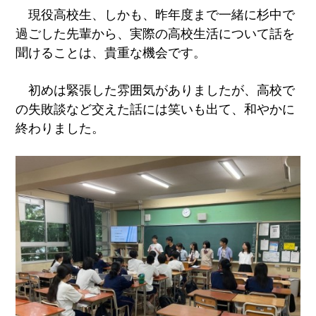
現役高校生、しかも、昨年度まで一緒に杉中で
過ごした先輩から、実際の高校生活について話を
聞けることは、貴重な機会です。
初めは緊張した雰囲気がありましたが、高校で
の失敗談など交えた話には笑いも出て、和やかに
終わりました。