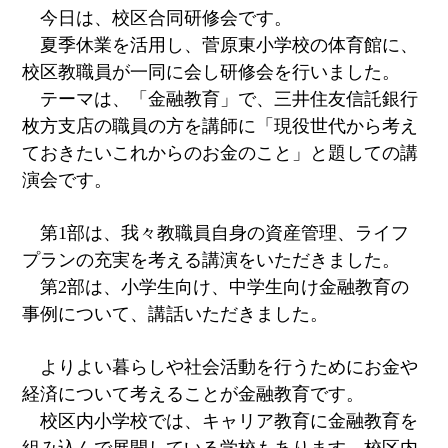
今日は、校区合同研修会です。
夏季休業を活用し、菅原東小学校の体育館に、
校区教職員が一同に会し研修会を行いました。
テーマは、「金融教育」で、三井住友信託銀行
枚方支店の職員の方を講師に「現役世代から考え
ておきたいこれからのお金のこと」と題しての講
演会です。
第1部は、我々教職員自身の資産管理、ライフ
プランの充実を考える講演をいただきました。
第2部は、小学生向け、中学生向け金融教育の
事例について、講話いただきました。
よりよい暮らしや社会活動を行うためにお金や
経済について考えることが金融教育です。
校区内小学校では、キャリア教育に金融教育を