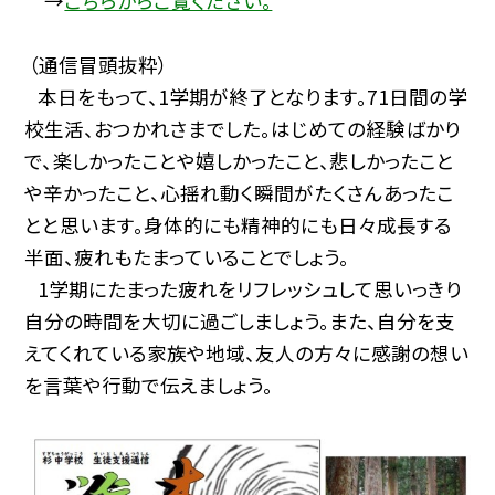
→
こちらからご覧ください。
（通信冒頭抜粋）
本日をもって、1学期が終了となります。71日間の学
校生活、おつかれさまでした。はじめての経験ばかり
で、楽しかったことや嬉しかったこと、悲しかったこと
や辛かったこと、心揺れ動く瞬間がたくさんあったこ
とと思います。身体的にも精神的にも日々成長する
半面、疲れもたまっていることでしょう。
1学期にたまった疲れをリフレッシュして思いっきり
自分の時間を大切に過ごしましょう。また、自分を支
えてくれている家族や地域、友人の方々に感謝の想い
を言葉や行動で伝えましょう。