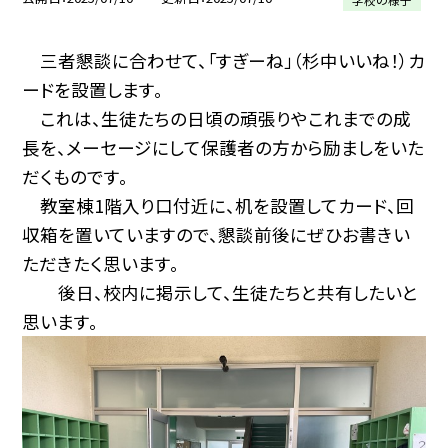
三者懇談に合わせて、「すぎーね」（杉中いいね！）カ
ードを設置します。
これは、生徒たちの日頃の頑張りやこれまでの成
長を、メーセージにして保護者の方から励ましをいた
だくものです。
教室棟1階入り口付近に、机を設置してカード、回
収箱を置いていますので、懇談前後にぜひお書きい
ただきたく思います。
後日、校内に掲示して、生徒たちと共有したいと
思います。