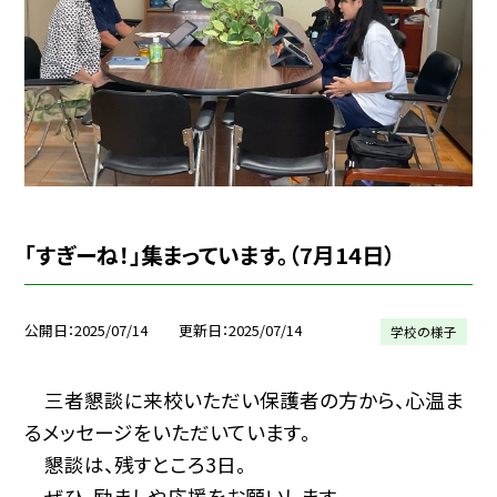
「すぎーね！」集まっています。（7月14日）
公開日
2025/07/14
更新日
2025/07/14
学校の様子
三者懇談に来校いただい保護者の方から、心温ま
るメッセージをいただいています。
懇談は、残すところ3日。
ぜひ、励ましや応援をお願いします。