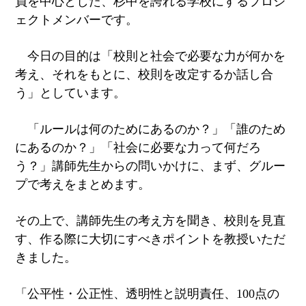
員を中心とした、杉中を誇れる学校にするプロジ
ェクトメンバーです。
今日の目的は「校則と社会で必要な力が何かを
考え、それをもとに、校則を改定するか話し合
う」としています。
「ルールは何のためにあるのか？」「誰のため
にあるのか？」「社会に必要な力って何だろ
う？」講師先生からの問いかけに、まず、グルー
プで考えをまとめます。
その上で、講師先生の考え方を聞き、校則を見直
す、作る際に大切にすべきポイントを教授いただ
きました。
「公平性・公正性、透明性と説明責任、100点の