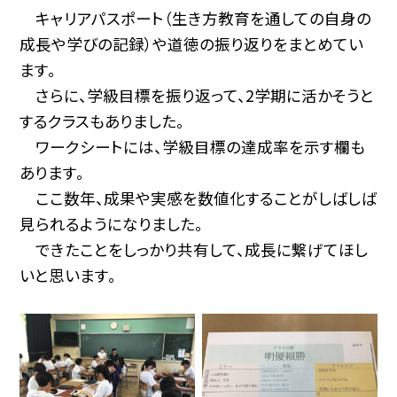
キャリアパスポート（生き方教育を通しての自身の
成長や学びの記録）や道徳の振り返りをまとめてい
ます。
さらに、学級目標を振り返って、2学期に活かそうと
するクラスもありました。
ワークシートには、学級目標の達成率を示す欄も
あります。
ここ数年、成果や実感を数値化することがしばしば
見られるようになりました。
できたことをしっかり共有して、成長に繋げてほし
いと思います。