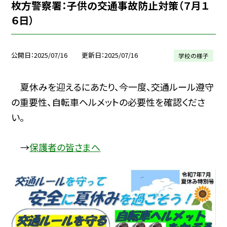
枚方警察署：子供の交通事故防止対策（７月１
６日）
公開日
2025/07/16
更新日
2025/07/16
学校の様子
夏休みを迎えるにあたり、今一度、交通ルール遵守
の重要性、自転車ヘルメットの必要性を確認くださ
い。
→
保護者の皆さまへ