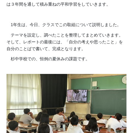
は３年間を通して積み重ねの平和学習をしていきます。
1年生は、今日、クラスでこの取組について説明しました。
テーマを設定し、調べたことを整理してまとめていきます。
そして、レポートの最後には、「自分の考えや思ったこと」を
自分のことばで書いて、完成となります。
杉中学校での、恒例の夏休みの課題です。