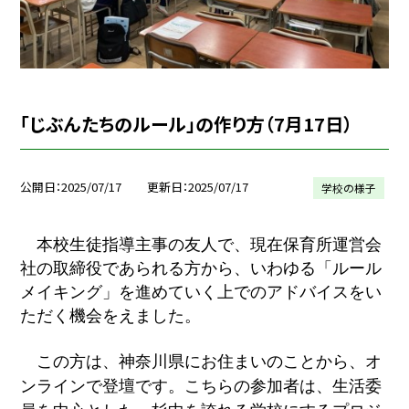
「じぶんたちのルール」の作り方（7月17日）
公開日
2025/07/17
更新日
2025/07/17
学校の様子
本校生徒指導主事の友人で、現在保育所運営会
社の取締役であられる方から、いわゆる「ルール
メイキング」を進めていく上でのアドバイスをい
ただく機会をえました。
この方は、神奈川県にお住まいのことから、オ
ンラインで登壇です。こちらの参加者は、生活委