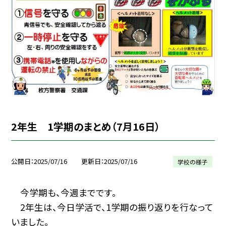
2年生 1学期のまとめ（7月16日）
公開日
2025/07/16
更新日
2025/07/16
学校の様子
今学期も、今週までです。
2年生は、今日学活で、1学期の振り返りを行なって
いました。