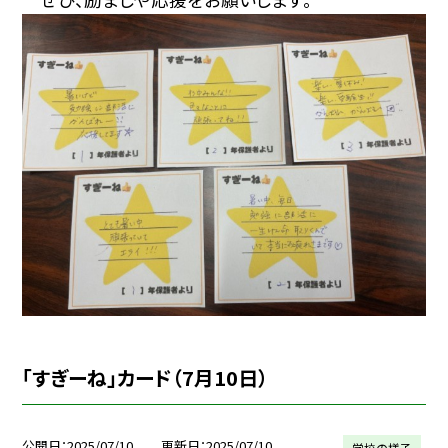
「すぎーね」カード（7月10日）
公開日
2025/07/10
更新日
2025/07/10
学校の様子