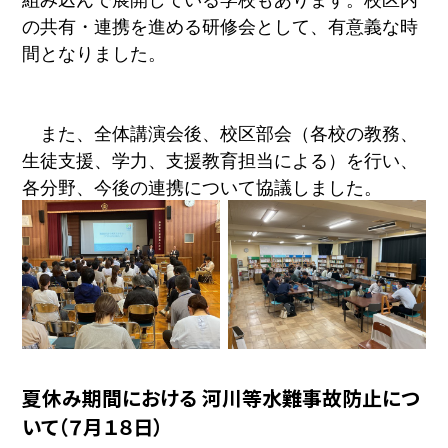
組み込んで展開している学校もあります。校区内
の共有・連携を進める研修会として、有意義な時
間となりました。
また、全体講演会後、校区部会（各校の教務、
生徒支援、学力、支援教育担当による）を行い、
各分野、今後の連携について協議しました。
夏休み期間における 河川等水難事故防止につ
いて（７月１８日）