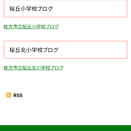
桜丘小学校ブログ
枚方市立桜丘小学校ブログ
桜丘北小学校ブログ
枚方市立桜丘北小学校ブログ
RSS