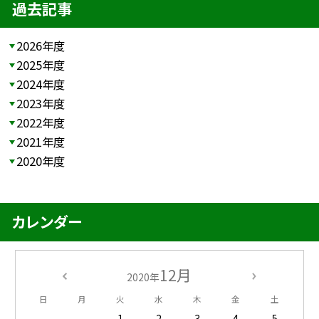
過去記事
2026年度
2025年度
2024年度
2023年度
2022年度
2021年度
2020年度
カレンダー
12月
2020年
日
月
火
水
木
金
土
1
2
3
4
5