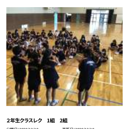
２年生クラスレク 1組 2組