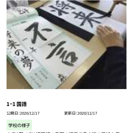
1−1 国語
公開日
2020/12/17
更新日
2020/12/17
学校の様子