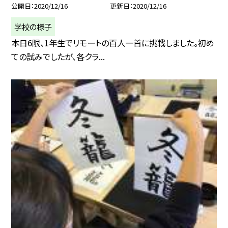
公開日
2020/12/16
更新日
2020/12/16
学校の様子
本日6限、1年生でリモートの百人一首に挑戦しました。初め
ての試みでしたが、各クラ...