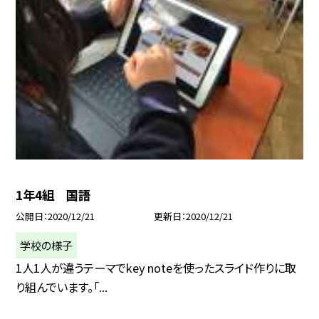
1年4組 国語
公開日
2020/12/21
更新日
2020/12/21
学校の様子
1人1人が違うテーマでkey noteを使ったスライド作りに取
り組んでいます。「...