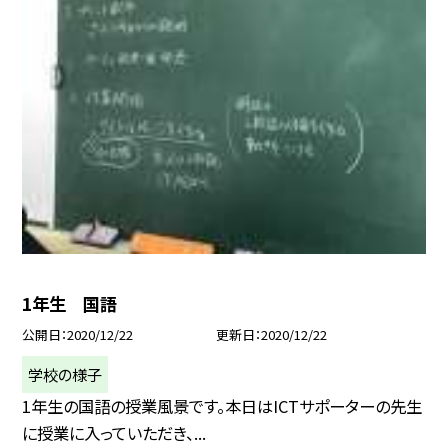
1年生 国語
公開日
2020/12/22
更新日
2020/12/22
学校の様子
1年生の国語の授業風景です。本日はICTサポーターの先生
に授業に入っていただき、...