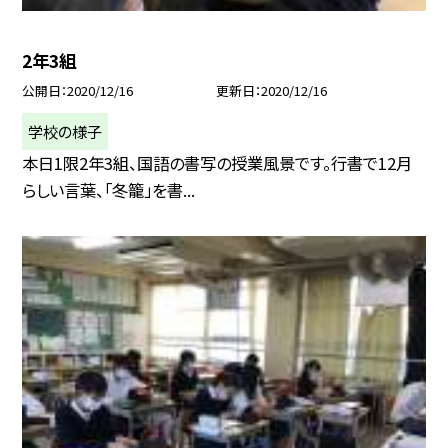
2年3組
公開日
2020/12/16
更新日
2020/12/16
学校の様子
本日1限2年3組、国語の書写の授業風景です。行書で12月
らしい言葉、「冬籠」を書...