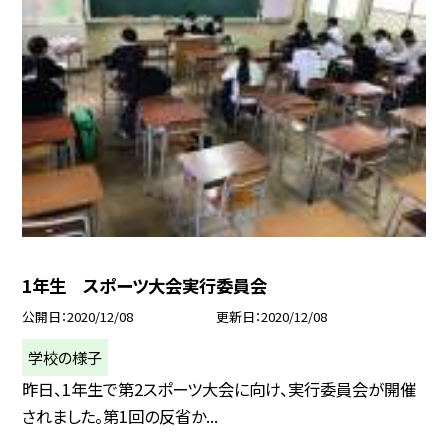
1年生 スポーツ大会実行委員会
公開日
2020/12/08
更新日
2020/12/08
学校の様子
昨日、1年生で第2スポーツ大会に向け、実行委員会が開催
されました。第1回の反省か...