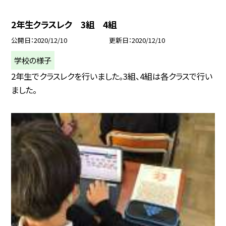
2年生クラスレク 3組 4組
公開日
2020/12/10
更新日
2020/12/10
学校の様子
2年生でクラスレクを行いました。3組、4組は各クラスで行い
ました。