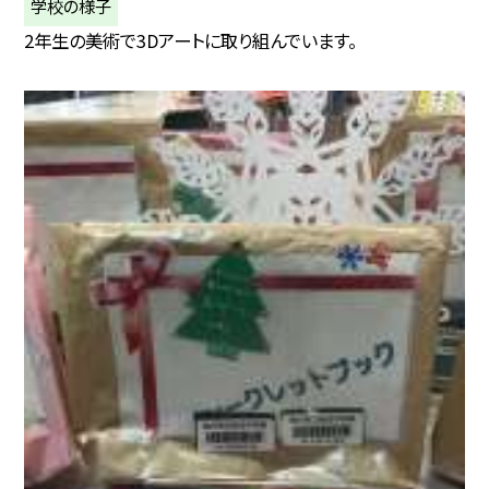
学校の様子
2年生の美術で3Dアートに取り組んでいます。