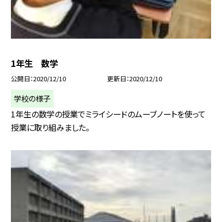
1年生 数学
公開日
2020/12/10
更新日
2020/12/10
学校の様子
1年生の数学の授業でミライシードのムーブノートを使って
授業に取り組みました。