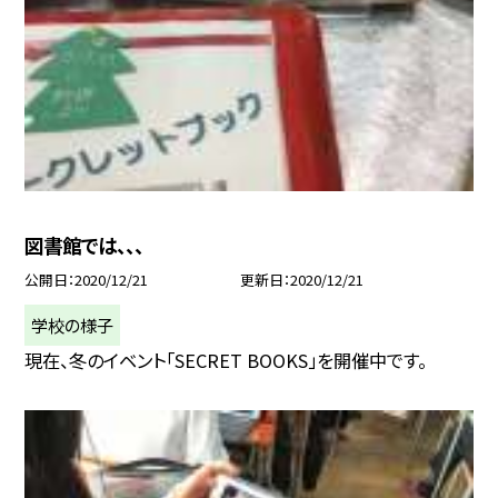
図書館では、、、
公開日
2020/12/21
更新日
2020/12/21
学校の様子
現在、冬のイベント「SECRET BOOKS」を開催中です。