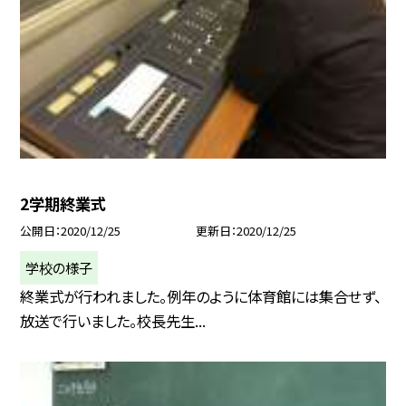
2学期終業式
公開日
2020/12/25
更新日
2020/12/25
学校の様子
終業式が行われました。例年のように体育館には集合せず、
放送で行いました。校長先生...