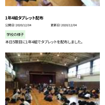
1年4組タブレット配布
公開日
2020/12/04
更新日
2020/12/04
学校の様子
本日5限目に1年4組でタブレットを配布しました。