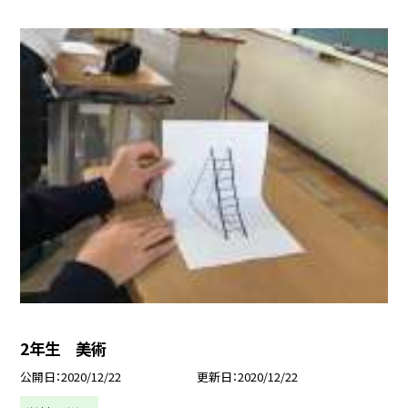
2年生 美術
公開日
2020/12/22
更新日
2020/12/22