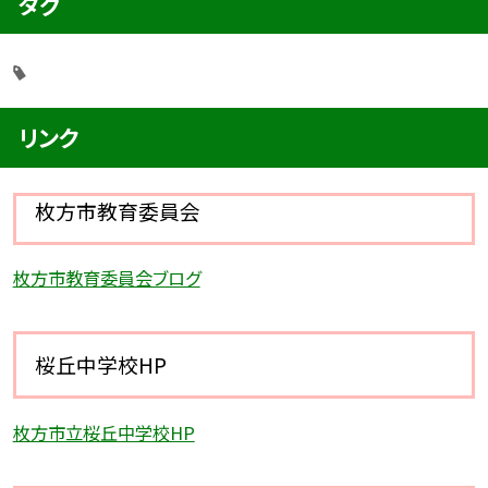
タグ
リンク
枚方市教育委員会
枚方市教育委員会ブログ
桜丘中学校HP
枚方市立桜丘中学校HP