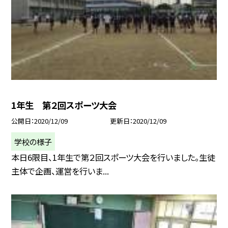
1年生 第２回スポーツ大会
公開日
2020/12/09
更新日
2020/12/09
学校の様子
本日6限目、1年生で第２回スポーツ大会を行いました。生徒
主体で企画、運営を行いま...