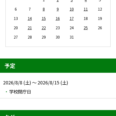
6
7
8
9
10
11
12
13
14
15
16
17
18
19
20
21
22
23
24
25
26
27
28
29
30
31
予定
2026/8/8 (土) ～ 2026/8/15 (土)
学校閉庁日