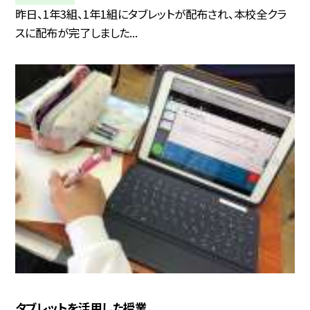
昨日、1年3組、1年1組にタブレットが配布され、本校全クラ
スに配布が完了しました...
タブレットを活用した授業