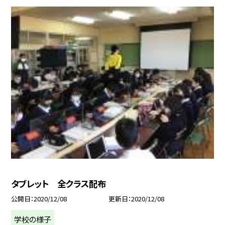
タブレット 全クラス配布
公開日
2020/12/08
更新日
2020/12/08
学校の様子