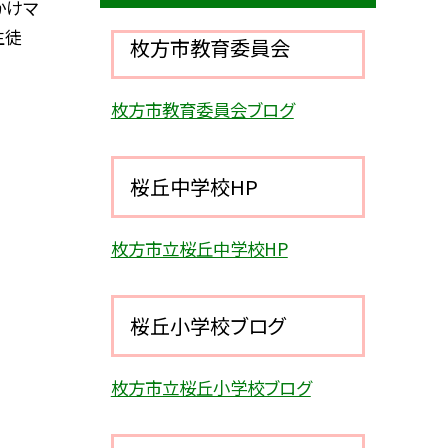
かけマ
生徒
枚方市教育委員会
枚方市教育委員会ブログ
桜丘中学校HP
枚方市立桜丘中学校HP
桜丘小学校ブログ
枚方市立桜丘小学校ブログ