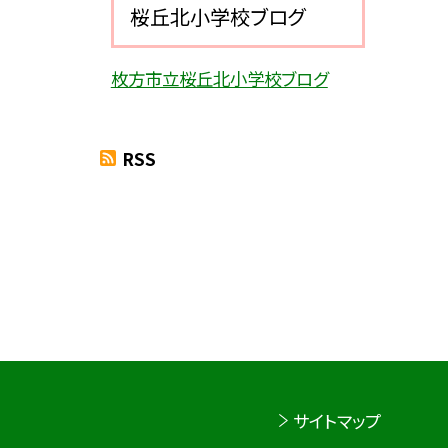
桜丘北小学校ブログ
枚方市立桜丘北小学校ブログ
RSS
サイトマップ