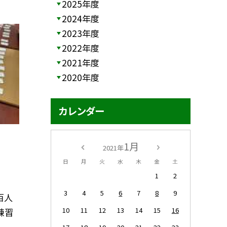
2025年度
2024年度
2023年度
2022年度
2021年度
2020年度
カレンダー
1月
2021年
日
月
火
水
木
金
土
1
2
3
4
5
6
7
8
9
百人
10
11
12
13
14
15
16
練習