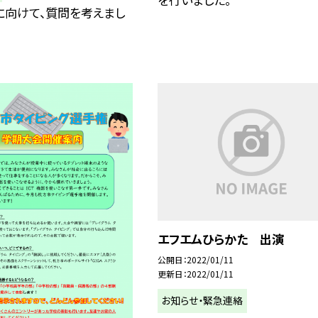
に向けて、質問を考えまし
エフエムひらかた 出演
公開日
2022/01/11
更新日
2022/01/11
お知らせ・緊急連絡