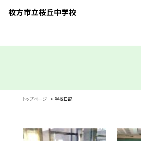
枚方市立桜丘中学校
トップページ
>
学校日記