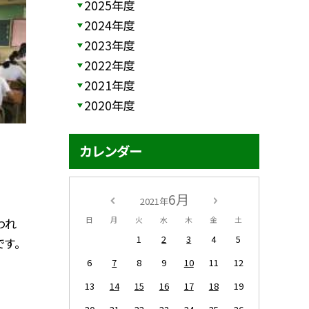
2025年度
2024年度
2023年度
2022年度
2021年度
2020年度
カレンダー
6月
2021年
われ
日
月
火
水
木
金
土
1
2
3
4
5
す。
6
7
8
9
10
11
12
13
14
15
16
17
18
19