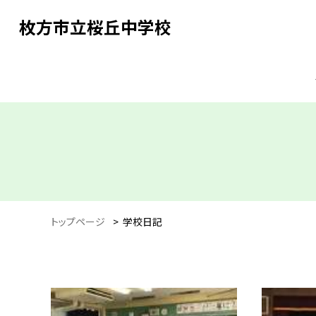
枚方市立桜丘中学校
トップページ
>
学校日記