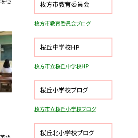
ドを使
枚方市教育委員会
枚方市教育委員会ブログ
桜丘中学校HP
枚方市立桜丘中学校HP
桜丘小学校ブログ
枚方市立桜丘小学校ブログ
桜丘北小学校ブログ
の英語