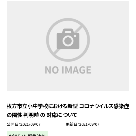
枚方市立小中学校における新型 コロナウイルス感染症
の陽性 判明時 の 対応に ついて
公開日
2021/09/07
更新日
2021/09/07