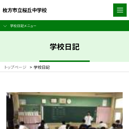
枚方市立桜丘中学校
学校日記メニュー
学校日記
トップページ
>
学校日記