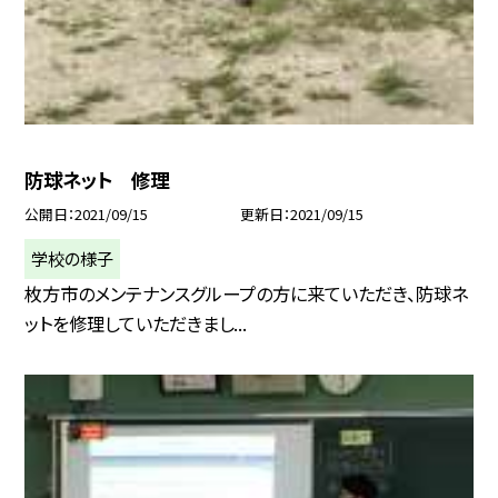
防球ネット 修理
公開日
2021/09/15
更新日
2021/09/15
学校の様子
枚方市のメンテナンスグループの方に来ていただき、防球ネ
ットを修理していただきまし...