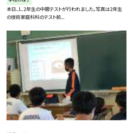
本日、1、2年生の中間テストが行われました。写真は2年生
の技術家庭科科のテスト前...