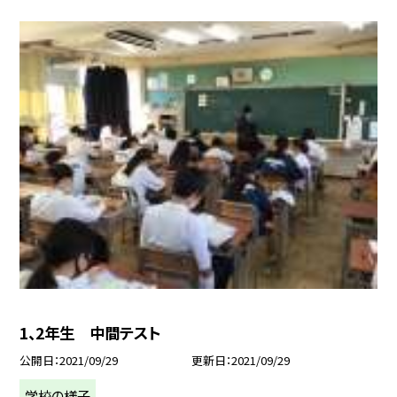
1、2年生 中間テスト
公開日
2021/09/29
更新日
2021/09/29
学校の様子