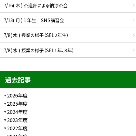
7/16( 木 ) 茶道部による納涼茶会
7/13( 月 ) 1 年生 SNS講習会
7/8( 水 ) 授業の様子（SEL２年生）
7/8( 水 ) 授業の様子（SEL１年、３年）
過去記事
2026年度
2025年度
2024年度
2023年度
2022年度