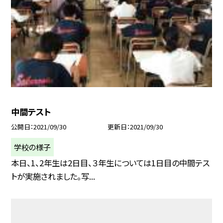
中間テスト
公開日
2021/09/30
更新日
2021/09/30
学校の様子
本日、1、2年生は2日目、３年生については1日目の中間テス
トが実施されました。写...