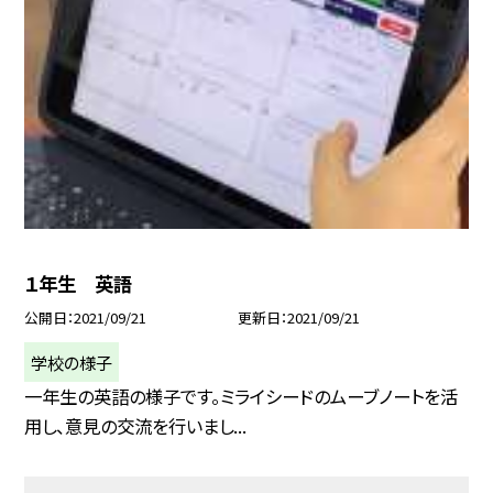
１年生 英語
公開日
2021/09/21
更新日
2021/09/21
学校の様子
一年生の英語の様子です。ミライシードのムーブノートを活
用し、意見の交流を行いまし...