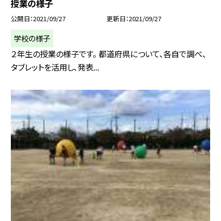
授業の様子
公開日
2021/09/27
更新日
2021/09/27
学校の様子
２年生の授業の様子です。 都道府県について、各自で調べ、
タブレットを活用し、発表...