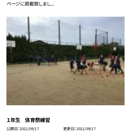
ページに掲載致しまし...
１年生 体育祭練習
公開日
2021/09/17
更新日
2021/09/17