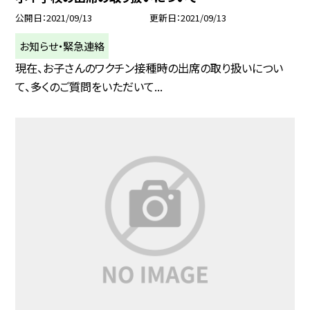
公開日
2021/09/13
更新日
2021/09/13
お知らせ・緊急連絡
現在、お子さんのワクチン接種時の出席の取り扱いについ
て、多くのご質問をいただいて...