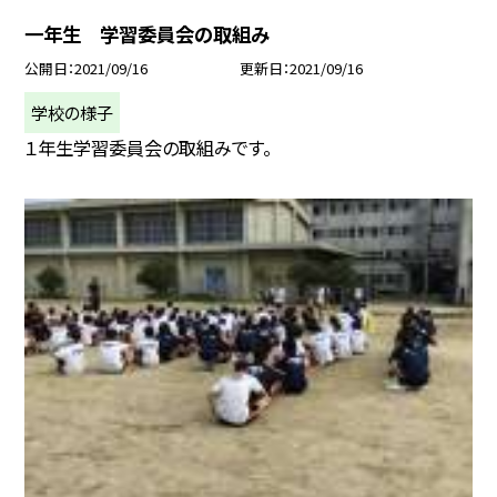
一年生 学習委員会の取組み
公開日
2021/09/16
更新日
2021/09/16
学校の様子
１年生学習委員会の取組みです。