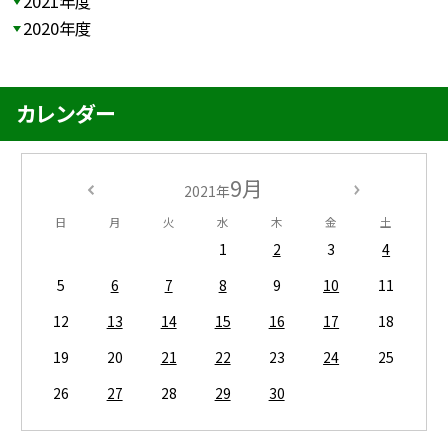
2021年度
2020年度
カレンダー
9月
2021年
日
月
火
水
木
金
土
1
2
3
4
5
6
7
8
9
10
11
12
13
14
15
16
17
18
19
20
21
22
23
24
25
26
27
28
29
30