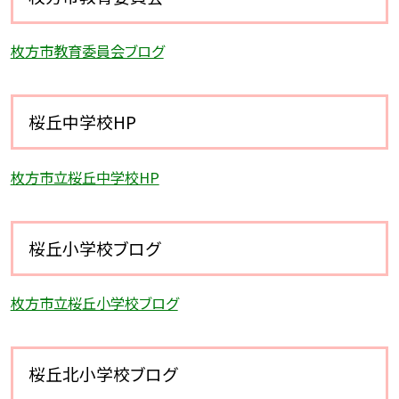
枚方市教育委員会ブログ
桜丘中学校HP
枚方市立桜丘中学校HP
桜丘小学校ブログ
枚方市立桜丘小学校ブログ
桜丘北小学校ブログ