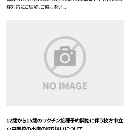
症対策にご理解、ご協力をい...
12歳から15歳のワクチン接種予約開始に伴う枚方市立
小中学校の出席の取り扱いについて