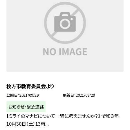
枚方市教育委員会より
公開日
2021/09/29
更新日
2021/09/29
お知らせ・緊急連絡
【ミライのマナビについて一緒に考えませんか？】 令和３年
10月30日（土）13時...