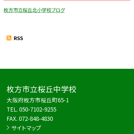
枚方市立桜丘北小学校ブログ
RSS
枚方市立桜丘中学校
大阪府枚方市桜丘町65-1
TEL.
050-7102-9255
FAX. 072-848-4830
サイトマップ