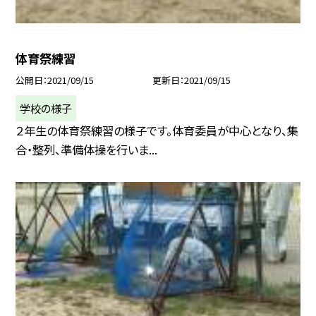
体育祭練習
公開日
2021/09/15
更新日
2021/09/15
学校の様子
２年生の体育祭練習の様子です。体育委員が中心となり、集
合・整列、準備体操を行いま...