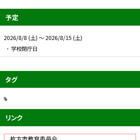
予定
2026/8/8 (土) ～ 2026/8/15 (土)
学校閉庁日
タグ
リンク
枚方市教育委員会