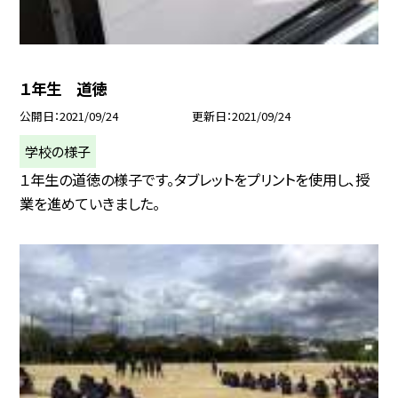
１年生 道徳
公開日
2021/09/24
更新日
2021/09/24
学校の様子
１年生の道徳の様子です。タブレットをプリントを使用し、授
業を進めていきました。