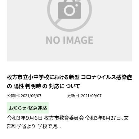
枚方市立小中学校における新型 コロナウイルス感染症
の 陽性 判明時 の 対応に ついて
公開日
2021/09/07
更新日
2021/09/07
お知らせ・緊急連絡
令和３年９月６日 枚方市教育委員会 令和3年8月27日、文
部科学省より「学校で児...