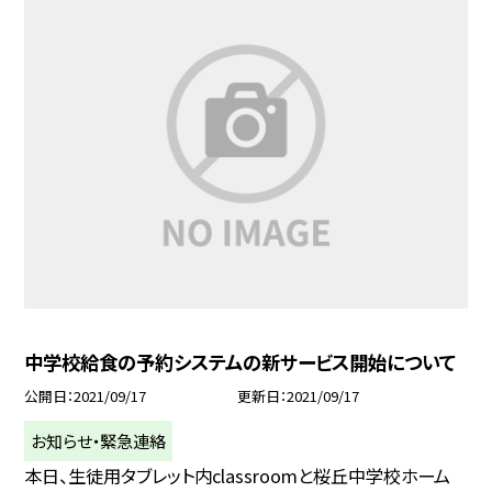
中学校給食の予約システムの新サービス開始について
公開日
2021/09/17
更新日
2021/09/17
お知らせ・緊急連絡
本日、生徒用タブレット内classroomと桜丘中学校ホーム