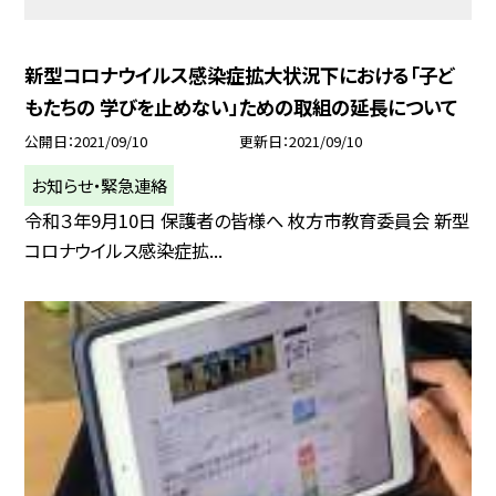
新型コロナウイルス感染症拡大状況下における「子ど
もたちの 学びを止めない」ための取組の延長について
公開日
2021/09/10
更新日
2021/09/10
お知らせ・緊急連絡
令和３年9月10日 保護者の皆様へ 枚方市教育委員会 新型
コロナウイルス感染症拡...