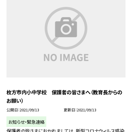
枚方市内小中学校 保護者の皆さまへ（教育長からの
お願い）
公開日
2021/09/13
更新日
2021/09/13
お知らせ・緊急連絡
保護者の皆さまにおかれましては、新型コロナウィルス感染