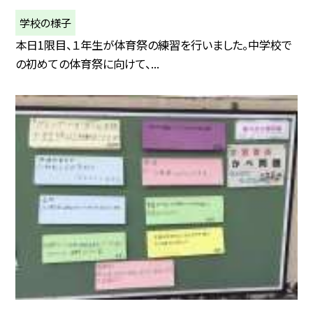
学校の様子
本日1限目、１年生が体育祭の練習を行いました。中学校で
の初めての体育祭に向けて、...