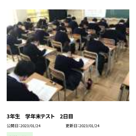
3年生 学年末テスト 2日目
公開日
2023/01/24
更新日
2023/01/24