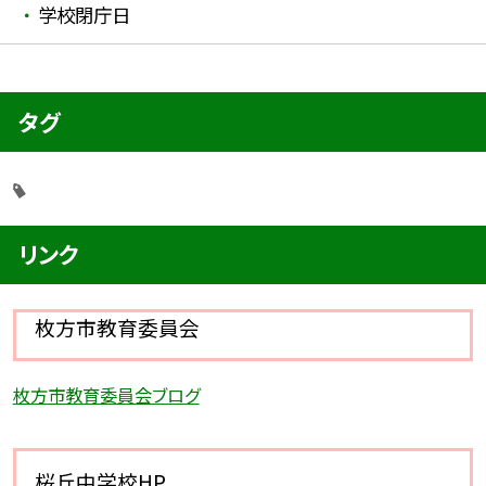
学校閉庁日
タグ
リンク
枚方市教育委員会
枚方市教育委員会ブログ
桜丘中学校HP