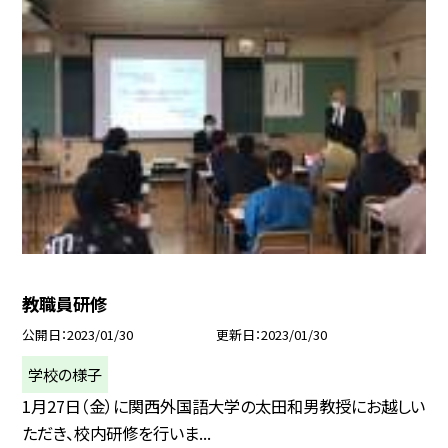
教職員研修
公開日
2023/01/30
更新日
2023/01/30
学校の様子
1月27日（金）に関西外国語大学の太田和男教授にお越しい
ただき、校内研修を行いま...