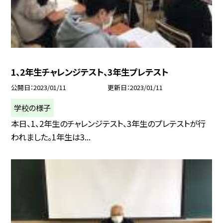
1、2年生チャレンジテスト、3年生プレテスト
公開日
2023/01/11
更新日
2023/01/11
学校の様子
本日、1、2年生のチャレンジテスト、3年生のプレテストが行
われました。1年生は3...