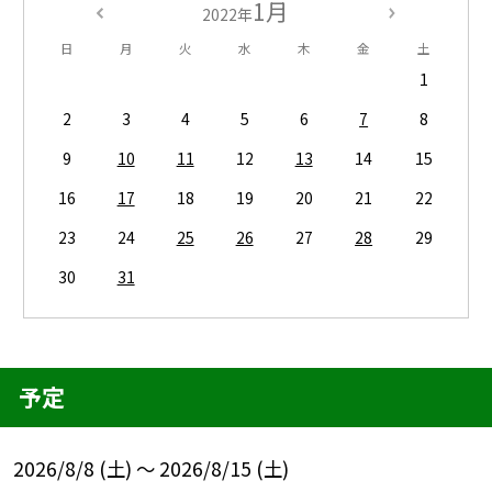
1月
2022年
日
月
火
水
木
金
土
1
2
3
4
5
6
7
8
9
10
11
12
13
14
15
16
17
18
19
20
21
22
23
24
25
26
27
28
29
30
31
予定
2026/8/8 (土) ～ 2026/8/15 (土)