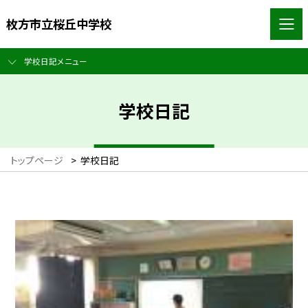
枚方市立桜丘中学校
学校日記メニュー
学校日記
トップページ
>
学校日記