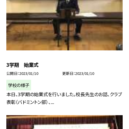
3学期 始業式
公開日
2023/01/10
更新日
2023/01/10
学校の様子
本日、3学期の始業式を行いました。校長先生のお話、クラブ
表彰（バドミントン部）、...