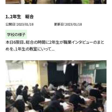
1、2年生 総合
公開日
2023/01/18
更新日
2023/01/18
学校の様子
本日6限目、総合の時間に2年生が職業インタビューのまと
めを、1年生の教室にいって...