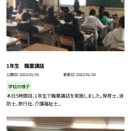
1年生 職業講話
公開日
2023/01/30
更新日
2023/01/30
学校の様子
本日5時間目、1年生で職業講話を実施しました。保育士、消
防士、旅行社、介護福祉士...