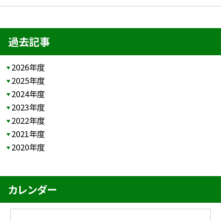
過去記事
2026年度
2025年度
2024年度
2023年度
2022年度
2021年度
2020年度
カレンダー