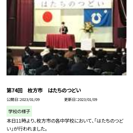
第74回 枚方市 はたちのつどい
公開日
2023/01/09
更新日
2023/01/09
学校の様子
本日11時より、枚方市の各中学校において、「はたちのつど
い」が行われました。