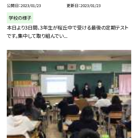
公開日
2023/01/23
更新日
2023/01/23
学校の様子
本日より3日間、3年生が桜丘中で受ける最後の定期テスト
です。集中して取り組んでい...