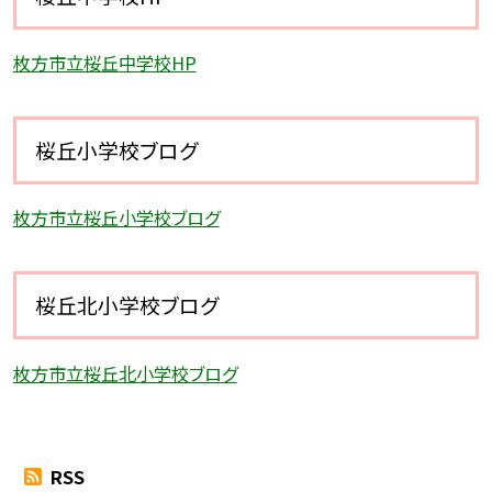
枚方市立桜丘中学校HP
桜丘小学校ブログ
枚方市立桜丘小学校ブログ
桜丘北小学校ブログ
枚方市立桜丘北小学校ブログ
RSS