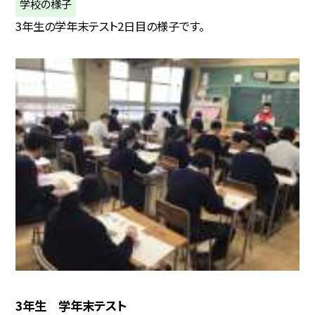
学校の様子
3年生の学年末テスト2日目の様子です。
3年生 学年末テスト