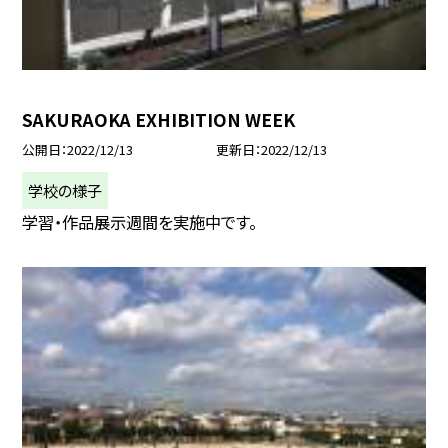
SAKURAOKA EXHIBITION WEEK
公開日
2022/12/13
更新日
2022/12/13
学校の様子
学習・作品展示週間を実施中です。