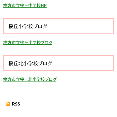
枚方市立桜丘中学校HP
桜丘小学校ブログ
枚方市立桜丘小学校ブログ
桜丘北小学校ブログ
枚方市立桜丘北小学校ブログ
RSS