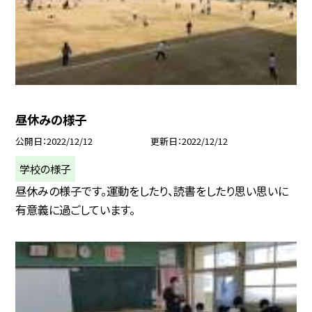
昼休みの様子
公開日
2022/12/12
更新日
2022/12/12
学校の様子
昼休みの様子です。運動をしたり、読書をしたり思い思いに
有意義に過ごしています。