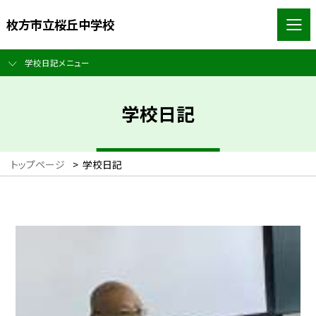
枚方市立桜丘中学校
学校日記メニュー
学校日記
トップページ
>
学校日記