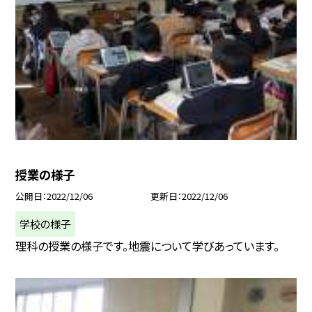
授業の様子
公開日
2022/12/06
更新日
2022/12/06
学校の様子
理科の授業の様子です。地震について学びあっています。