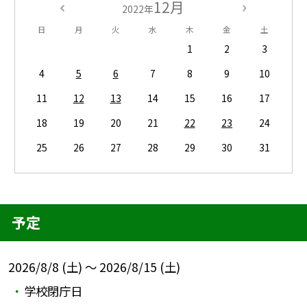
12月
2022年
日
月
火
水
木
金
土
1
2
3
4
5
6
7
8
9
10
11
12
13
14
15
16
17
18
19
20
21
22
23
24
25
26
27
28
29
30
31
予定
2026/8/8 (土) ～ 2026/8/15 (土)
学校閉庁日