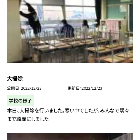
大掃除
公開日
2022/12/23
更新日
2022/12/23
学校の様子
本日、大掃除を行いました。寒い中でしたが、みんなで隅々
まで綺麗にしました。