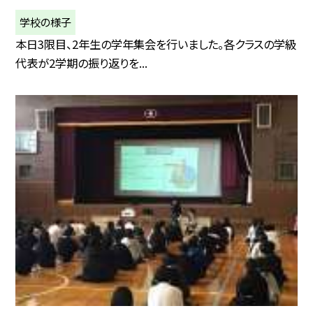
学校の様子
本日3限目、2年生の学年集会を行いました。各クラスの学級
代表が2学期の振り返りを...