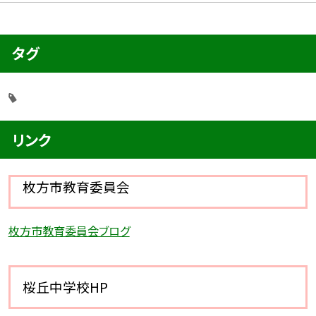
タグ
リンク
枚方市教育委員会
枚方市教育委員会ブログ
桜丘中学校HP