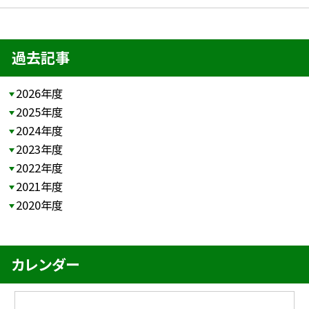
過去記事
2026年度
2025年度
2024年度
2023年度
2022年度
2021年度
2020年度
カレンダー