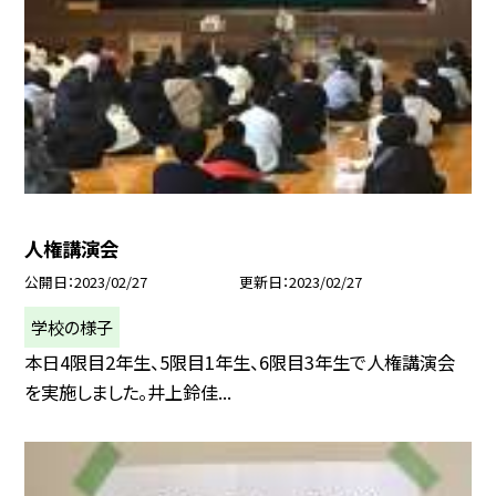
人権講演会
公開日
2023/02/27
更新日
2023/02/27
学校の様子
本日4限目2年生、5限目1年生、6限目3年生で人権講演会
を実施しました。井上鈴佳...