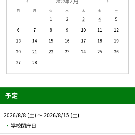
2月
2022年
日
月
火
水
木
金
土
1
2
3
4
5
6
7
8
9
10
11
12
13
14
15
16
17
18
19
20
21
22
23
24
25
26
27
28
予定
2026/8/8 (土) ～ 2026/8/15 (土)
学校閉庁日