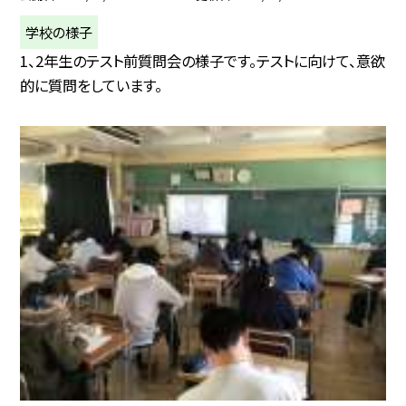
学校の様子
1、2年生のテスト前質問会の様子です。テストに向けて、意欲
的に質問をしています。