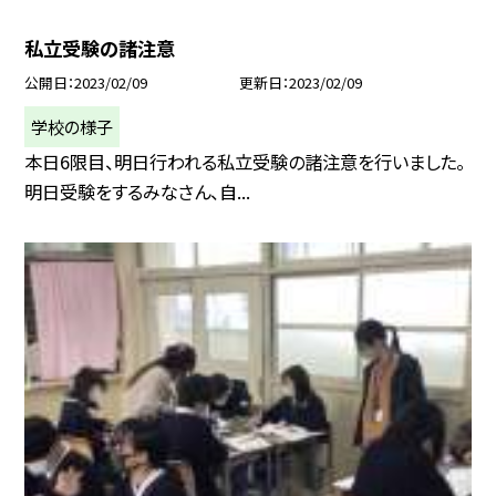
私立受験の諸注意
公開日
2023/02/09
更新日
2023/02/09
学校の様子
本日6限目、明日行われる私立受験の諸注意を行いました。
明日受験をするみなさん、自...