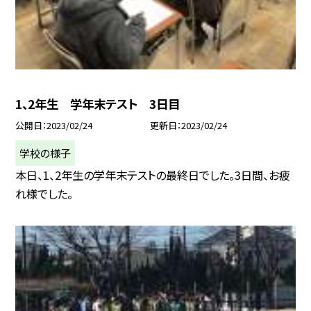
1、2年生 学年末テスト 3日目
公開日
2023/02/24
更新日
2023/02/24
学校の様子
本日、1、2年生の学年末テストの最終日でした。3日間、お疲
れ様でした。