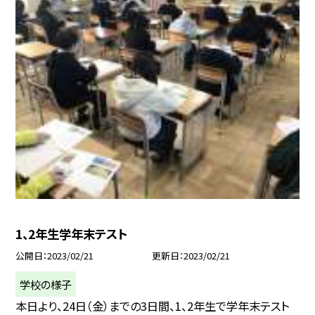
1、2年生学年末テスト
公開日
2023/02/21
更新日
2023/02/21
学校の様子
本日より、24日（金）までの3日間、1、2年生で学年末テスト