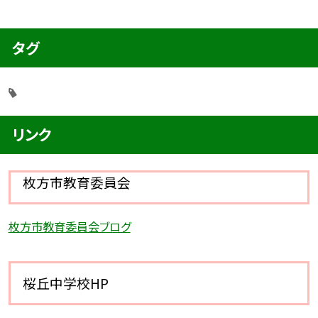
タグ
リンク
枚方市教育委員会
枚方市教育委員会ブログ
桜丘中学校HP