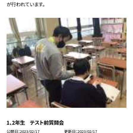
が行われています。
1、2年生 テスト前質問会
公開日
2023/02/17
更新日
2023/02/17