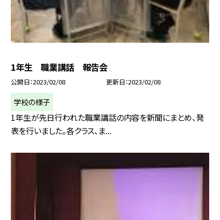
1年生 職業講話 報告会
公開日
2023/02/08
更新日
2023/02/08
学校の様子
1年生が先日行われた職業講話の内容を新聞にまとめ、発
表を行いました。各クラス、ま...