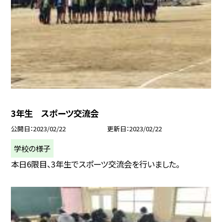
3年生 スポーツ交流会
公開日
2023/02/22
更新日
2023/02/22
学校の様子
本日6限目、3年生でスポーツ交流会を行いました。