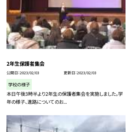
2年生保護者集会
公開日
2023/02/03
更新日
2023/02/03
学校の様子
本日午後3時半より2年生の保護者集会を実施しました。学
年の様子、進路についてのお...