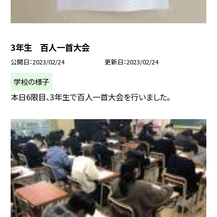
3年生 百人一首大会
公開日
2023/02/24
更新日
2023/02/24
学校の様子
本日6限目、3年生で百人一首大会を行いました。