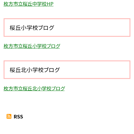
枚方市立桜丘中学校HP
桜丘小学校ブログ
枚方市立桜丘小学校ブログ
桜丘北小学校ブログ
枚方市立桜丘北小学校ブログ
RSS