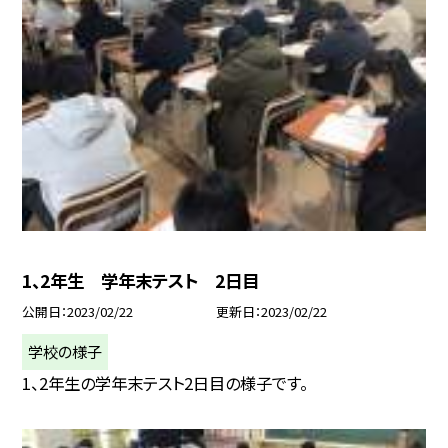
1、2年生 学年末テスト 2日目
公開日
2023/02/22
更新日
2023/02/22
学校の様子
1、2年生の学年末テスト2日目の様子です。