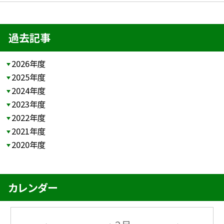
過去記事
2026年度
2025年度
2024年度
2023年度
2022年度
2021年度
2020年度
カレンダー