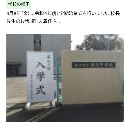
学校の様子
4月8日（金）に令和４年度1学期始業式を行いました。校長
先生のお話、新しく着任さ...