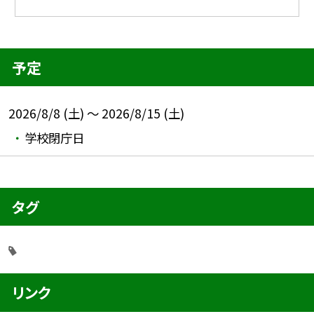
予定
2026/8/8 (土) ～ 2026/8/15 (土)
学校閉庁日
タグ
リンク