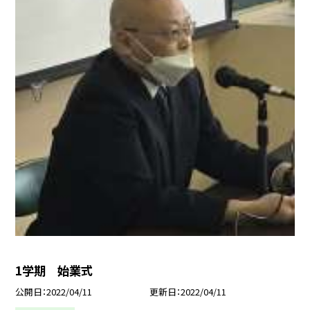
1学期 始業式
公開日
2022/04/11
更新日
2022/04/11