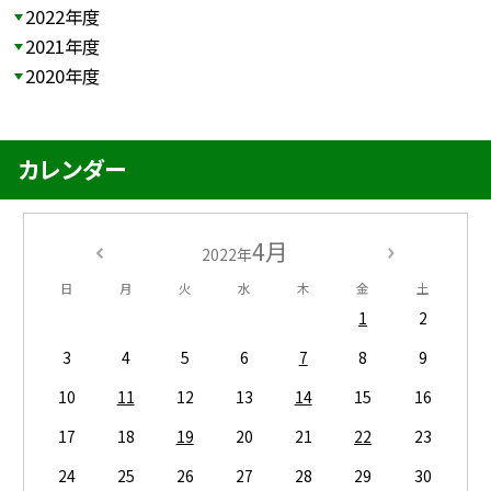
2022年度
2021年度
2020年度
カレンダー
4月
2022年
日
月
火
水
木
金
土
1
2
3
4
5
6
7
8
9
10
11
12
13
14
15
16
17
18
19
20
21
22
23
24
25
26
27
28
29
30