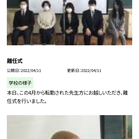
離任式
公開日
2022/04/11
更新日
2022/04/11
学校の様子
本日、この4月から転勤された先生方にお越しいただき、離
任式を行いました。