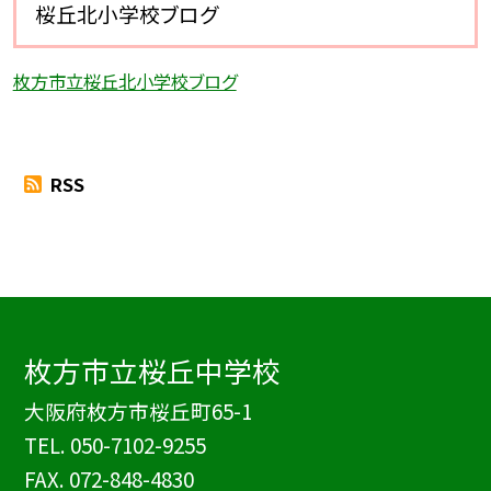
桜丘北小学校ブログ
枚方市立桜丘北小学校ブログ
RSS
枚方市立桜丘中学校
大阪府枚方市桜丘町65-1
TEL.
050-7102-9255
FAX. 072-848-4830