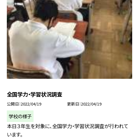
全国学力・学習状況調査
公開日
2022/04/19
更新日
2022/04/19
学校の様子
本日３年生を対象に、全国学力・学習状況調査が行われて
います。