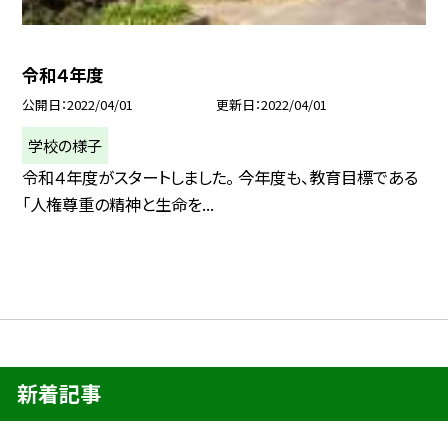
令和４年度
公開日
2022/04/01
更新日
2022/04/01
学校の様子
令和４年度がスタートしました。 今年度も、教育目標である
「人権尊重の精神と生命を...
新着記事