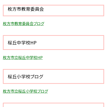
枚方市教育委員会
枚方市教育委員会ブログ
桜丘中学校HP
枚方市立桜丘中学校HP
桜丘小学校ブログ
枚方市立桜丘小学校ブログ