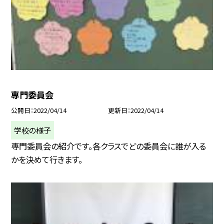
専門委員会
公開日
2022/04/14
更新日
2022/04/14
学校の様子
専門委員会の紹介です。各クラスでどの委員会に誰が入る
かを決めて行きます。