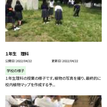
１年生 理科
公開日
2022/04/22
更新日
2022/04/22
学校の様子
１年生理科の授業の様子です。植物の写真を撮り、最終的に
校内植物マップを作成する予...