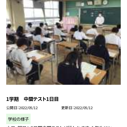
1学期 中間テスト1日目
公開日
2022/05/12
更新日
2022/05/12
学校の様子