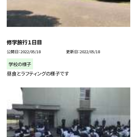
修学旅行１日目
公開日
2022/05/18
更新日
2022/05/18
学校の様子
昼食とラフティングの様子です