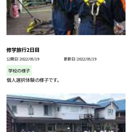
修学旅行2日目
公開日
2022/05/19
更新日
2022/05/19
学校の様子
個人選択体験の様子です。