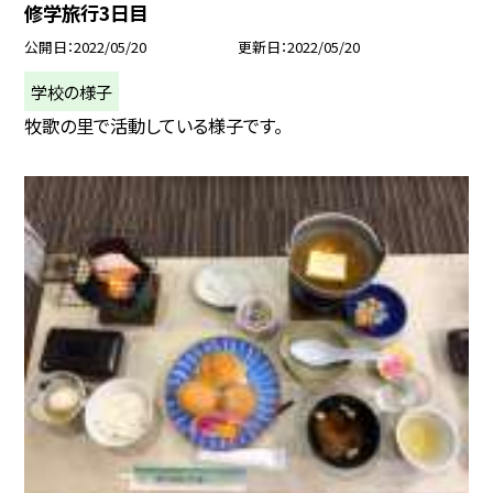
修学旅行3日目
公開日
2022/05/20
更新日
2022/05/20
学校の様子
牧歌の里で活動している様子です。