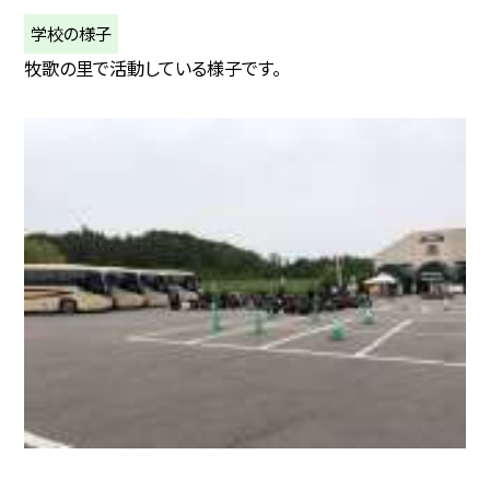
学校の様子
牧歌の里で活動している様子です。