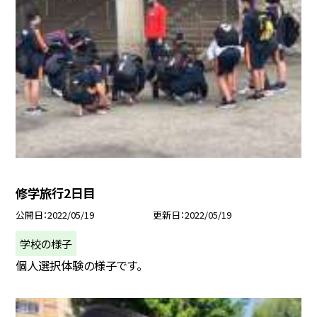
修学旅行2日目
公開日
2022/05/19
更新日
2022/05/19
学校の様子
個人選択体験の様子です。