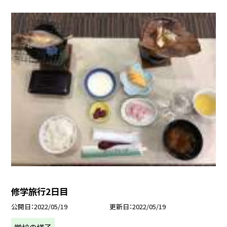
修学旅行2日目
公開日
2022/05/19
更新日
2022/05/19
学校の様子