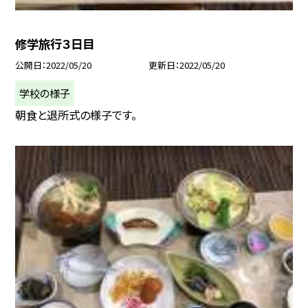
修学旅行３日目
公開日
2022/05/20
更新日
2022/05/20
学校の様子
朝食と退所式の様子です。