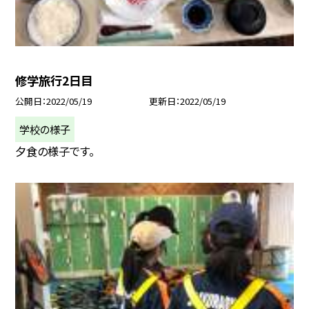
修学旅行2日目
公開日
2022/05/19
更新日
2022/05/19
学校の様子
夕食の様子です。