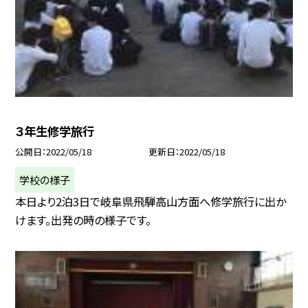
３年生修学旅行
公開日
2022/05/18
更新日
2022/05/18
学校の様子
本日より2泊3日で岐阜県飛騨高山方面へ修学旅行に出か
けます。出発の時の様子です。