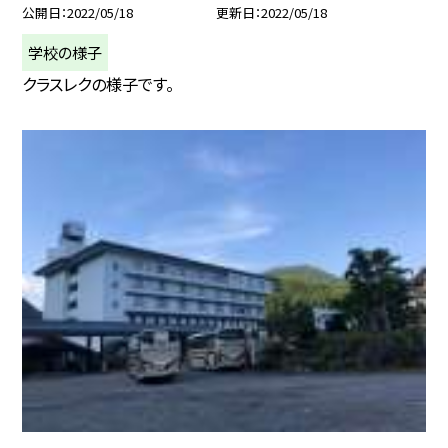
公開日
2022/05/18
更新日
2022/05/18
学校の様子
クラスレクの様子です。