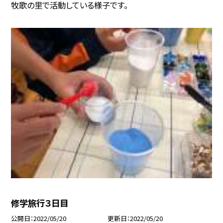
牧歌の里で活動している様子です。
修学旅行３日目
公開日
2022/05/20
更新日
2022/05/20