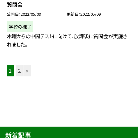
質問会
公開日
2022/05/09
更新日
2022/05/09
学校の様子
木曜からの中間テストに向けて、放課後に質問会が実施さ
れました。
1
2
»
新着記事