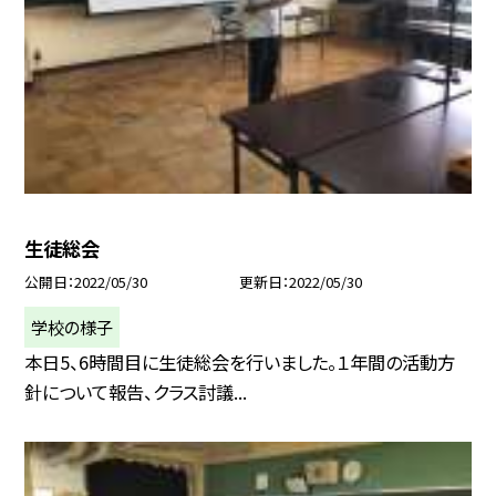
生徒総会
公開日
2022/05/30
更新日
2022/05/30
学校の様子
本日5、6時間目に生徒総会を行いました。１年間の活動方
針について報告、クラス討議...