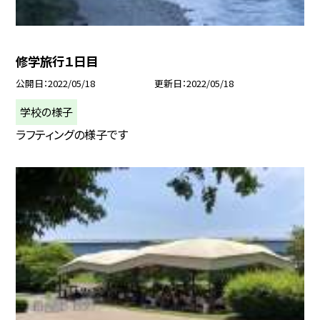
修学旅行１日目
公開日
2022/05/18
更新日
2022/05/18
学校の様子
ラフティングの様子です