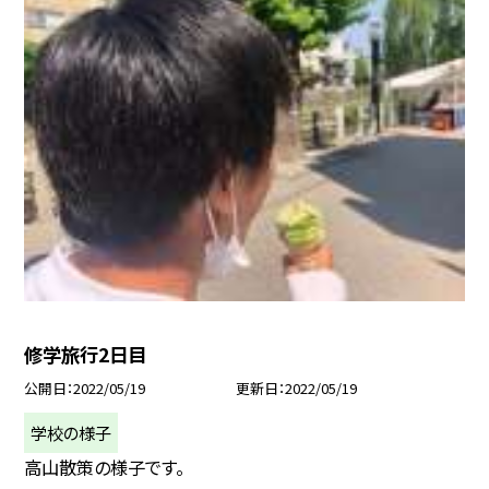
修学旅行2日目
公開日
2022/05/19
更新日
2022/05/19
学校の様子
高山散策の様子です。