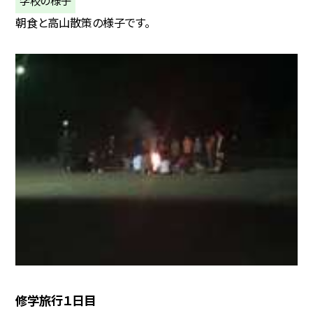
朝食と高山散策の様子です。
修学旅行１日目