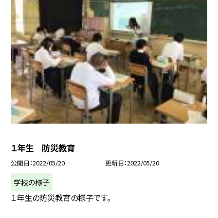
１年生 防災教育
公開日
2022/05/20
更新日
2022/05/20
学校の様子
１年生の防災教育の様子です。