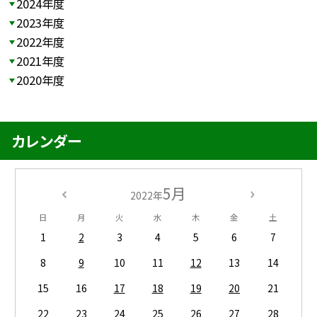
2024年度
2023年度
2022年度
2021年度
2020年度
カレンダー
5月
2022年
日
月
火
水
木
金
土
1
2
3
4
5
6
7
8
9
10
11
12
13
14
15
16
17
18
19
20
21
22
23
24
25
26
27
28