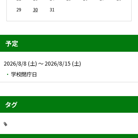
29
30
31
予定
2026/8/8 (土) ～ 2026/8/15 (土)
学校閉庁日
タグ