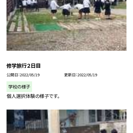
修学旅行２日目
公開日
2022/05/19
更新日
2022/05/19
学校の様子
個人選択体験の様子です。