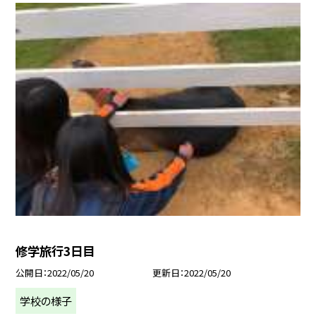
修学旅行3日目
公開日
2022/05/20
更新日
2022/05/20
学校の様子