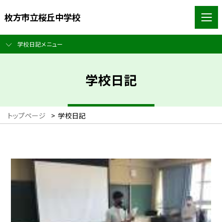
枚方市立桜丘中学校
学校日記メニュー
学校日記
トップページ
>
学校日記