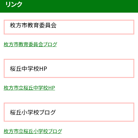
リンク
枚方市教育委員会
枚方市教育委員会ブログ
桜丘中学校HP
枚方市立桜丘中学校HP
桜丘小学校ブログ
枚方市立桜丘小学校ブログ