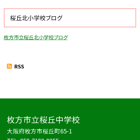
桜丘北小学校ブログ
枚方市立桜丘北小学校ブログ
RSS
枚方市立桜丘中学校
大阪府枚方市桜丘町65-1