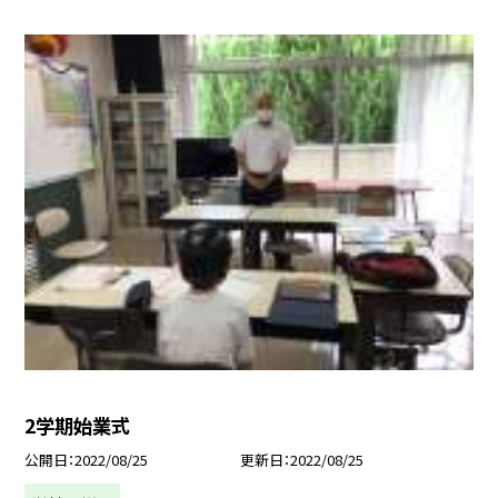
2学期始業式
公開日
2022/08/25
更新日
2022/08/25