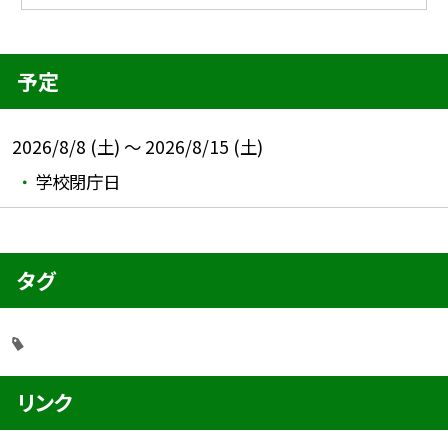
予定
2026/8/8 (土) ～ 2026/8/15 (土)
学校閉庁日
タグ
リンク