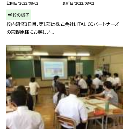
公開日
2022/08/02
更新日
2022/08/02
学校の様子
校内研修3日目、第1部は株式会社LITALICOパートナーズ
の宮野原様にお越しい...