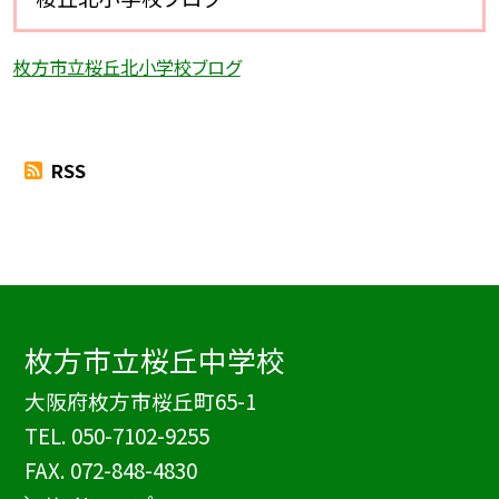
枚方市立桜丘北小学校ブログ
RSS
枚方市立桜丘中学校
大阪府枚方市桜丘町65-1
TEL.
050-7102-9255
FAX. 072-848-4830