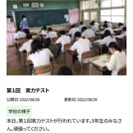
第１回 実力テスト
公開日
2022/08/26
更新日
2022/08/26
学校の様子
本日、第１回実力テストが行われています。3年生のみなさ
ん、頑張ってください。