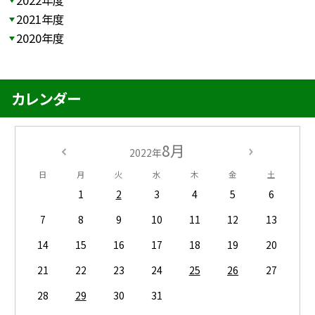
2022年度
2021年度
2020年度
カレンダー
8月
2022年
日
月
火
水
木
金
土
1
2
3
4
5
6
7
8
9
10
11
12
13
14
15
16
17
18
19
20
21
22
23
24
25
26
27
28
29
30
31