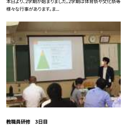
本日より、2学期が始まりました。2学期は体育祭や文化祭等
様々な行事があります。ま...
教職員研修 3日目