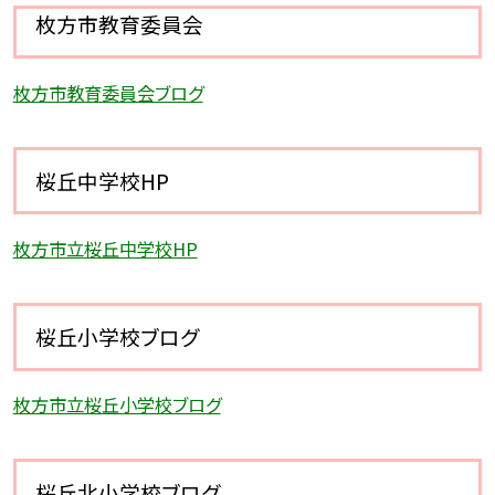
枚方市教育委員会
枚方市教育委員会ブログ
桜丘中学校HP
枚方市立桜丘中学校HP
桜丘小学校ブログ
枚方市立桜丘小学校ブログ
桜丘北小学校ブログ