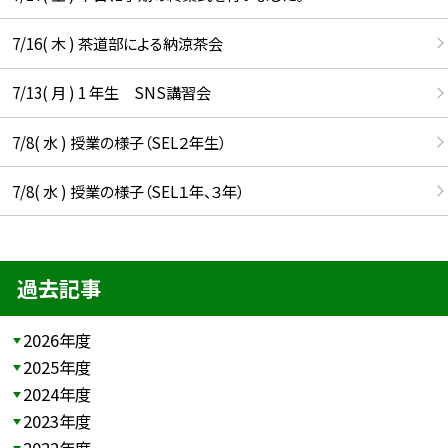
7/16( 木 ) 茶道部による納涼茶会
7/13( 月 ) 1 年生 SNS講習会
7/8( 水 ) 授業の様子（SEL２年生）
7/8( 水 ) 授業の様子（SEL１年、３年）
過去記事
2026年度
2025年度
2024年度
2023年度