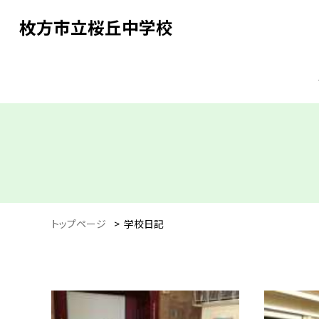
枚方市立桜丘中学校
トップページ
>
学校日記