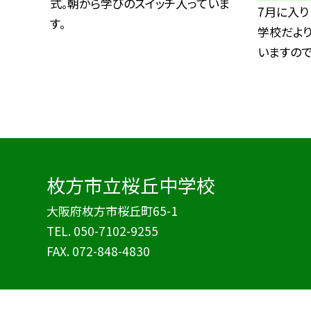
式。朝から学びのスイッチ入っていま
7月に入り
す。
学校だより
いますので、.
枚方市立桜丘中学校
大阪府枚方市桜丘町65-1
TEL.
050-7102-9255
FAX. 072-848-4830