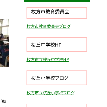
枚方市教育委員会
枚方市教育委員会ブログ
桜丘中学校HP
枚方市立桜丘中学校HP
桜丘小学校ブログ
枚方市立桜丘小学校ブログ
「動