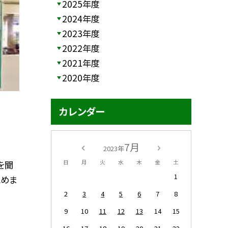
2025年度
2024年度
2023年度
2022年度
2021年度
2020年度
カレンダー
7月
2023年
を聞
日
月
火
水
木
金
土
1
とめま
2
3
4
5
6
7
8
9
10
11
12
13
14
15