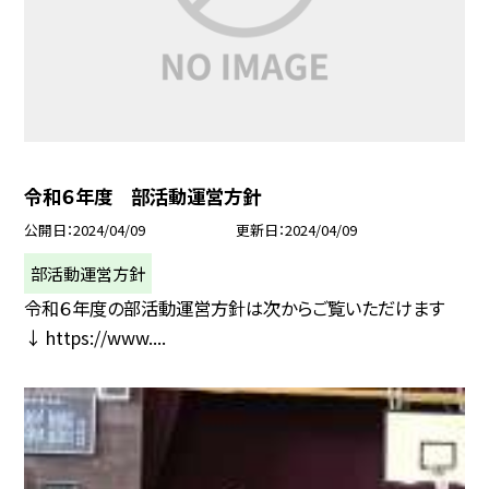
令和６年度 部活動運営方針
公開日
2024/04/09
更新日
2024/04/09
部活動運営方針
令和６年度の部活動運営方針は次からご覧いただけます
↓ https://www....