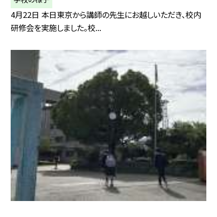
4月22日 本日東京から講師の先生にお越しいただき、校内
研修会を実施しました。校...