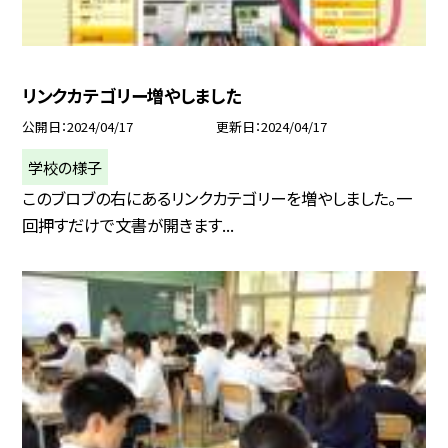
リンクカテゴリー増やしました
公開日
2024/04/17
更新日
2024/04/17
学校の様子
このブロブの右にあるリンクカテゴリーを増やしました。一
回押すだけで文書が開きます...