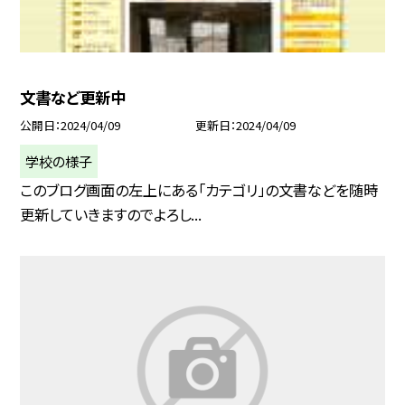
文書など更新中
公開日
2024/04/09
更新日
2024/04/09
学校の様子
このブログ画面の左上にある「カテゴリ」の文書などを随時
更新していきますのでよろし...