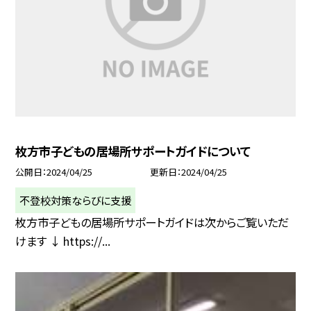
枚方市子どもの居場所サポートガイドについて
公開日
2024/04/25
更新日
2024/04/25
不登校対策ならびに支援
枚方市子どもの居場所サポートガイドは次からご覧いただ
けます ↓ https://...