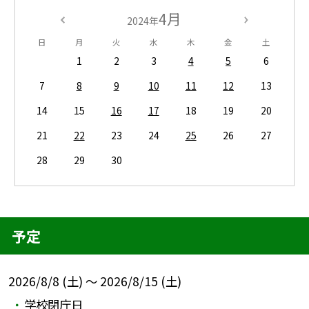
4月
2024年
日
月
火
水
木
金
土
1
2
3
4
5
6
7
8
9
10
11
12
13
14
15
16
17
18
19
20
21
22
23
24
25
26
27
28
29
30
予定
2026/8/8 (土) ～ 2026/8/15 (土)
学校閉庁日