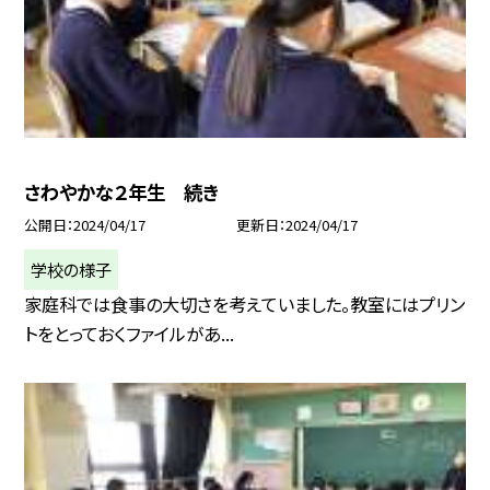
さわやかな２年生 続き
公開日
2024/04/17
更新日
2024/04/17
学校の様子
家庭科では食事の大切さを考えていました。教室にはプリン
トをとっておくファイルがあ...