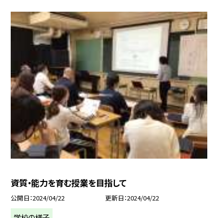
資質・能力を育む授業を目指して
公開日
2024/04/22
更新日
2024/04/22
学校の様子