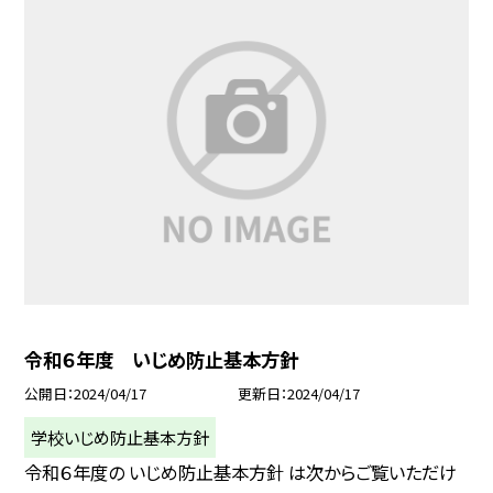
令和６年度 いじめ防止基本方針
公開日
2024/04/17
更新日
2024/04/17
学校いじめ防止基本方針
令和６年度の いじめ防止基本方針 は次からご覧いただけ