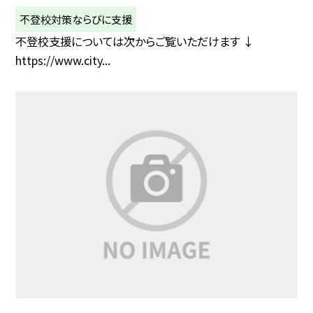
不登校対策ならびに支援
不登校支援については次からご覧いただけます ↓
https://www.city...