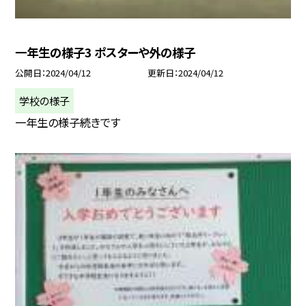
一年生の様子3 ポスターや外の様子
公開日
2024/04/12
更新日
2024/04/12
学校の様子
一年生の様子続きです