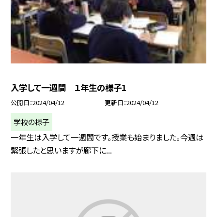
入学して一週間 １年生の様子1
公開日
2024/04/12
更新日
2024/04/12
学校の様子
一年生は入学して一週間です。授業も始まりました。今週は
緊張したと思いますが廊下に...