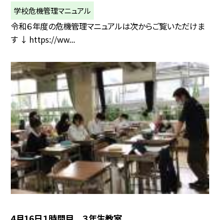
学校危機管理マニュアル
令和６年度の危機管理マニュアルは次からご覧いただけま
す ↓ https://ww...
4月16日１時間目 ３年生教室