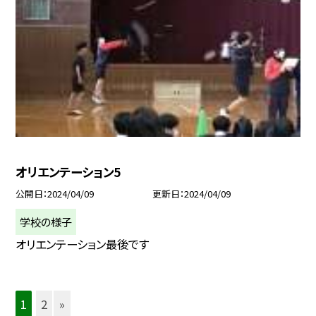
オリエンテーション5
公開日
2024/04/09
更新日
2024/04/09
学校の様子
オリエンテーション最後です
1
2
»