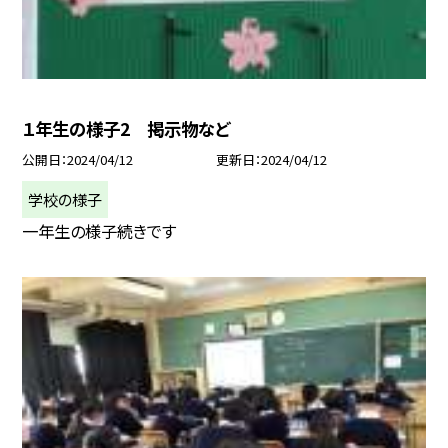
１年生の様子2 掲示物など
公開日
2024/04/12
更新日
2024/04/12
学校の様子
一年生の様子続きです