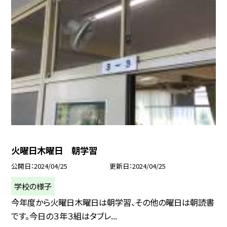
火曜日木曜日 朝学習
公開日
2024/04/25
更新日
2024/04/25
学校の様子
今年度から火曜日木曜日は朝学習、その他の曜日は朝読書
です。今日の３年３組はタブレ...