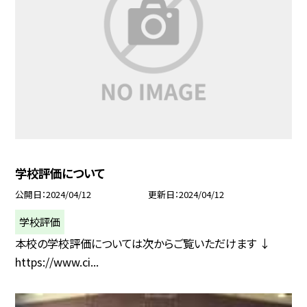
学校評価について
公開日
2024/04/12
更新日
2024/04/12
学校評価
本校の学校評価については次からご覧いただけます ↓
https://www.ci...