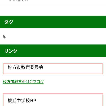
タグ
リンク
枚方市教育委員会
枚方市教育委員会ブログ
桜丘中学校HP