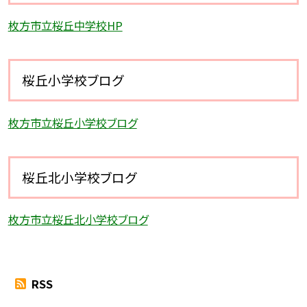
枚方市立桜丘中学校HP
桜丘小学校ブログ
枚方市立桜丘小学校ブログ
桜丘北小学校ブログ
枚方市立桜丘北小学校ブログ
RSS