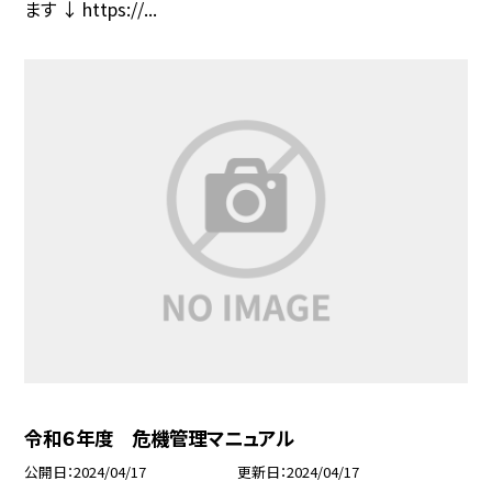
ます ↓ https://...
令和６年度 危機管理マニュアル
公開日
2024/04/17
更新日
2024/04/17