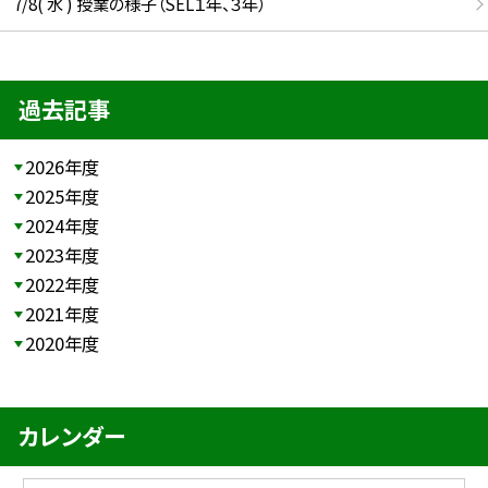
7/8( 水 ) 授業の様子（SEL１年、３年）
過去記事
2026年度
2025年度
2024年度
2023年度
2022年度
2021年度
2020年度
カレンダー