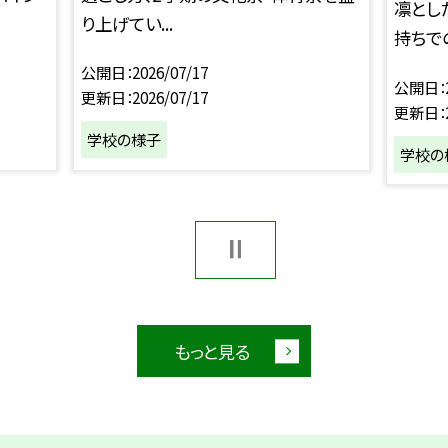
凛とし
り上げてい...
持ちでの
公開日
2026/07/17
公開日
更新日
2026/07/17
更新日
学校の様子
学校の
もっと見る