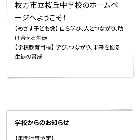
枚方市立桜丘中学校のホームペ
ージへようこそ！
【
めざす子ども像】 自ら学び、人とつながり、助
け合える生徒
【学校教育目標】 学び、つながり、未来を創る
生徒の育成
学校からのお知らせ
【年間行事予定】