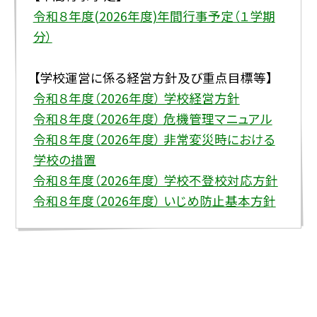
令和８年度(2026年度)年間行事予定（１学期
分）
【学校運営に係る経営方針及び重点目標等】
令和８年度（2026年度） 学校経営方針
令和８年度（2026年度） 危機管理マニュアル
令和８年度（2026年度） 非常変災時における
学校の措置
令和８年度（2026年度） 学校不登校対応方針
令和８年度（2026年度） いじめ防止基本方針