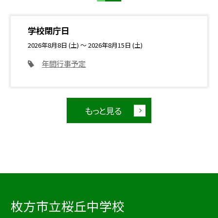
学校閉庁日
2026年8月8日 (土) ～ 2026年8月15日 (土)
年間行事予定
もっと見る
枚方市立桜丘中学校