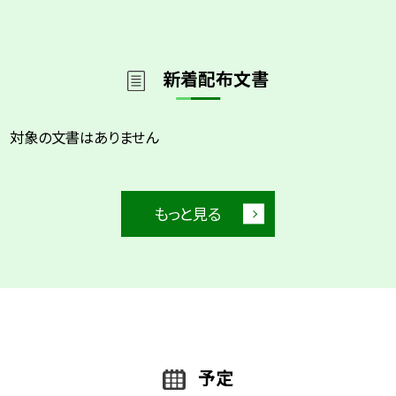
新着配布文書
対象の文書はありません
もっと見る
予定