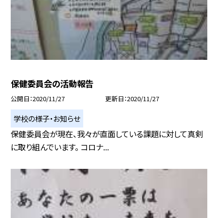
保健委員会の活動報告
公開日
2020/11/27
更新日
2020/11/27
学校の様子・お知らせ
保健委員会が現在、我々が直面している課題に対して真剣
に取り組んでいます。 コロナ...