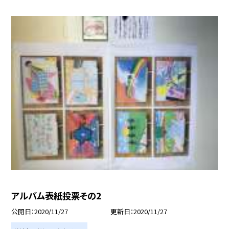
アルバム表紙投票その2
公開日
2020/11/27
更新日
2020/11/27