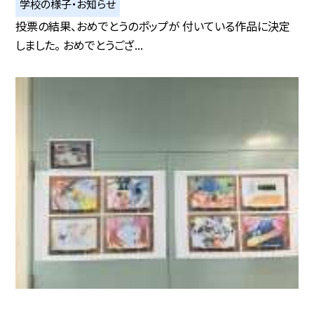
学校の様子・お知らせ
投票の結果、おめでとうのポップが 付いている作品に決定
しました。 おめでとうござ...