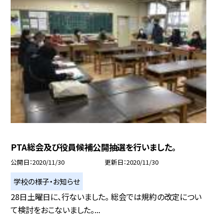
PTA総会及び役員候補公開抽選を行いました。
公開日
2020/11/30
更新日
2020/11/30
学校の様子・お知らせ
28日土曜日に、行ないました。 総会では規約の改定につい
て検討をおこないました。...