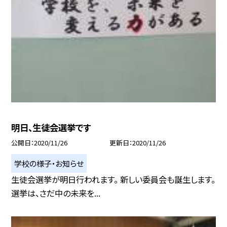
明日、生徒会選挙です
公開日
2020/11/26
更新日
2020/11/26
学校の様子・お知らせ
生徒会選挙が明日行われます。 新しい委員会も誕生します。
選挙は、さだ中の未来を...