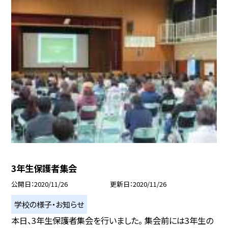
3年生保護者集会
公開日
2020/11/26
更新日
2020/11/26
学校の様子・お知らせ
本日、3年生保護者集会を行いました。 集会前には3年生の