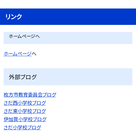
リンク
ホームページへ
ホームページ
へ
外部ブログ
枚方市教育委員会ブログ
さだ西小学校ブログ
さだ東小学校ブログ
伊加賀小学校ブログ
さだ小学校ブログ