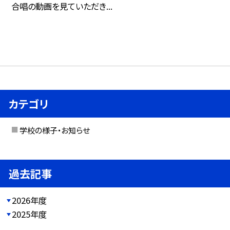
合唱の動画を見ていただき...
カテゴリ
学校の様子・お知らせ
過去記事
2026年度
2025年度