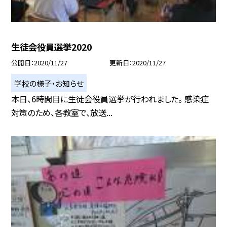
生徒会役員選挙2020
公開日
2020/11/27
更新日
2020/11/27
学校の様子・お知らせ
本日、6時間目に生徒会役員選挙が行われました。 感染症
対策のため、各教室で、放送...