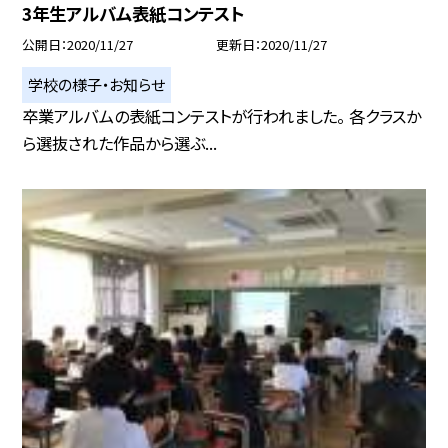
3年生アルバム表紙コンテスト
公開日
2020/11/27
更新日
2020/11/27
学校の様子・お知らせ
卒業アルバムの表紙コンテストが行われました。 各クラスか
ら選抜された作品から選ぶ...