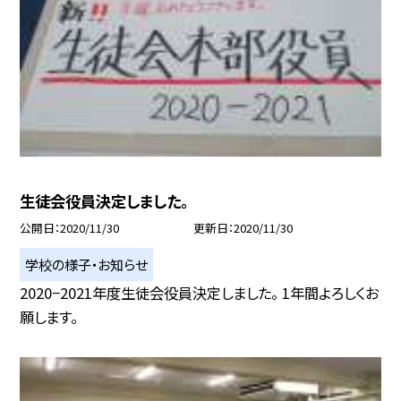
生徒会役員決定しました。
公開日
2020/11/30
更新日
2020/11/30
学校の様子・お知らせ
2020−2021年度生徒会役員決定しました。 1年間よろしくお
願します。