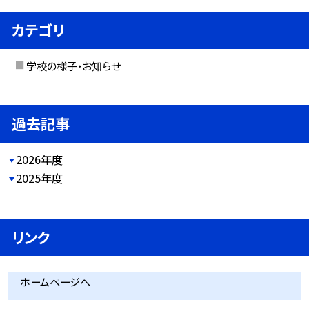
カテゴリ
学校の様子・お知らせ
過去記事
2026年度
2025年度
リンク
ホームページへ