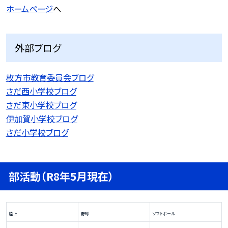
ホームページ
へ
外部ブログ
枚方市教育委員会ブログ
さだ西小学校ブログ
さだ東小学校ブログ
伊加賀小学校ブログ
さだ小学校ブログ
部活動（R8年5月現在）
陸上
野球
ソフトボール