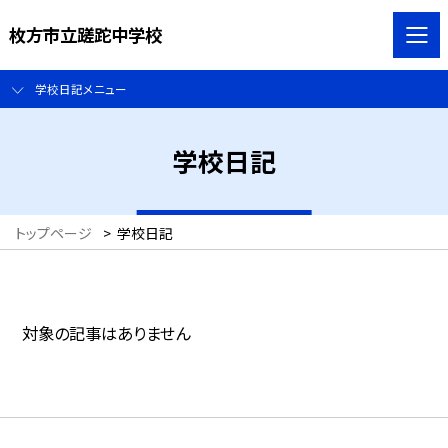
枚方市立蹉跎中学校
学校日記メニュー
学校日記
トップページ
>
学校日記
対象の記事はありません