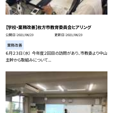
【学校・業務改善】枚方市教育委員会ヒアリング
公開日
2021/06/23
更新日
2021/06/23
業務改善
６月２３日（水） 今年度２回目の訪問があり、市教委より中山
主幹から取組みについて...