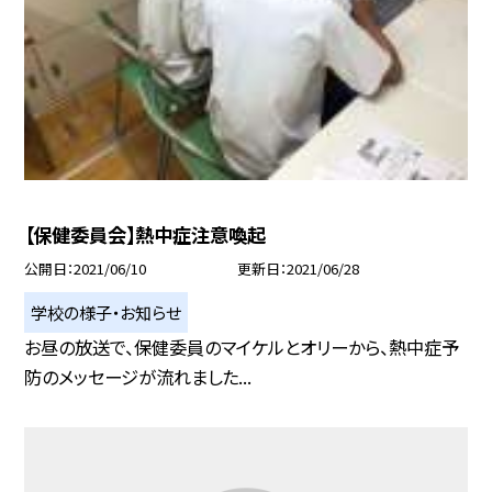
【保健委員会】熱中症注意喚起
公開日
2021/06/10
更新日
2021/06/28
学校の様子・お知らせ
お昼の放送で、保健委員のマイケルとオリーから、熱中症予
防のメッセージが流れました...