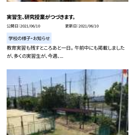
実習生、研究授業がつづきます。
公開日
2021/06/10
更新日
2021/06/10
学校の様子・お知らせ
教育実習も残すところあと一日。 午前中にも掲載しました
が、多くの実習生が、今週、...