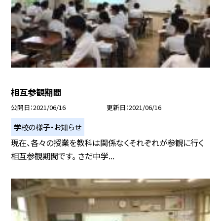
相互参観期間
公開日
2021/06/16
更新日
2021/06/16
学校の様子・お知らせ
現在、各々の授業を教科は関係なくそれぞれが参観に行く
相互参観期間です。 さだ中学...