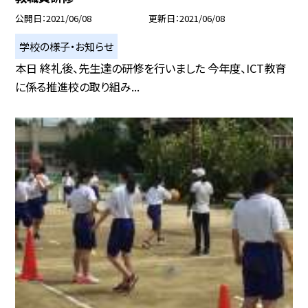
公開日
2021/06/08
更新日
2021/06/08
学校の様子・お知らせ
本日 終礼後、先生達の研修を行いました 今年度、ICT教育
に係る推進校の取り組み...