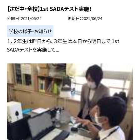
【さだ中・全校】1st SADAテスト実施！
公開日
2021/06/24
更新日
2021/06/24
学校の様子・お知らせ
１、２年生は昨日から、３年生は本日から明日まで 1st
SADAテストを実施して...