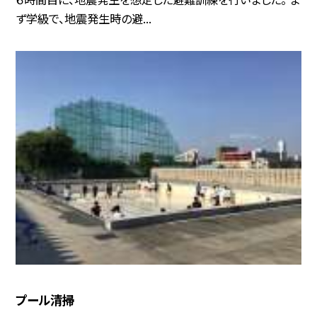
ず学級で、地震発生時の避...
プール清掃