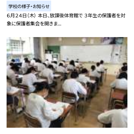
学校の様子・お知らせ
６月２４日（木） 本日、放課後体育館で ３年生の保護者を対
象に保護者集会を開きま...