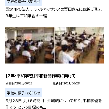
学校の様子・お知らせ
認定NPO法人 テラ・ルネッサンスの栗田さんにお越し頂き、
３年生は平和学習の一環...
【２年・平和学習】平和新聞作成に向けて
公開日
2021/06/28
更新日
2021/06/28
学校の様子・お知らせ
６月２８日（月）６時間目 「沖縄戦について知り、平和学習を
作ろう」という目標のも...