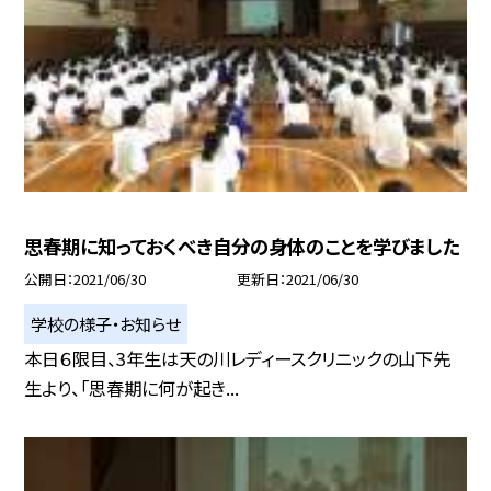
思春期に知っておくべき自分の身体のことを学びました
公開日
2021/06/30
更新日
2021/06/30
学校の様子・お知らせ
本日６限目、3年生は天の川レディースクリニックの山下先
生より、「思春期に何が起き...