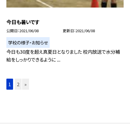
今日も暑いです
公開日
2021/06/08
更新日
2021/06/08
学校の様子・お知らせ
今日も30度を超え真夏日となりました 校内放送で水分補
給をしっかりできるように ...
1
2
»