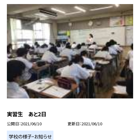
実習生 あと2日
公開日
2021/06/10
更新日
2021/06/10
学校の様子・お知らせ