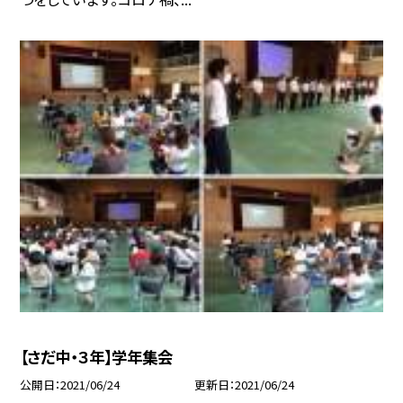
【さだ中・３年】学年集会
公開日
2021/06/24
更新日
2021/06/24