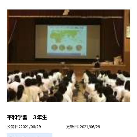
平和学習 ３年生
公開日
2021/06/29
更新日
2021/06/29