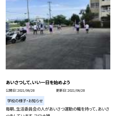
あいさつして、いい一日を始めよう
公開日
2021/06/28
更新日
2021/06/28
学校の様子・お知らせ
毎朝、生活委員会の人があいさつ運動の幟を持って、あいさ
つをしています。コロナ禍、...