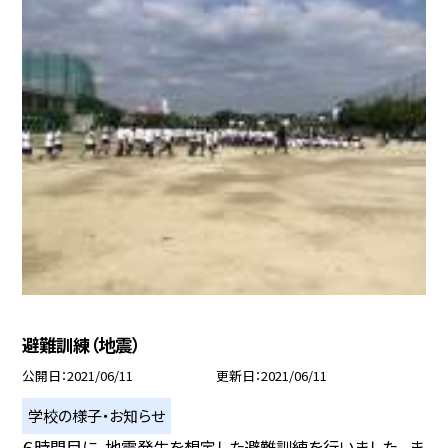
避難訓練（地震）
公開日
2021/06/11
更新日
2021/06/11
学校の様子・お知らせ
６時間目に、地震発生を想定した避難訓練を行いました。 ま