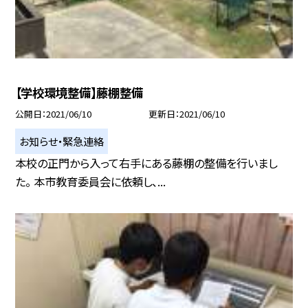
【学校環境整備】藤棚整備
公開日
2021/06/10
更新日
2021/06/10
お知らせ・緊急連絡
本校の正門から入って右手にある藤棚の整備を行いまし
た。 本市教育委員会に依頼し、...