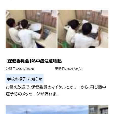
【保健委員会】熱中症注意喚起
公開日
2021/06/28
更新日
2021/06/28
学校の様子・お知らせ
お昼の放送で、保健委員のマイケルとオリーから、再び熱中
症予防のメッセージが流れま...