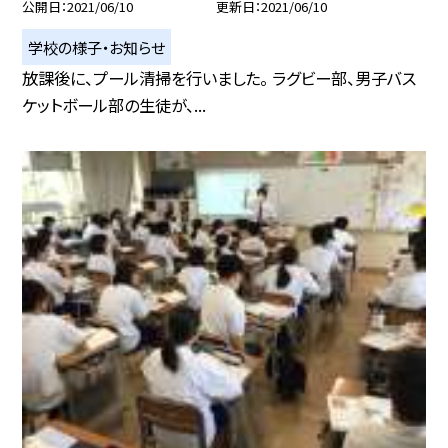
公開日
2021/06/10
更新日
2021/06/10
学校の様子・お知らせ
放課後に、プール清掃を行いました。 ラグビー部、男子バス
ケットボール部の生徒が、...