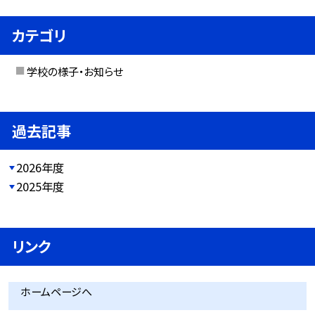
カテゴリ
学校の様子・お知らせ
過去記事
2026年度
2025年度
リンク
ホームページへ