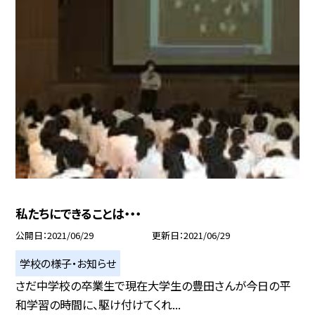
私たちにできることは・・・
公開日
2021/06/29
更新日
2021/06/29
学校の様子・お知らせ
さだ中学校の卒業生で現在大学生の豊田さんが今日の平
和学習の時間に、駆け付けてくれ...