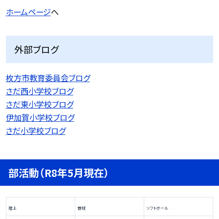
ホームページ
へ
外部ブログ
枚方市教育委員会ブログ
さだ西小学校ブログ
さだ東小学校ブログ
伊加賀小学校ブログ
さだ小学校ブログ
部活動（R8年5月現在）
陸上
野球
ソフトボール