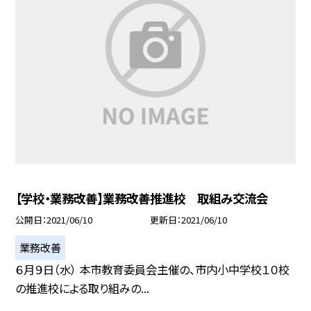
【学校・業務改善】業務改善推進校 取組み交流会
公開日
2021/06/10
更新日
2021/06/10
業務改善
６月９日（水） 本市教育委員会主催の、市内小中学校１０校
の推進校による取り組みの...