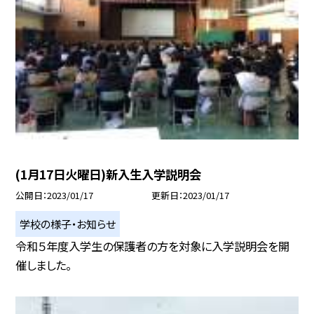
(1月17日火曜日)新入生入学説明会
公開日
2023/01/17
更新日
2023/01/17
学校の様子・お知らせ
令和５年度入学生の保護者の方を対象に入学説明会を開
催しました。