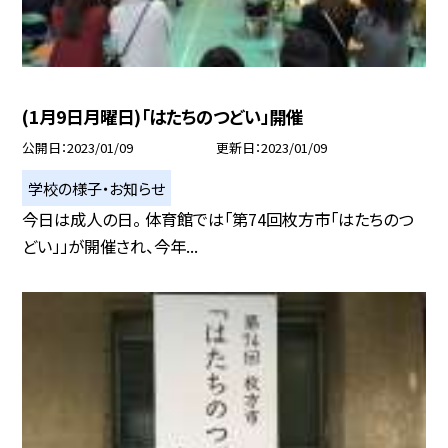
(1月9日月曜日)「はたちのつどい」開催
公開日
2023/01/09
更新日
2023/01/09
学校の様子・お知らせ
今日は成人の日。 体育館では「第74回枚方市「はたちのつ
どい」」が開催され、今年...