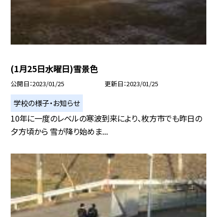
(1月25日水曜日)雪景色
公開日
2023/01/25
更新日
2023/01/25
学校の様子・お知らせ
10年に一度のレベルの寒波到来により、枚方市でも昨日の
夕方頃から 雪が降り始めま...