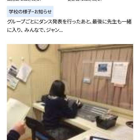
学校の様子・お知らせ
グループごとにダンス発表を行ったあと、最後に先生も一緒
に入り、 みんなで、ジャン...