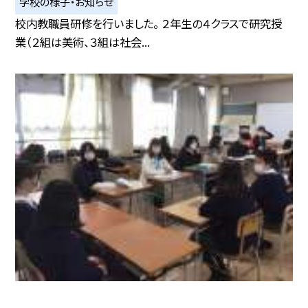
学校の様子・お知らせ
校内教職員研修を行いました。 ２年生の４クラスで研究授
業（２組は美術、３組は社会...