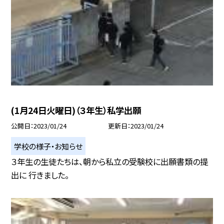
(1月24日火曜日)（３年生）私学出願
公開日
2023/01/24
更新日
2023/01/24
学校の様子・お知らせ
３年生の生徒たちは、朝から私立の受験校に出願書類の提
出に 行きました。