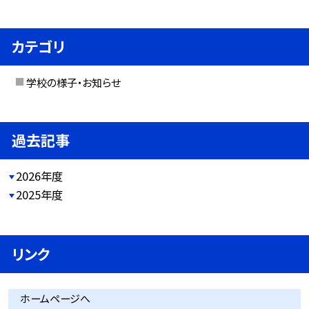
カテゴリ
学校の様子・お知らせ
過去記事
2026年度
2025年度
リンク
ホームページへ