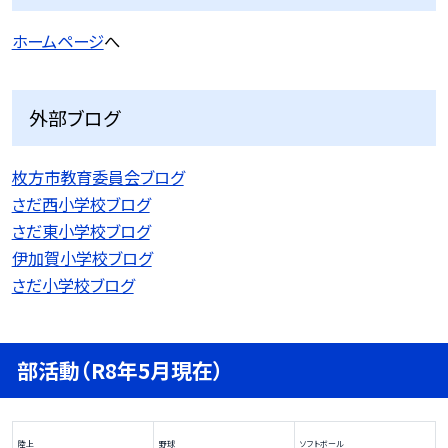
ホームページ
へ
外部ブログ
枚方市教育委員会ブログ
さだ西小学校ブログ
さだ東小学校ブログ
伊加賀小学校ブログ
さだ小学校ブログ
部活動（R8年5月現在）
陸上
野球
ソフトボール