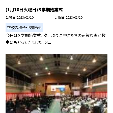
(1月10日火曜日)３学期始業式
公開日
2023/01/10
更新日
2023/01/10
学校の様子・お知らせ
今日は３学期始業式。 久しぶりに生徒たちの元気な声が教
室にもどってきました。 ３...