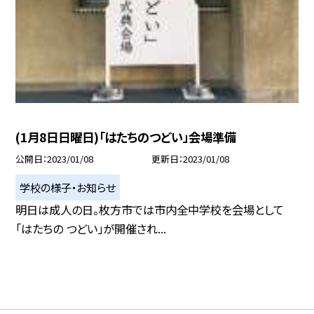
(1月8日日曜日)「はたちのつどい」会場準備
公開日
2023/01/08
更新日
2023/01/08
学校の様子・お知らせ
明日は成人の日。枚方市では市内全中学校を会場として
「はたちの つどい」が開催され...