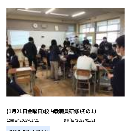
(1月21日金曜日)校内教職員研修（その１）
公開日
2023/01/21
更新日
2023/01/21