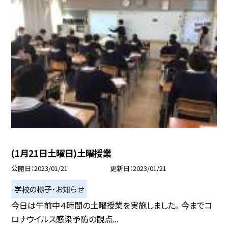
(1月21日土曜日)土曜授業
公開日
2023/01/21
更新日
2023/01/21
学校の様子・お知らせ
今日は午前中４時間の土曜授業を実施しました。 今までコ
ロナウイルス感染予防の観点...