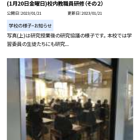
(1月20日金曜日)校内教職員研修（その２）
公開日
2023/01/21
更新日
2023/01/21
学校の様子・お知らせ
写真(上)は研究授業後の研究協議の様子です。 本校では学
習委員の生徒たちにも研究...