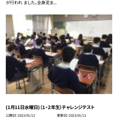
が行われ ました。全身泥ま...
(1月11日水曜日)（１・２年生）チャレンジテスト
公開日
2023/01/12
更新日
2023/01/12