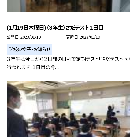
(1月19日木曜日)（３年生）さだテスト１日目
公開日
2023/01/19
更新日
2023/01/19
学校の様子・お知らせ
３年生は今日から２日間の日程で定期テスト「さだテスト」が
行われます。１日目の今...