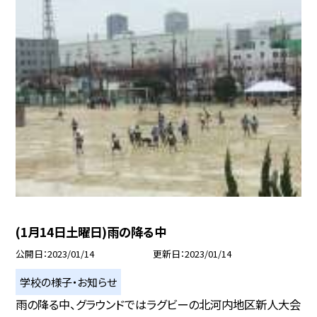
(1月14日土曜日)雨の降る中
公開日
2023/01/14
更新日
2023/01/14
学校の様子・お知らせ
雨の降る中、グラウンドではラグビーの北河内地区新人大会