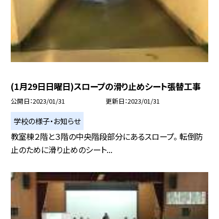
(1月29日日曜日)スロープの滑り止めシート張替工事
公開日
2023/01/31
更新日
2023/01/31
学校の様子・お知らせ
教室棟２階と３階の中央階段部分にあるスロープ。 転倒防
止のために滑り止めのシート...