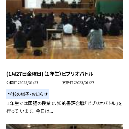
(1月27日金曜日)（１年生）ビブリオバトル
公開日
2023/01/27
更新日
2023/01/27
学校の様子・お知らせ
１年生では国語の授業で、知的書評合戦「ビブリオバトル」を
行って います。 今日は...