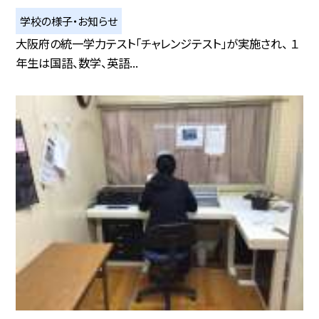
学校の様子・お知らせ
大阪府の統一学力テスト「チャレンジテスト」が実施され、 １
年生は国語、数学、英語...