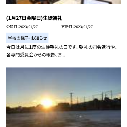
(1月27日金曜日)生徒朝礼
公開日
2023/01/27
更新日
2023/01/27
学校の様子・お知らせ
今日は月に１度の生徒朝礼の日です。 朝礼の司会進行や、
各専門委員会からの報告、お...