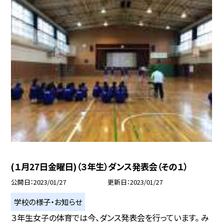
(１月27日金曜日)（３年生）ダンス発表会（その１）
公開日
2023/01/27
更新日
2023/01/27
学校の様子・お知らせ
３年生女子の体育では今、ダンス発表会を行っています。 み