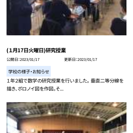
(１月17日火曜日)研究授業
公開日
2023/01/17
更新日
2023/01/17
学校の様子・お知らせ
１年２組で数学の研究授業を行いました。 垂直二等分線を
描き、ボロノイ図を作図。そ...