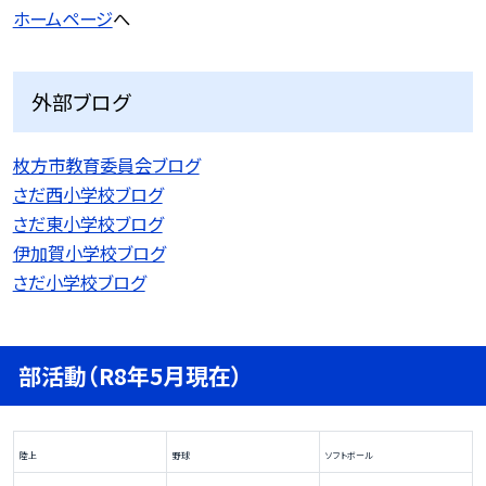
ホームページ
へ
外部ブログ
枚方市教育委員会ブログ
さだ西小学校ブログ
さだ東小学校ブログ
伊加賀小学校ブログ
さだ小学校ブログ
部活動（R8年5月現在）
陸上
野球
ソフトボール