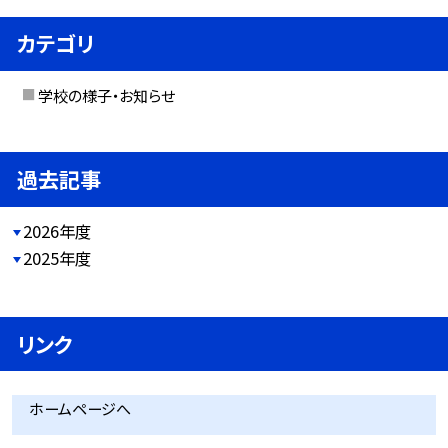
カテゴリ
学校の様子・お知らせ
過去記事
2026年度
2025年度
リンク
ホームページへ