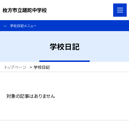
枚方市立蹉跎中学校
学校日記メニュー
学校日記
トップページ
>
学校日記
対象の記事はありません