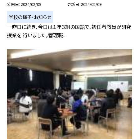
公開日
2024/02/09
更新日
2024/02/09
学校の様子・お知らせ
一昨日に続き、今日は１年３組の国語で、初任者教員が研究
授業を 行いました。管理職...