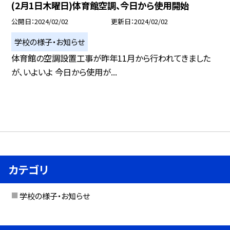
(2月1日木曜日)体育館空調、今日から使用開始
公開日
2024/02/02
更新日
2024/02/02
学校の様子・お知らせ
体育館の空調設置工事が昨年11月から行われてきました
が、いよいよ 今日から使用が...
カテゴリ
学校の様子・お知らせ