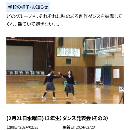
学校の様子・お知らせ
どのグループも、それぞれに味のある創作ダンスを披露して
くれ、 観ていて飽きない、...
(2月21日水曜日)（３年生）ダンス発表会（その３）
公開日
2024/02/23
更新日
2024/02/23