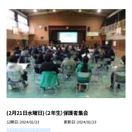
(2月21日水曜日)（２年生）保護者集会
公開日
2024/02/23
更新日
2024/02/23