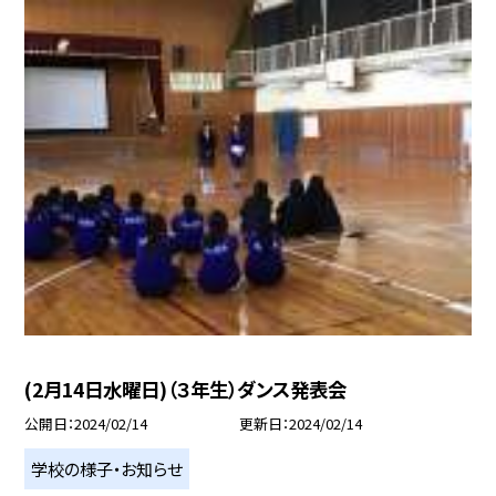
(2月14日水曜日)（３年生）ダンス発表会
公開日
2024/02/14
更新日
2024/02/14
学校の様子・お知らせ