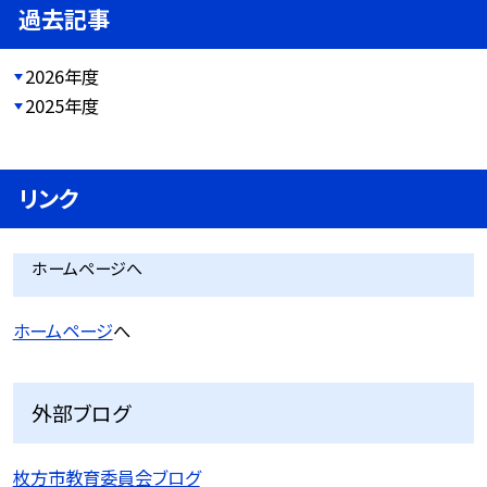
過去記事
2026年度
2025年度
リンク
ホームページへ
ホームページ
へ
外部ブログ
枚方市教育委員会ブログ