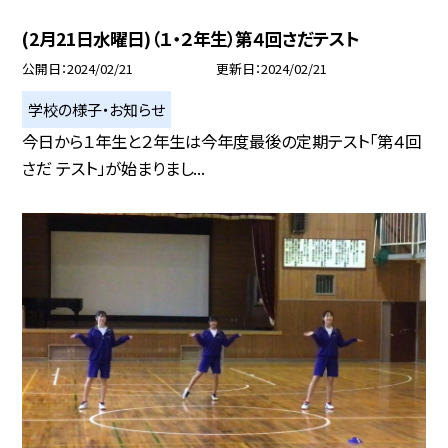
(2月21日水曜日)（１・２年生）第４回さだテスト
公開日
2024/02/21
更新日
2024/02/21
学校の様子・お知らせ
今日から１年生と２年生は今年度最後の定期テスト「第４回
さだ テスト」が始まりまし...