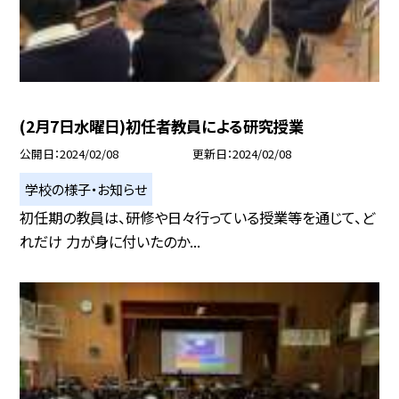
(2月7日水曜日)初任者教員による研究授業
公開日
2024/02/08
更新日
2024/02/08
学校の様子・お知らせ
初任期の教員は、研修や日々行っている授業等を通じて、ど
れだけ 力が身に付いたのか...