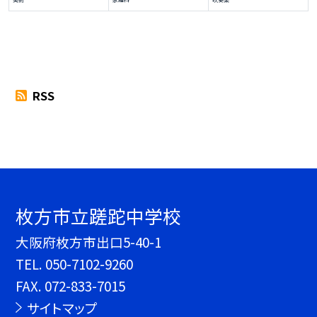
RSS
枚方市立蹉跎中学校
大阪府枚方市出口5-40-1
TEL.
050-7102-9260
FAX. 072-833-7015
サイトマップ