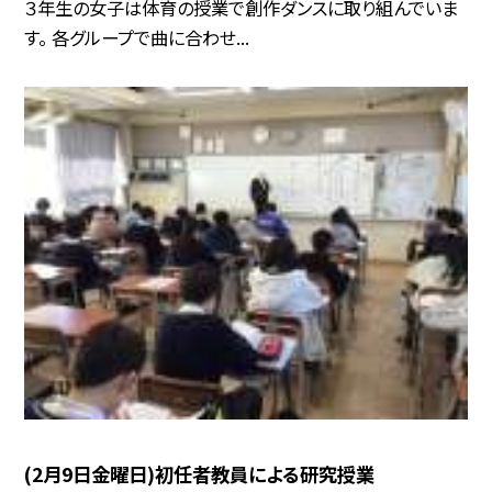
３年生の女子は体育の授業で創作ダンスに取り組んでいま
す。 各グループで曲に合わせ...
(2月9日金曜日)初任者教員による研究授業