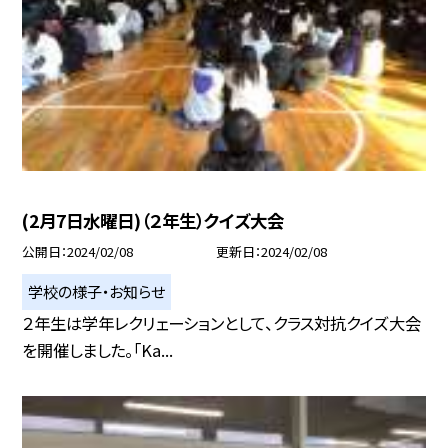
(2月7日水曜日)（２年生）クイズ大会
公開日
2024/02/08
更新日
2024/02/08
学校の様子・お知らせ
２年生は学年レクリェーションとして、クラス対抗クイズ大会
を開催しました。「Ka...