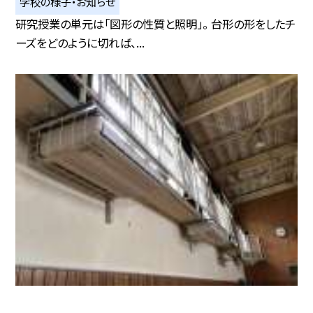
学校の様子・お知らせ
研究授業の単元は「図形の性質と照明」。 台形の形をしたチ
ーズをどのように切れば、...