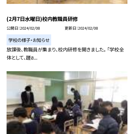
(2月7日水曜日)校内教職員研修
公開日
2024/02/08
更新日
2024/02/08
学校の様子・お知らせ
放課後、教職員が集まり、校内研修を開きました。 「学校全
体として、蹉ฮ...