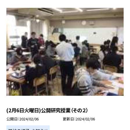
(2月6日火曜日)公開研究授業（その２）
公開日
2024/02/06
更新日
2024/02/06