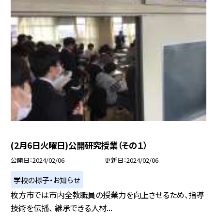
(2月6日火曜日)公開研究授業（その１）
公開日
2024/02/06
更新日
2024/02/06
学校の様子・お知らせ
枚方市では市内全教職員の授業力を向上させるため、指導
技術を伝播、 継承できる人材...