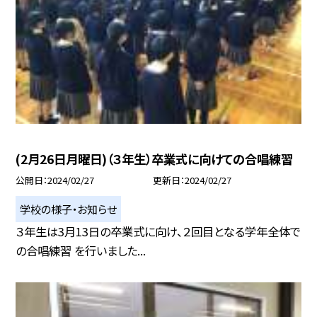
(2月26日月曜日)（３年生）卒業式に向けての合唱練習
公開日
2024/02/27
更新日
2024/02/27
学校の様子・お知らせ
３年生は3月13日の卒業式に向け、２回目となる学年全体で
の合唱練習 を行いました...