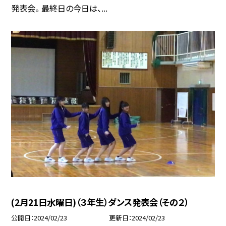
発表会。 最終日の今日は、...
(2月21日水曜日)（３年生）ダンス発表会（その２）
公開日
2024/02/23
更新日
2024/02/23