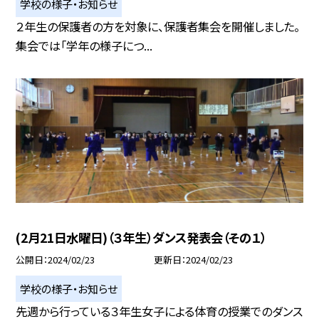
学校の様子・お知らせ
２年生の保護者の方を対象に、保護者集会を開催しました。
集会では「学年の様子につ...
(2月21日水曜日)（３年生）ダンス発表会（その１）
公開日
2024/02/23
更新日
2024/02/23
学校の様子・お知らせ
先週から行っている３年生女子による体育の授業でのダンス