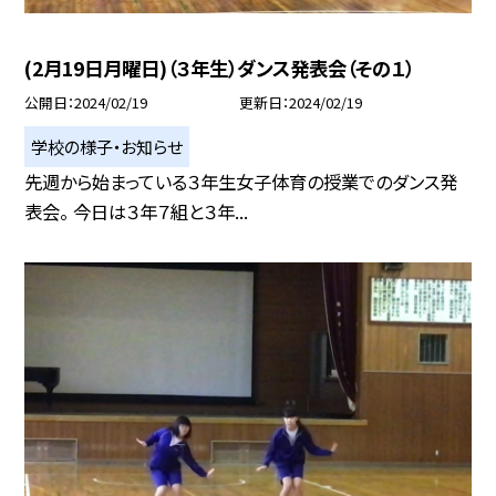
(2月19日月曜日)（３年生）ダンス発表会（その１）
公開日
2024/02/19
更新日
2024/02/19
学校の様子・お知らせ
先週から始まっている３年生女子体育の授業でのダンス発
表会。 今日は３年７組と３年...