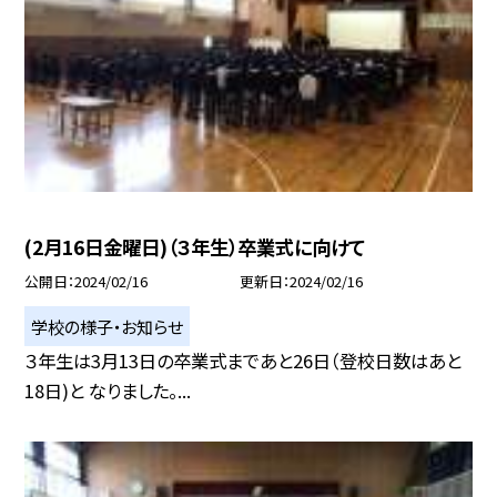
(2月16日金曜日)（３年生）卒業式に向けて
公開日
2024/02/16
更新日
2024/02/16
学校の様子・お知らせ
３年生は3月13日の卒業式まであと26日（登校日数はあと
18日)と なりました。...