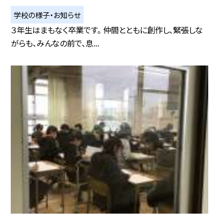
学校の様子・お知らせ
３年生はまもなく卒業です。 仲間とともに創作し、緊張しな
がらも、みんなの前で、息...