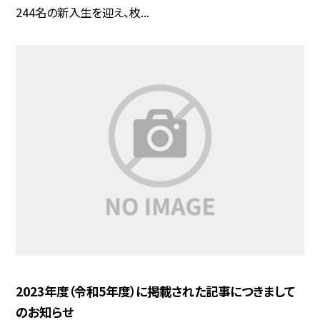
244名の新入生を迎え、枚...
2023年度（令和5年度）に掲載された記事につきまして
のお知らせ