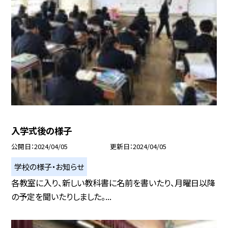
入学式後の様子
公開日
2024/04/05
更新日
2024/04/05
学校の様子・お知らせ
各教室に入り、新しい教科書に名前を書いたり、月曜日以降
の予定を聞いたりしました。...