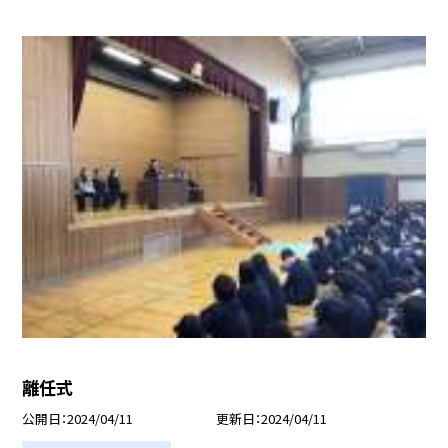
離任式
公開日
2024/04/11
更新日
2024/04/11