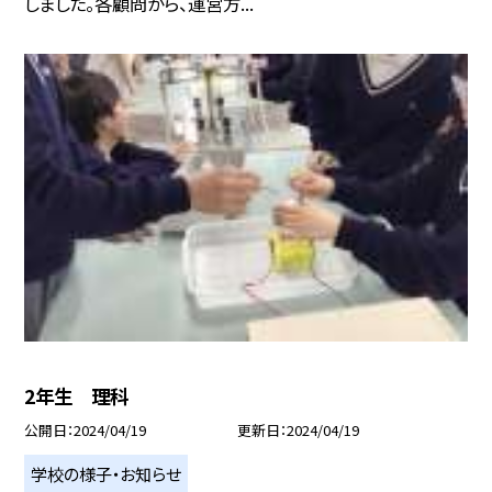
しました。各顧問から、運営方...
2年生 理科
公開日
2024/04/19
更新日
2024/04/19
学校の様子・お知らせ