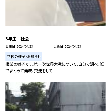
3年生 社会
公開日
2024/04/23
更新日
2024/04/23
学校の様子・お知らせ
授業の様子です。第一次世界大戦について、自分で調べ、班
でまとめて発表、交流をして...