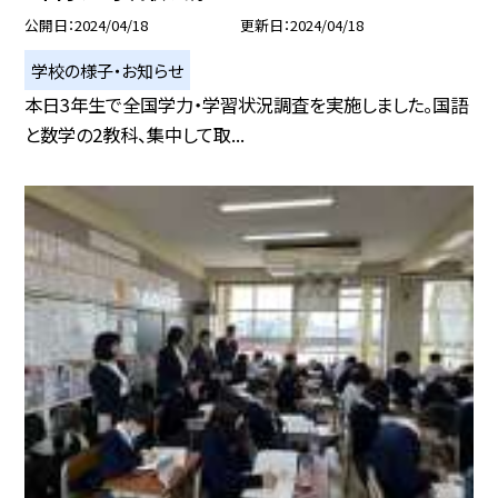
公開日
2024/04/18
更新日
2024/04/18
学校の様子・お知らせ
本日3年生で全国学力・学習状況調査を実施しました。国語
と数学の2教科、集中して取...