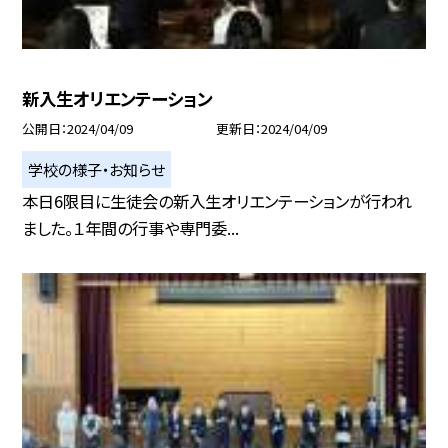
新入生オリエンテーション
公開日
2024/04/09
更新日
2024/04/09
学校の様子・お知らせ
本日6限目に生徒会の新入生オリエンテーションが行われ
ました。１年間の行事や専門委...