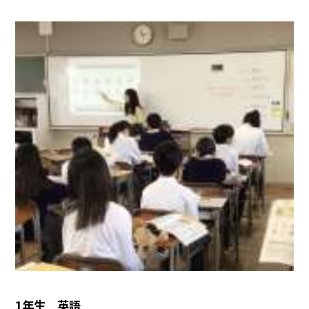
1年生 英語