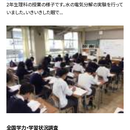
2年生理科の授業の様子です。水の電気分解の実験を行って
いました。いきいきした眼で...
全国学力・学習状況調査