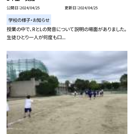
公開日
2024/04/25
更新日
2024/04/25
学校の様子・お知らせ
授業の中で、RとLの発音について説明の場面がありました。
生徒ひとり一人が何度も口...