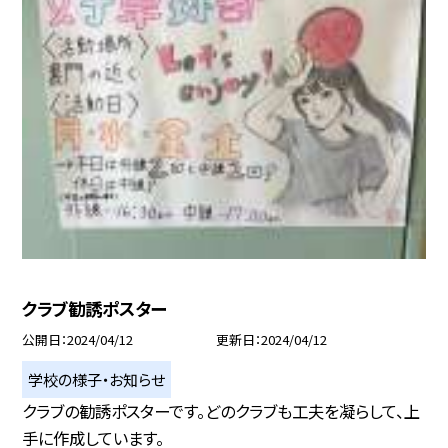
クラブ勧誘ポスター
公開日
2024/04/12
更新日
2024/04/12
学校の様子・お知らせ
クラブの勧誘ポスターです。どのクラブも工夫を凝らして、上
手に作成しています。