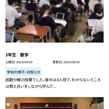
3年生 数学
公開日
2024/04/30
更新日
2024/04/30
学校の様子・お知らせ
因数分解の授業でした。後半は4人班で、わからないところ
は教え合いをしながら学んで...