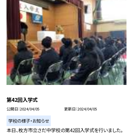
第42回入学式
公開日
2024/04/05
更新日
2024/04/05
学校の様子・お知らせ
本日、枚方市立さだ中学校の第42回入学式を行いました。