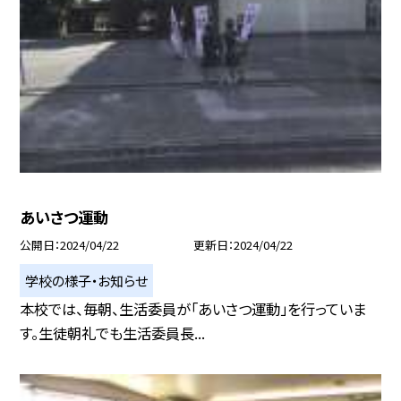
あいさつ運動
公開日
2024/04/22
更新日
2024/04/22
学校の様子・お知らせ
本校では、毎朝、生活委員が「あいさつ運動」を行っていま
す。生徒朝礼でも生活委員長...