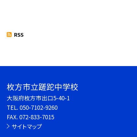
RSS
枚方市立蹉跎中学校
大阪府枚方市出口5-40-1
TEL.
050-7102-9260
FAX. 072-833-7015
サイトマップ