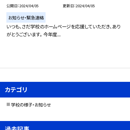
公開日
2024/04/05
更新日
2024/04/05
お知らせ・緊急連絡
いつも、さだ学校のホームページを応援していただき、あり
がとうございます。 今年度...
カテゴリ
学校の様子・お知らせ
過去記事