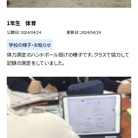
1年生 体育
公開日
2024/04/24
更新日
2024/04/24
学校の様子・お知らせ
体力測定のハンドボール投げの様子です。クラスで協力して
記録の測定をしていました。