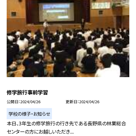
修学旅行事前学習
公開日
2024/04/26
更新日
2024/04/26
学校の様子・お知らせ
本日、3年生の修学旅行の行き先である長野県の林業総合
センターの方にお越しいただき...