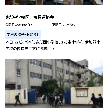
さだ中学校区 校長連絡会
公開日
2024/04/17
更新日
2024/04/17
学校の様子・お知らせ
本日、さだ小学校、さだ西小学校、さだ東小学校、伊加賀小
学校の校長先生方にお越しい...