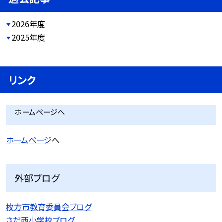
2026年度
2025年度
リンク
ホームページへ
ホームページ
へ
外部ブログ
枚方市教育委員会ブログ
さだ西小学校ブログ