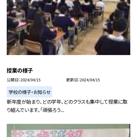
授業の様子
公開日
2024/04/15
更新日
2024/04/15
学校の様子・お知らせ
新年度が始まり、どの学年、どのクラスも集中して授業に取
り組んでいます。「頑張ろう...