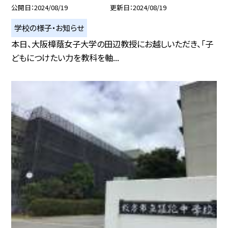
公開日
2024/08/19
更新日
2024/08/19
学校の様子・お知らせ
本日、大阪樟蔭女子大学の田辺教授にお越しいただき、「子
どもにつけたい力を教科を軸...