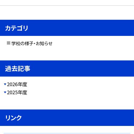
カテゴリ
学校の様子・お知らせ
過去記事
2026年度
2025年度
リンク