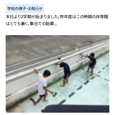
学校の様子・お知らせ
本日より2学期が始まりました。昨年度はこの時期の体育館
はとても暑く、集合での始業...