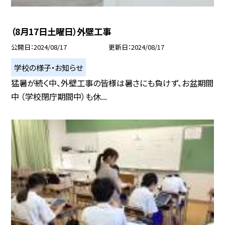
（8月17日土曜日）外壁工事
公開日
2024/08/17
更新日
2024/08/17
学校の様子・お知らせ
猛暑が続く中、外壁工事の皆様は暑さにも負けず、お盆期間
中 （学校閉庁期間中）も休...