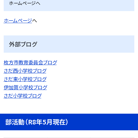
ホームページへ
ホームページ
へ
外部ブログ
枚方市教育委員会ブログ
さだ西小学校ブログ
さだ東小学校ブログ
伊加賀小学校ブログ
さだ小学校ブログ
部活動（R8年5月現在）