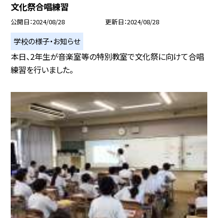
文化祭合唱練習
公開日
2024/08/28
更新日
2024/08/28
学校の様子・お知らせ
本日、2年生が音楽室等の特別教室で文化祭に向けて合唱
練習を行いました。