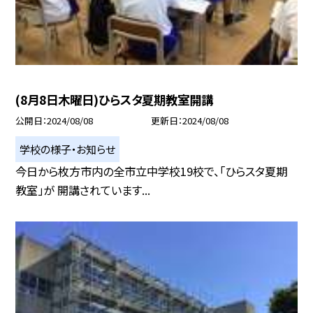
(8月8日木曜日)ひらスタ夏期教室開講
公開日
2024/08/08
更新日
2024/08/08
学校の様子・お知らせ
今日から枚方市内の全市立中学校19校で、「ひらスタ夏期
教室」が 開講されています...