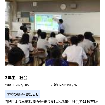
3年生 社会
公開日
2024/08/26
更新日
2024/08/26
学校の様子・お知らせ
2限目より早速授業が始まりました。3年生社会では教育版