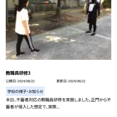
教職員研修3
公開日
2024/08/22
更新日
2024/08/22
学校の様子・お知らせ
本日、不審者対応の教職員研修を実施しました。正門から不
審者が侵入した想定で、実際...