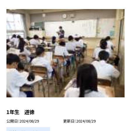
1年生 道徳
公開日
2024/08/29
更新日
2024/08/29