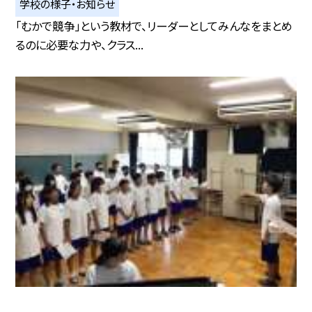
学校の様子・お知らせ
「むかで競争」という教材で、リーダーとしてみんなをまとめ
るのに必要な力や、クラス...