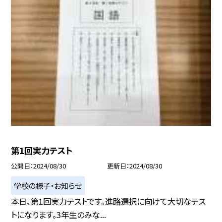
第1回実力テスト
公開日
2024/08/30
更新日
2024/08/30
学校の様子・お知らせ
本日、第1回実力テストです。進路選択に向けて大切なテス
トになります。3年生のみな...