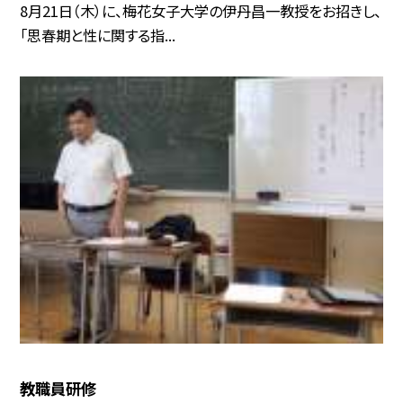
8月21日（木）に、梅花女子大学の伊丹昌一教授をお招きし、
「思春期と性に関する指...
教職員研修