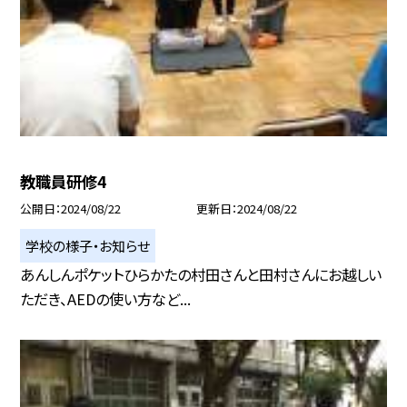
教職員研修4
公開日
2024/08/22
更新日
2024/08/22
学校の様子・お知らせ
あんしんポケットひらかたの村田さんと田村さんにお越しい
ただき、AEDの使い方など...