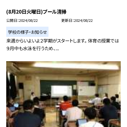
(8月20日火曜日)プール清掃
公開日
2024/08/22
更新日
2024/08/22
学校の様子・お知らせ
来週からいよいよ２学期がスタートします。 体育の授業では
９月中も水泳を行うため、...