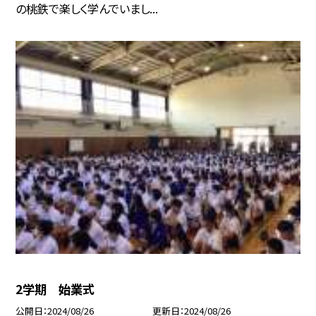
の桃鉄で楽しく学んでいまし...
2学期 始業式
公開日
2024/08/26
更新日
2024/08/26