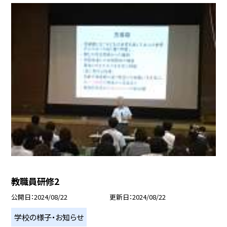
教職員研修2
公開日
2024/08/22
更新日
2024/08/22
学校の様子・お知らせ