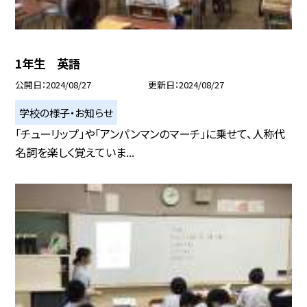
1年生 英語
公開日
2024/08/27
更新日
2024/08/27
学校の様子・お知らせ
「チューリップ」や「アンパンマンのマーチ」に乗せて、人称代
名詞を楽しく覚えていま...