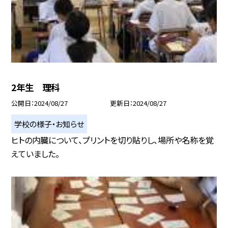
2年生 理科
公開日
2024/08/27
更新日
2024/08/27
学校の様子・お知らせ
ヒトの内臓について、プリントを切り貼りし、場所や名称を覚
えていました。