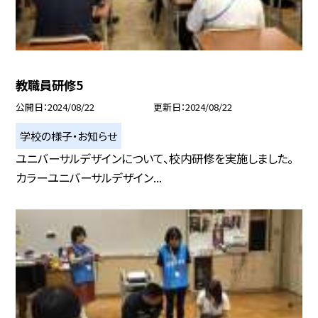
教職員研修5
公開日
2024/08/22
更新日
2024/08/22
学校の様子・お知らせ
ユニバーサルデザインについて、校内研修を実施しました。
カラーユニバーサルデザイン...