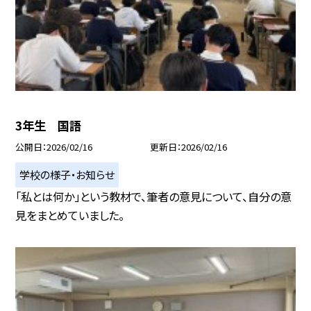
3年生 国語
公開日
2026/02/16
更新日
2026/02/16
学校の様子・お知らせ
「私とは何か」という教材で、筆者の意見について、自分の意
見をまとめていました。