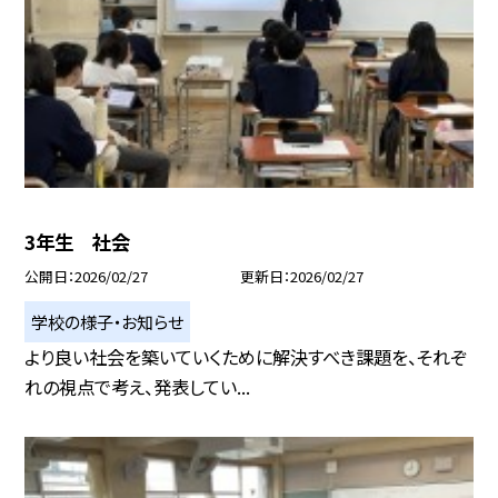
3年生 社会
公開日
2026/02/27
更新日
2026/02/27
学校の様子・お知らせ
より良い社会を築いていくために解決すべき課題を、それぞ
れの視点で考え、発表してい...