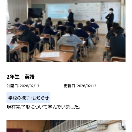
2年生 英語
公開日
2026/02/13
更新日
2026/02/13
学校の様子・お知らせ
現在完了形について学んでいました。