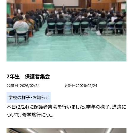
2年生 保護者集会
公開日
2026/02/24
更新日
2026/02/24
学校の様子・お知らせ
本日(2/24)に保護者集会を行いました。学年の様子、進路に
ついて、修学旅行につ...