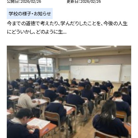
公開日
2026/02/26
更新日
2026/02/26
学校の様子・お知らせ
今までの道徳で考えたり、学んだりしたことを、今後の人生
にどういかし、どのように生...