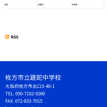
美術
家庭科
吹奏楽
RSS
枚方市立蹉跎中学校
大阪府枚方市出口5-40-1
TEL.
050-7102-9260
FAX. 072-833-7015