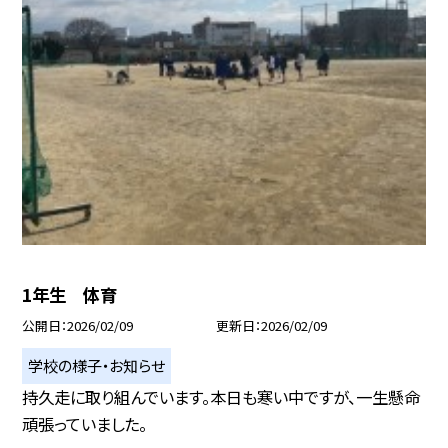
1年生 体育
公開日
2026/02/09
更新日
2026/02/09
学校の様子・お知らせ
持久走に取り組んでいます。本日も寒い中ですが、一生懸命
頑張っていました。