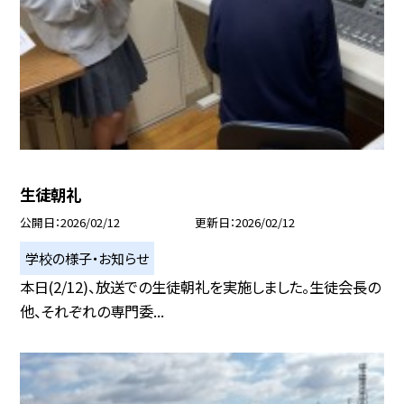
生徒朝礼
公開日
2026/02/12
更新日
2026/02/12
学校の様子・お知らせ
本日(2/12)、放送での生徒朝礼を実施しました。生徒会長の
他、それぞれの専門委...