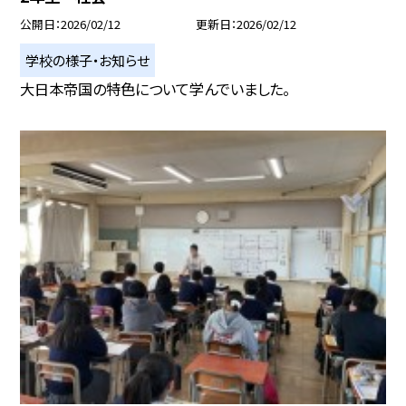
公開日
2026/02/12
更新日
2026/02/12
学校の様子・お知らせ
大日本帝国の特色について学んでいました。