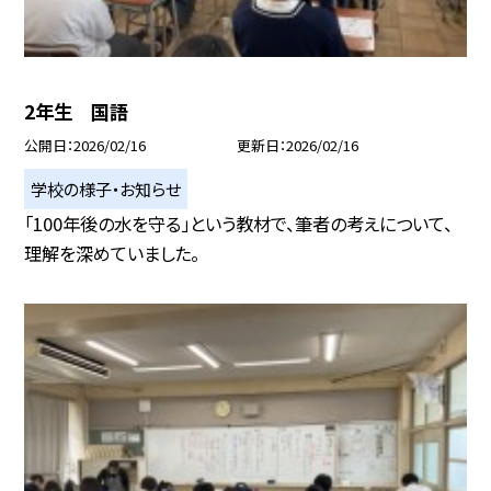
2年生 国語
公開日
2026/02/16
更新日
2026/02/16
学校の様子・お知らせ
「100年後の水を守る」という教材で、筆者の考えについて、
理解を深めていました。