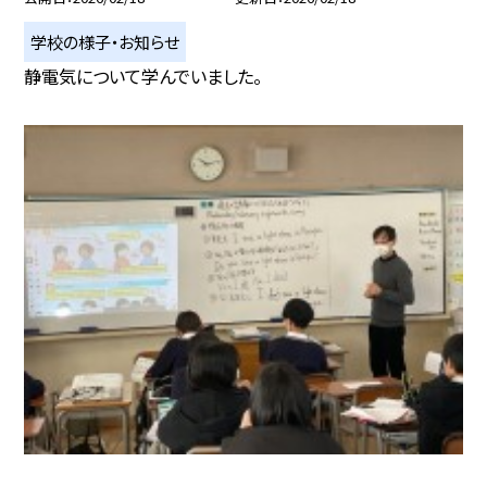
学校の様子・お知らせ
静電気について学んでいました。