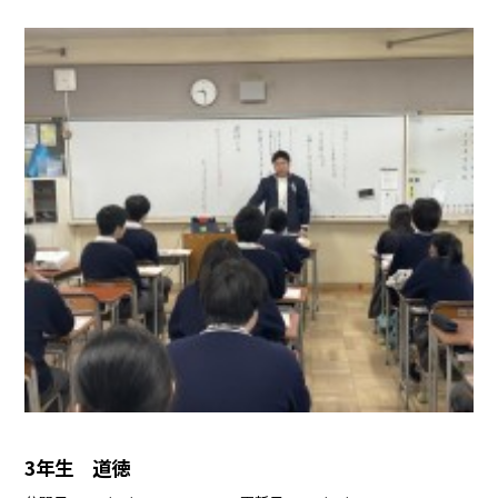
3年生 道徳