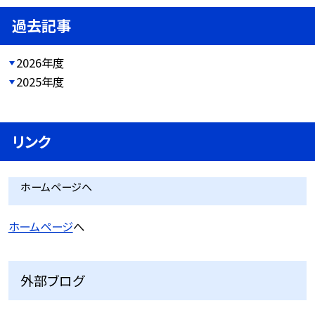
過去記事
2026年度
2025年度
リンク
ホームページへ
ホームページ
へ
外部ブログ