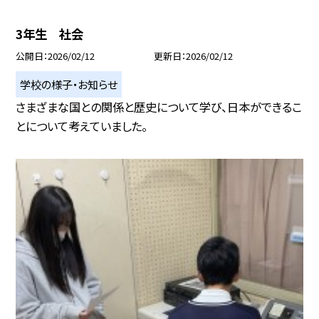
3年生 社会
公開日
2026/02/12
更新日
2026/02/12
学校の様子・お知らせ
さまざまな国との関係と歴史について学び、日本ができるこ
とについて考えていました。