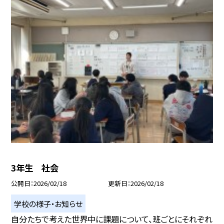
3年生 社会
公開日
2026/02/18
更新日
2026/02/18
学校の様子・お知らせ
自分たちで考えた世界中に課題について、班ごとにそれぞれ