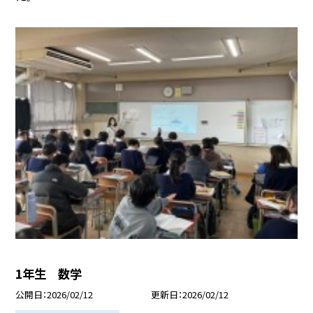
1年生 数学
公開日
2026/02/12
更新日
2026/02/12