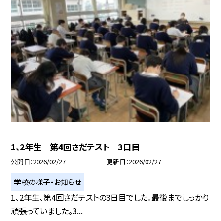
1、2年生 第4回さだテスト 3日目
公開日
2026/02/27
更新日
2026/02/27
学校の様子・お知らせ
1、2年生、第4回さだテストの3日目でした。最後までしっかり
頑張っていました。3...