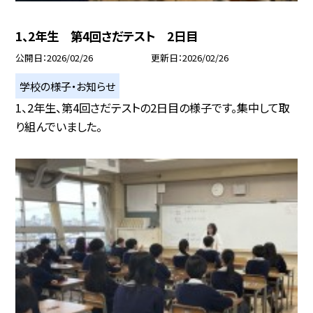
1、2年生 第4回さだテスト 2日目
公開日
2026/02/26
更新日
2026/02/26
学校の様子・お知らせ
1、2年生、第4回さだテストの2日目の様子です。集中して取
り組んでいました。