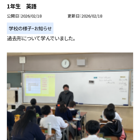
1年生 英語
公開日
2026/02/18
更新日
2026/02/18
学校の様子・お知らせ
過去形について学んでいました。