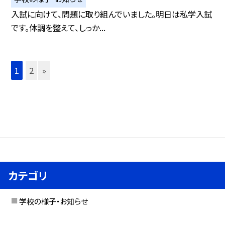
入試に向けて、問題に取り組んでいました。明日は私学入試
です。体調を整えて、しっか...
1
2
»
カテゴリ
学校の様子・お知らせ