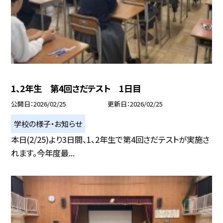
1、2年生 第4回さだテスト 1日目
公開日
2026/02/25
更新日
2026/02/25
学校の様子・お知らせ
本日(2/25)より3日間、1、2年生で第4回さだテストが実施さ
れます。今年度最...