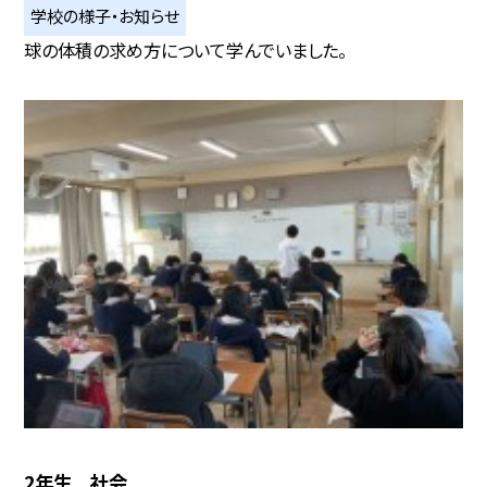
学校の様子・お知らせ
球の体積の求め方について学んでいました。
2年生 社会