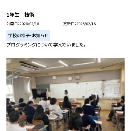
1年生 技術
公開日
2026/02/16
更新日
2026/02/16
学校の様子・お知らせ
プログラミングについて学んでいました。