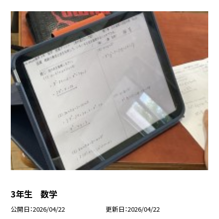
3年生 数学
公開日
2026/04/22
更新日
2026/04/22