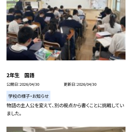
2年生 国語
公開日
2026/04/30
更新日
2026/04/30
学校の様子・お知らせ
物語の主人公を変えて、別の視点から書くことに挑戦してい
ました。