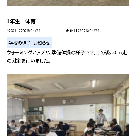
1年生 体育
公開日
2026/04/24
更新日
2026/04/24
学校の様子・お知らせ
ウォーミングアップと、準備体操の様子です。この後、50m走
の測定を行いました。