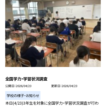
全国学力・学習状況調査
公開日
2026/04/23
更新日
2026/04/23
学校の様子・お知らせ
本日(4/23)3年生を対象に全国学力・学習状況調査が行わ