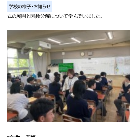
学校の様子・お知らせ
式の展開と因数分解について学んでいました。