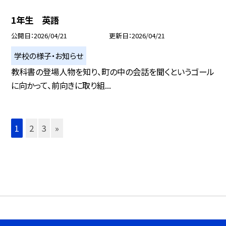
1年生 英語
公開日
2026/04/21
更新日
2026/04/21
学校の様子・お知らせ
教科書の登場人物を知り、町の中の会話を聞くというゴール
に向かって、前向きに取り組...
1
2
3
»