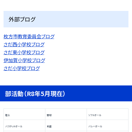
外部ブログ
枚方市教育委員会ブログ
さだ西小学校ブログ
さだ東小学校ブログ
伊加賀小学校ブログ
さだ小学校ブログ
部活動（R8年5月現在）
陸上
野球
ソフトボール
バスケットボール
剣道
バレーボール