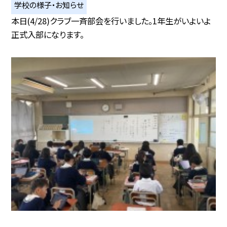
学校の様子・お知らせ
本日(4/28)クラブ一斉部会を行いました。1年生がいよいよ
正式入部になります。