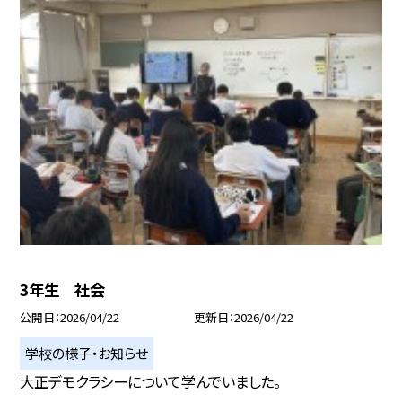
3年生 社会
公開日
2026/04/22
更新日
2026/04/22
学校の様子・お知らせ
大正デモクラシーについて学んでいました。