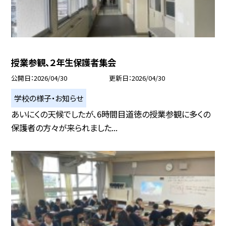
授業参観、２年生保護者集会
公開日
2026/04/30
更新日
2026/04/30
学校の様子・お知らせ
あいにくの天候でしたが、6時間目道徳の授業参観に多くの
保護者の方々が来られました...