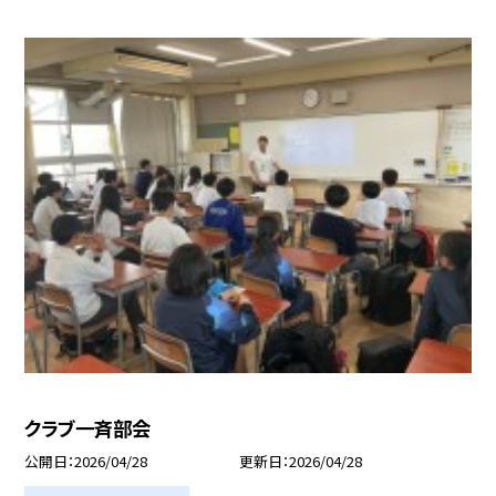
クラブ一斉部会
公開日
2026/04/28
更新日
2026/04/28