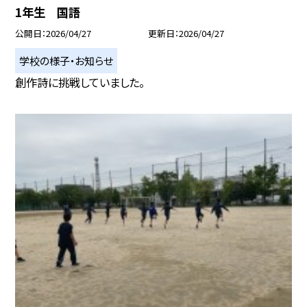
1年生 国語
公開日
2026/04/27
更新日
2026/04/27
学校の様子・お知らせ
創作詩に挑戦していました。