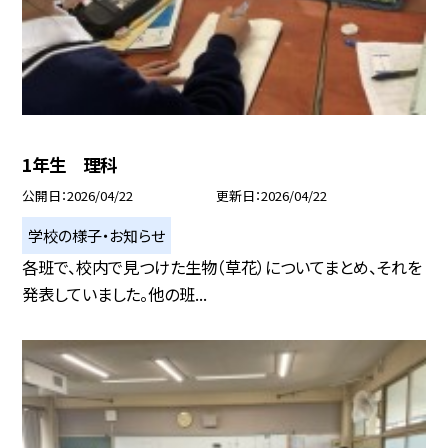
1年生 理科
公開日
2026/04/22
更新日
2026/04/22
学校の様子・お知らせ
各班で、校内で見つけた生物（草花）についてまとめ、それを
発表していました。他の班...