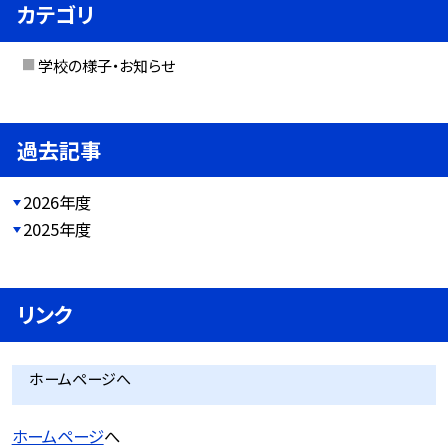
カテゴリ
学校の様子・お知らせ
過去記事
2026年度
2025年度
リンク
ホームページへ
ホームページ
へ