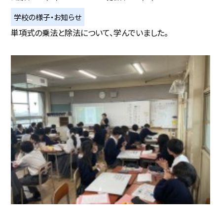
学校の様子・お知らせ
単項式の乗法と除法について、学んでいました。