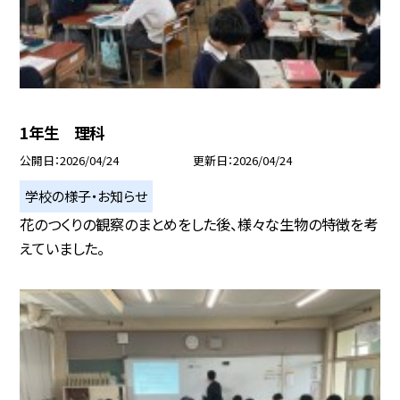
1年生 理科
公開日
2026/04/24
更新日
2026/04/24
学校の様子・お知らせ
花のつくりの観察のまとめをした後、様々な生物の特徴を考
えていました。