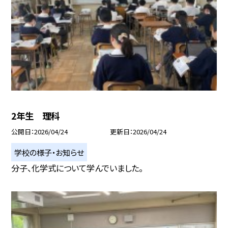
2年生 理科
公開日
2026/04/24
更新日
2026/04/24
学校の様子・お知らせ
分子、化学式について学んでいました。