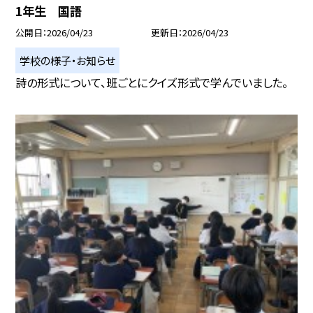
1年生 国語
公開日
2026/04/23
更新日
2026/04/23
学校の様子・お知らせ
詩の形式について、班ごとにクイズ形式で学んでいました。