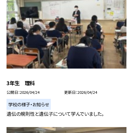
3年生 理科
公開日
2026/04/24
更新日
2026/04/24
学校の様子・お知らせ
遺伝の規則性と遺伝子について学んでいました。