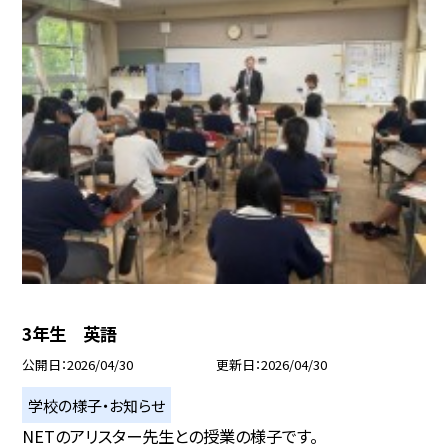
3年生 英語
公開日
2026/04/30
更新日
2026/04/30
学校の様子・お知らせ
NETのアリスター先生との授業の様子です。