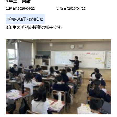
3年生 英語
公開日
2026/04/22
更新日
2026/04/22
学校の様子・お知らせ
3年生の英語の授業の様子です。