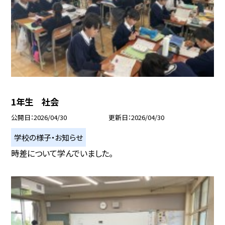
1年生 社会
公開日
2026/04/30
更新日
2026/04/30
学校の様子・お知らせ
時差について学んでいました。