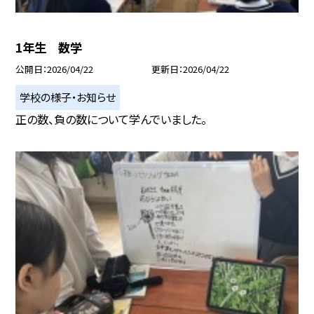
1年生 数学
公開日
2026/04/22
更新日
2026/04/22
学校の様子・お知らせ
正の数、負の数について学んでいました。