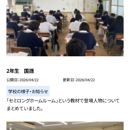
2年生 国語
公開日
2026/04/22
更新日
2026/04/22
学校の様子・お知らせ
「セミロングホームルーム」という教材で登場人物について
まとめていました。