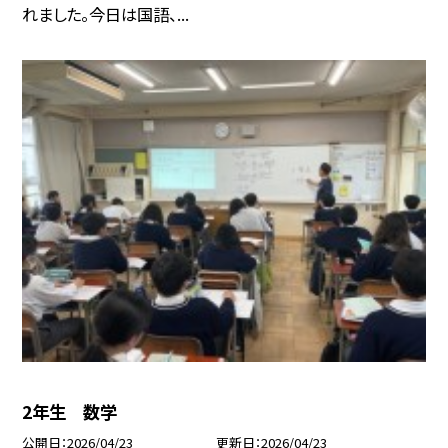
れました。今日は国語、...
2年生 数学
公開日
2026/04/23
更新日
2026/04/23