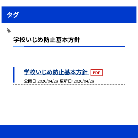
タグ
学校いじめ防止基本方針
学校いじめ防止基本方針
PDF
公開日
2026/04/28
更新日
2026/04/28