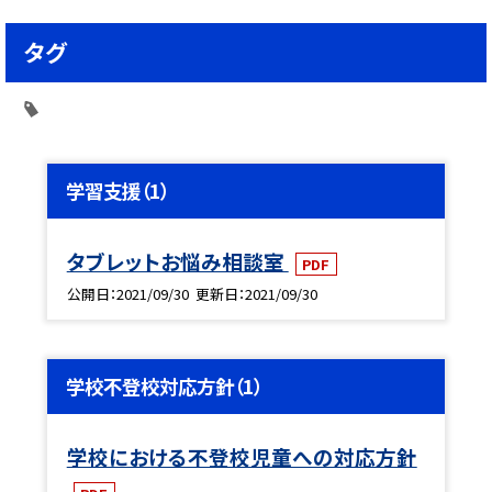
タグ
学習支援（1）
タブレットお悩み相談室
PDF
公開日
2021/09/30
更新日
2021/09/30
学校不登校対応方針（1）
学校における不登校児童への対応方針