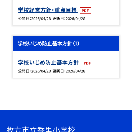
学校経営方針・重点目標
PDF
公開日
2026/04/28
更新日
2026/04/28
学校いじめ防止基本方針（1）
学校いじめ防止基本方針
PDF
公開日
2026/04/28
更新日
2026/04/28
枚方市立香里小学校