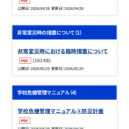
PDF
公開日
2026/04/28
更新日
2026/04/28
非常変災時の措置について（1）
非常変災時における臨時措置について
(162 KB)
PDF
公開日
2026/05/29
更新日
2026/05/29
学校危機管理マニュアル（4）
学校危機管理マニュアル③防災計画
PDF
公開日
2026/04/28
更新日
2026/04/28