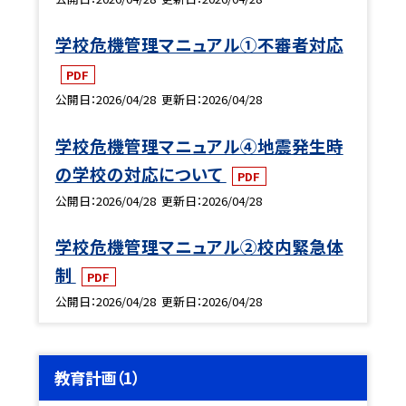
学校危機管理マニュアル①不審者対応
PDF
公開日
2026/04/28
更新日
2026/04/28
学校危機管理マニュアル④地震発生時
の学校の対応について
PDF
公開日
2026/04/28
更新日
2026/04/28
学校危機管理マニュアル②校内緊急体
制
PDF
公開日
2026/04/28
更新日
2026/04/28
教育計画（1）