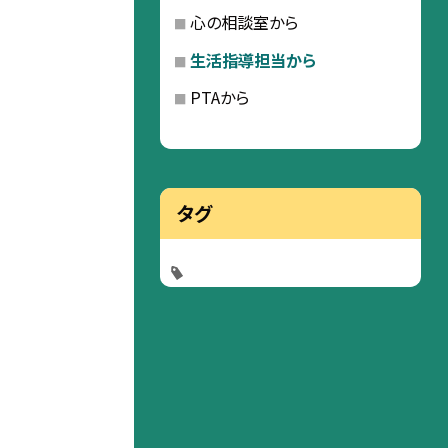
心の相談室から
生活指導担当から
PTAから
タグ