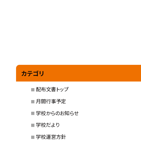
カテゴリ
配布文書トップ
月間行事予定
学校からのお知らせ
学校だより
学校運営方針