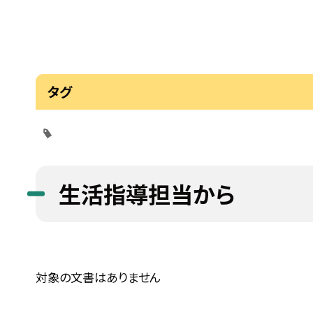
タグ
生活指導担当から
対象の文書はありません