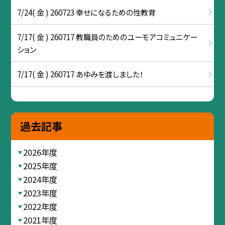
7/24( 金 ) 260723 幸せになるための性教育
7/17( 金 ) 260717 教職員のためのユーモアコミュニケー
ション
7/17( 金 ) 260717 あゆみを渡しました！
過去記事
2026年度
2025年度
2024年度
2023年度
2022年度
2021年度