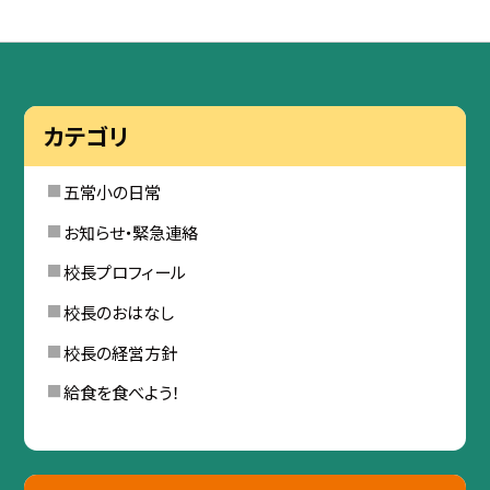
カテゴリ
五常小の日常
お知らせ・緊急連絡
校長プロフィール
校長のおはなし
校長の経営方針
給食を食べよう！