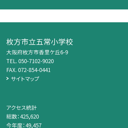
枚方市立五常小学校
大阪府枚方市香里ケ丘6-9
TEL.
050-7102-9020
FAX. 072-854-0441
サイトマップ
アクセス統計
総数：
425,620
今年度：
49,457