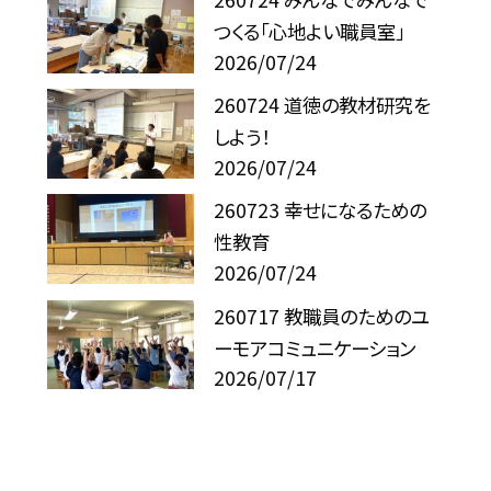
つくる「心地よい職員室」
2026/07/24
260724 道徳の教材研究を
しよう！
2026/07/24
260723 幸せになるための
性教育
2026/07/24
260717 教職員のためのユ
ーモアコミュニケーション
2026/07/17