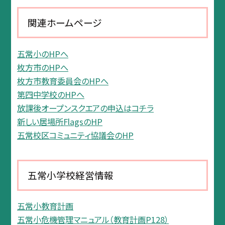
関連ホームページ
五常小のHPへ
枚方市のHPへ
枚方市教育委員会のHPへ
第四中学校のHPへ
放課後オープンスクエアの申込はコチラ
新しい居場所FlagsのHP
五常校区コミュニティ協議会のHP
五常小学校経営情報
五常小教育計画
五常小危機管理マニュアル（教育計画P128）