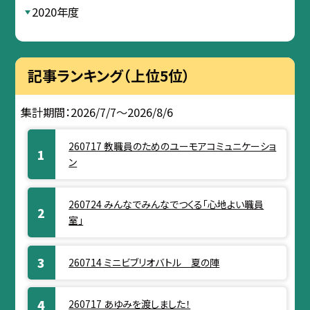
2020年度
記事ランキング（上位5位）
集計期間：2026/7/7～2026/8/6
260717 教職員のためのユーモアコミュニケーショ
ン
260724 みんなでみんなでつくる「心地よい職員
室」
260714 ミニビブリオバトル 夏の陣
260717 あゆみを渡しました！