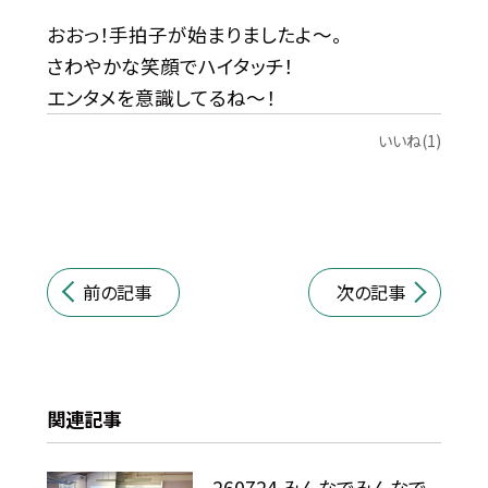
おおっ！手拍子が始まりましたよ〜。
さわやかな笑顔でハイタッチ！
エンタメを意識してるね〜！
いいね(1)
前の記事
次の記事
関連記事
260724 みんなでみんなで