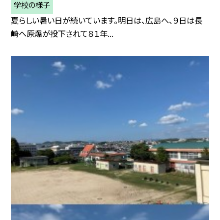
学校の様子
夏らしい暑い日が続いています。明日は、広島へ、９日は長
崎へ原爆が投下されて８１年...