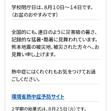
学校閉庁日は、８月１０日〜１４日です。
（お盆のおやすみです）
全国的にも、連日のように災害級の暑さ、
記録的な猛暑・酷暑に見舞われています。
熊本地震の被災地、被災された方々へ、お
見舞い申し上げます。
熱中症にはくれぐれもお気をつけてお過
ごしください。
環境省熱中症予防サイト
２学期の始業式は、８月２５日（火）です。