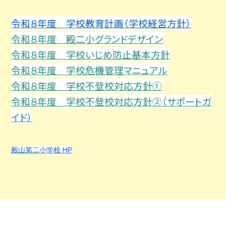
令和８年度 学校教育計画（学校経営方針）
令和８年度 殿二小グランドデザイン
令和８年度 学校いじめ防止基本方針
令和８年度 学校危機管理マニュアル
令和８年度 学校不登校対応方針①
令和８年度 学校不登校対応方針②（サポートガ
イド）
殿山第二小学校 HP