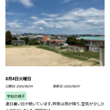
8月4日火曜日
公開日
2026/08/04
更新日
2026/08/07
学校の様子
連日暑い日が続いています。昨夜は雨が降り、空気が少しひ