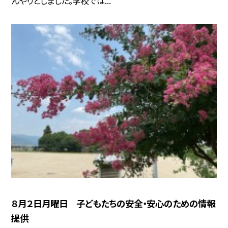
んやりとしました。学校では...
８月２日月曜日 子どもたちの安全・安心のための情報
提供