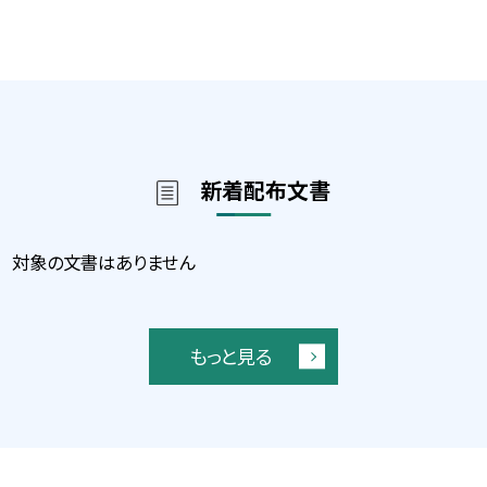
新着配布文書
対象の文書はありません
もっと見る