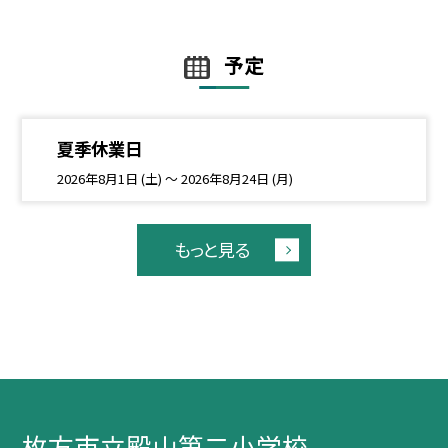
予定
夏季休業日
2026年8月1日 (土) ～ 2026年8月24日 (月)
もっと見る
枚方市立殿山第二小学校