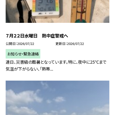
７月２２日水曜日 熱中症警戒へ
公開日
2026/07/22
更新日
2026/07/22
お知らせ・緊急連絡
連日、災害級の酷暑となっています。特に、夜中に25℃まで
気温が下がらない、「熱帯...