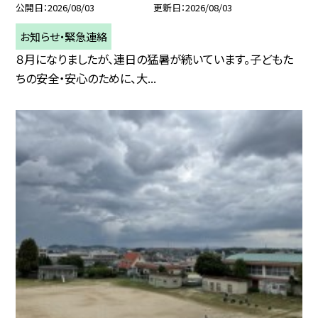
公開日
2026/08/03
更新日
2026/08/03
お知らせ・緊急連絡
８月になりましたが、連日の猛暑が続いています。子どもた
ちの安全・安心のために、大...