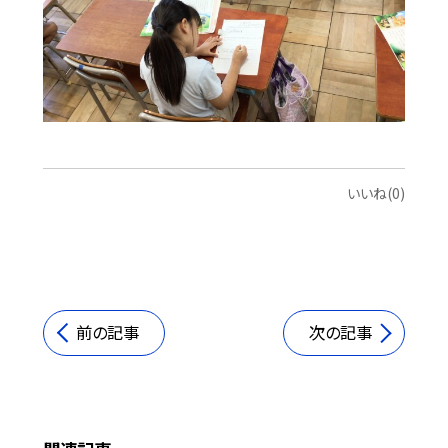
いいね(0)
前の記事
次の記事