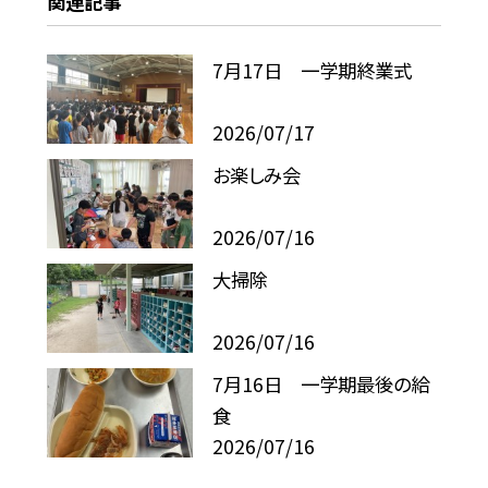
関連記事
7月17日 一学期終業式
2026/07/17
お楽しみ会
2026/07/16
大掃除
2026/07/16
7月16日 一学期最後の給
食
2026/07/16