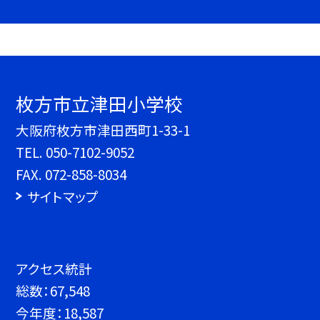
枚方市立津田小学校
大阪府枚方市津田西町1-33-1
TEL.
050-7102-9052
FAX. 072-858-8034
サイトマップ
アクセス統計
総数：
67,548
今年度：
18,587