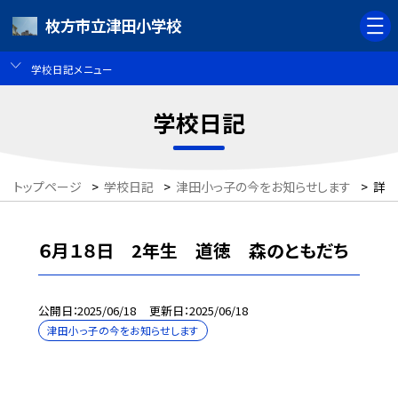
枚方市立津田小学校
学校日記メニュー
学校日記
トップページ
>
学校日記
>
津田小っ子の今をお知らせします
>
詳細
６月１８日 2年生 道徳 森のともだち
公開日
2025/06/18
更新日
2025/06/18
津田小っ子の今をお知らせします