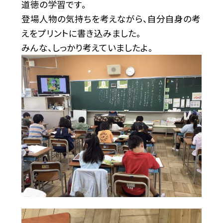
道徳の学習です。
登場人物の気持ちを考えながら、自分自身の考
えをプリントに書き込みました。
みんな、しっかり考えていましたよ。