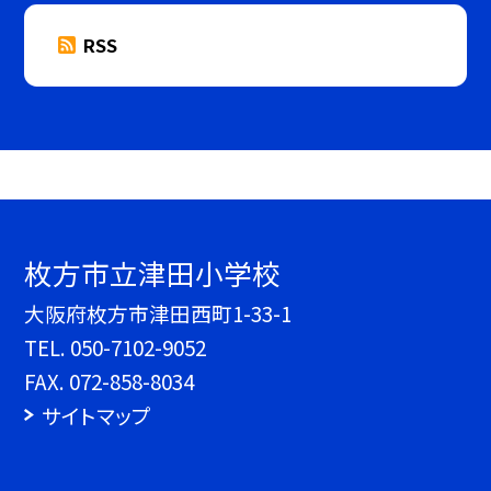
RSS
枚方市立津田小学校
大阪府枚方市津田西町1-33-1
TEL.
050-7102-9052
FAX. 072-858-8034
サイトマップ