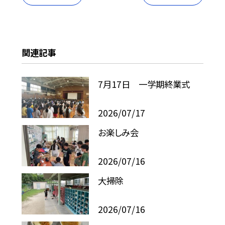
関連記事
7月17日 一学期終業式
2026/07/17
お楽しみ会
2026/07/16
大掃除
2026/07/16