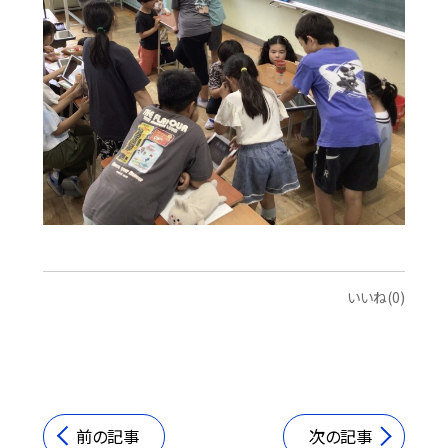
いいね(0)
前の記事
次の記事