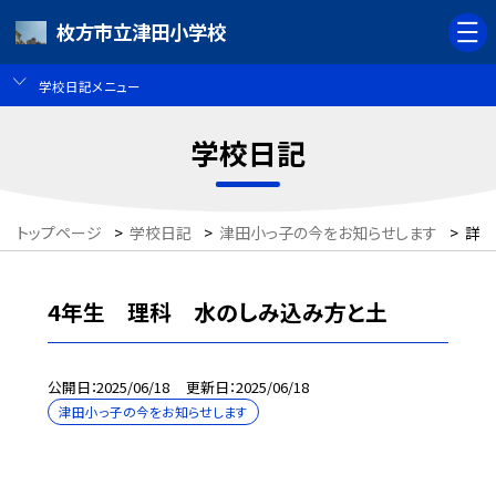
枚方市立津田小学校
学校日記メニュー
学校日記
トップページ
>
学校日記
>
津田小っ子の今をお知らせします
>
詳細
4年生 理科 水のしみ込み方と土
公開日
2025/06/18
更新日
2025/06/18
津田小っ子の今をお知らせします