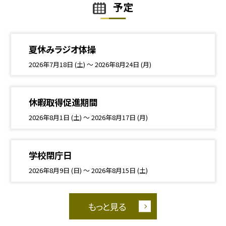
予定
夏休みラジオ体操
2026年7月18日 (土) ～ 2026年8月24日 (月)
休暇取得促進期間
2026年8月1日 (土) ～ 2026年8月17日 (月)
学校閉庁日
2026年8月9日 (日) ～ 2026年8月15日 (土)
もっと見る