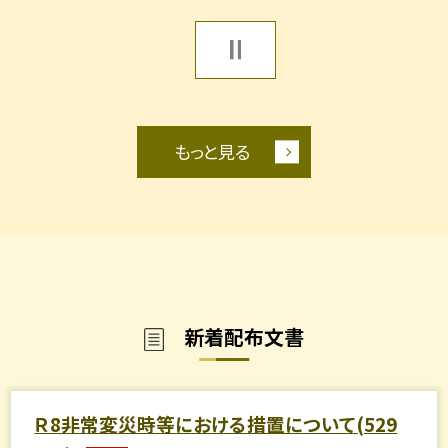
もっと見る
新着配布文書
Ｒ8非常変災時等における措置について(529