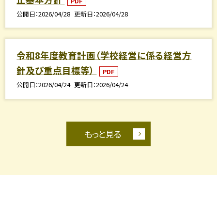
PDF
公開日
2026/04/28
更新日
2026/04/28
令和8年度教育計画（学校経営に係る経営方
針及び重点目標等）
PDF
公開日
2026/04/24
更新日
2026/04/24
もっと見る