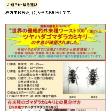
お知らせ・緊急連絡
枚方市教育委員会からのお知らせです。