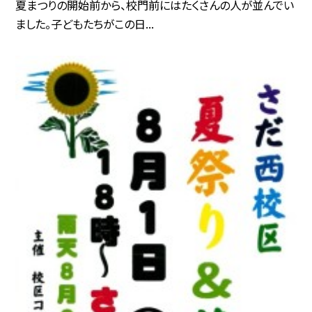
夏まつりの開始前から、校門前にはたくさんの人が並んでい
ました。子どもたちがこの日...