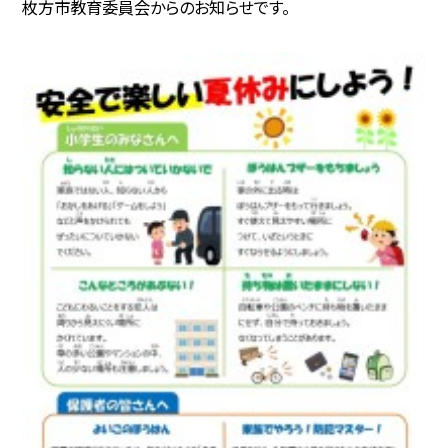
枚方市教育委員会からのお知らせです。