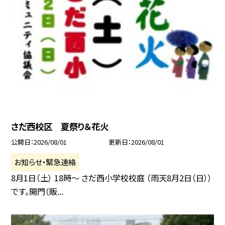
さだ西校区 夏祭り＆花火
公開日
2026/08/01
更新日
2026/08/01
お知らせ・緊急連絡
8月1日（土） 18時〜 さだ西小学校校庭 （雨天8月2日（日））
です。開門（販...