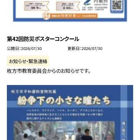
第42回防災ポスターコンクール
公開日
2026/07/30
更新日
2026/07/30
お知らせ・緊急連絡
枚方市教育委員会からのお知らせです。