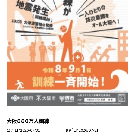
大阪８８０万人訓練
公開日
2026/07/31
更新日
2026/07/31