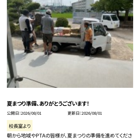
夏まつり準備、ありがとうございます！
公開日
2026/08/01
更新日
2026/08/01
校長室より
朝から地域やPTAの皆様が、夏まつりの準備を進めてくださ