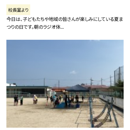
校長室より
今日は、子どもたちや地域の皆さんが楽しみにしている夏ま
つりの日です。朝のラジオ体...