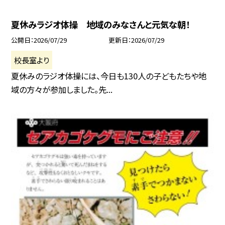
夏休みラジオ体操 地域のみなさんと元気な朝！
公開日
2026/07/29
更新日
2026/07/29
校長室より
夏休みのラジオ体操には、今日も130人の子どもたちや地
域の方々が参加しました。先...