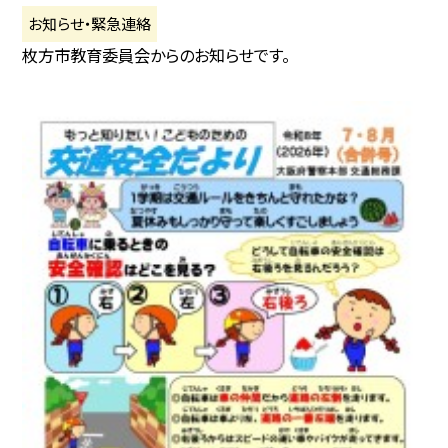
お知らせ・緊急連絡
枚方市教育委員会からのお知らせです。