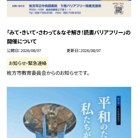
「みて・きいて・さわって＆なぞ解き！読書バリアフリー」の
開催について
公開日
2026/08/07
更新日
2026/08/07
お知らせ・緊急連絡
枚方市教育委員会からのお知らせです。