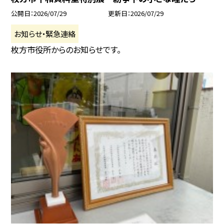
公開日
2026/07/29
更新日
2026/07/29
お知らせ・緊急連絡
枚方市役所からのお知らせです。