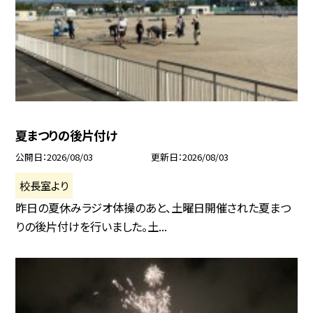
夏まつりの後片付け
公開日
2026/08/03
更新日
2026/08/03
校長室より
昨日の夏休みラジオ体操のあと、土曜日開催された夏まつ
りの後片付けを行いました。土...