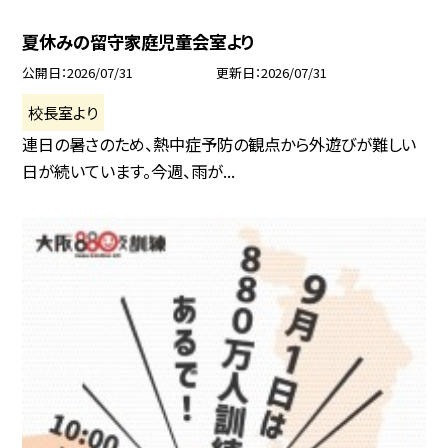
夏休みの留守家庭児童会室より
公開日
2026/07/31
更新日
2026/07/31
校長室より
連日の暑さのため、熱中症予防の観点から外遊びが難しい
日が続いています。今週、雨が...