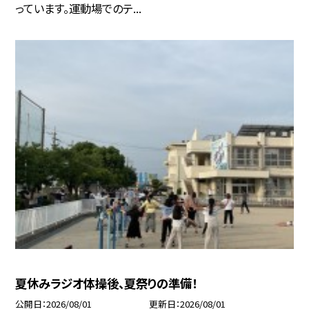
っています。運動場でのテ...
夏休みラジオ体操後、夏祭りの準備！
公開日
2026/08/01
更新日
2026/08/01