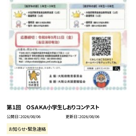
第１回 ＯＳＡＫＡ小学生しおりコンテスト
公開日
2026/08/06
更新日
2026/08/06
お知らせ・緊急連絡