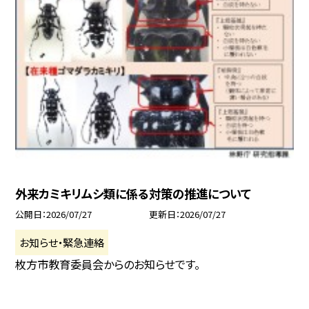
外来カミキリムシ類に係る対策の推進について
公開日
2026/07/27
更新日
2026/07/27
お知らせ・緊急連絡
枚方市教育委員会からのお知らせです。