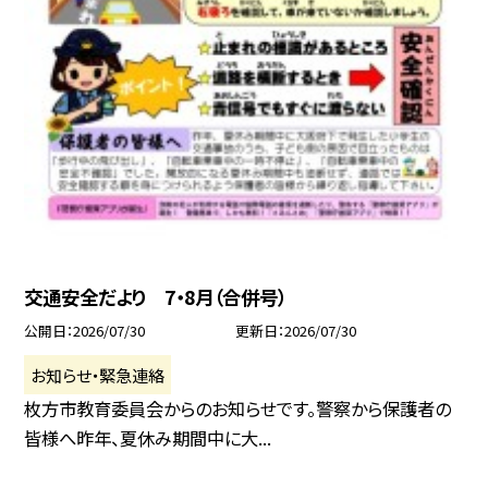
交通安全だより 7・8月（合併号）
公開日
2026/07/30
更新日
2026/07/30
お知らせ・緊急連絡
枚方市教育委員会からのお知らせです。警察から保護者の
皆様へ昨年、夏休み期間中に大...