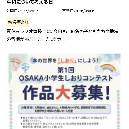
平和について考える日
公開日
2026/08/06
更新日
2026/08/06
校長室より
夏休みラジオ体操には、今日も106名の子どもたちや地域
の皆様が参加しました。夏休...