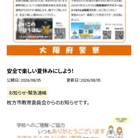
安全で楽しい夏休みにしよう！
公開日
2026/08/05
更新日
2026/08/05
お知らせ・緊急連絡
枚方市教育委員会からのお知らせです。