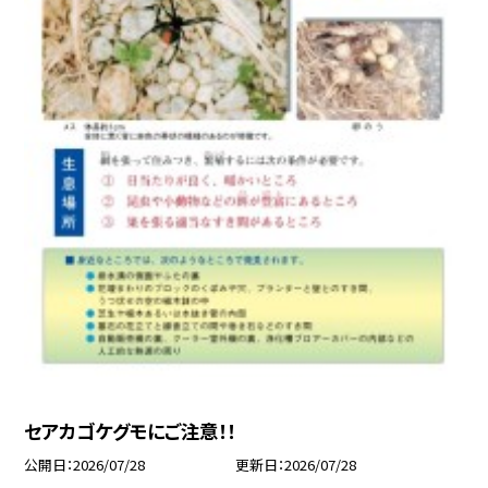
セアカゴケグモにご注意！！
公開日
2026/07/28
更新日
2026/07/28