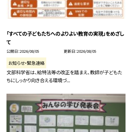
「すべての子どもたちへのよりよい教育の実現」をめざし
て
公開日
2026/08/05
更新日
2026/08/05
お知らせ・緊急連絡
文部科学省は、給特法等の改正を踏まえ、教師が子どもた
ちにしっかり向き合える環境づ...