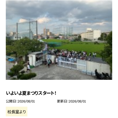
いよいよ夏まつりスタート！
公開日
2026/08/01
更新日
2026/08/01
校長室より