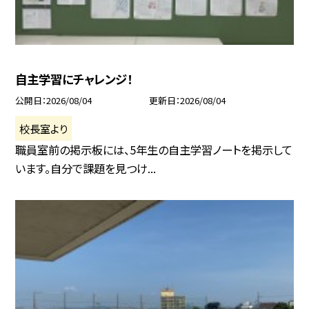
自主学習にチャレンジ！
公開日
2026/08/04
更新日
2026/08/04
校長室より
職員室前の掲示板には、5年生の自主学習ノートを掲示して
います。自分で課題を見つけ...