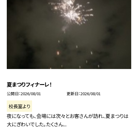
夏まつりフィナーレ！
公開日
2026/08/01
更新日
2026/08/01
校長室より
夜になっても、会場には次々とお客さんが訪れ、夏まつりは
大にぎわいでした。たくさん...