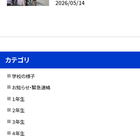
2026/05/14
カテゴリ
学校の様子
お知らせ・緊急連絡
１年生
２年生
３年生
４年生