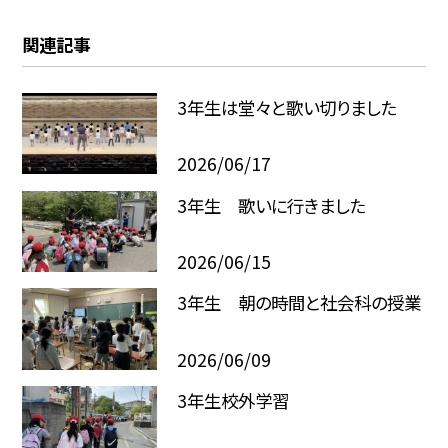
関連記事
3年生は堂々と歌い切りました
2026/06/17
3年生 歌いに行きました
2026/06/15
3年生 朝の時間と社会科の授業
2026/06/09
3年生校外学習