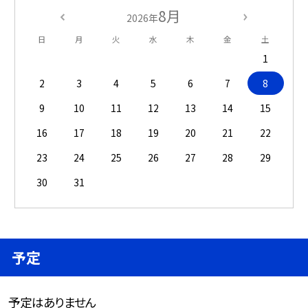
8月
2026年
日
月
火
水
木
金
土
1
2
3
4
5
6
7
8
9
10
11
12
13
14
15
16
17
18
19
20
21
22
23
24
25
26
27
28
29
30
31
予定
予定はありません