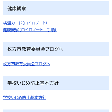
健康観察
検温カード（ロイロノート）
健康観察（ロイロノート 手順）
枚方市教育委員会ブログへ
枚方市教育委員会ブログへ
学校いじめ防止基本方針
学校いじめ防止基本方針