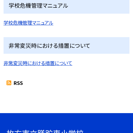
学校危機管理マニュアル
学校危機管理マニュアル
非常変災時における措置について
非常変災時における措置について
RSS
枚方市立蹉跎東小学校