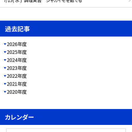
過去記事
2026年度
2025年度
2024年度
2023年度
2022年度
2021年度
2020年度
カレンダー