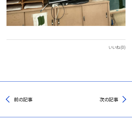
いいね(0)
前の記事
次の記事