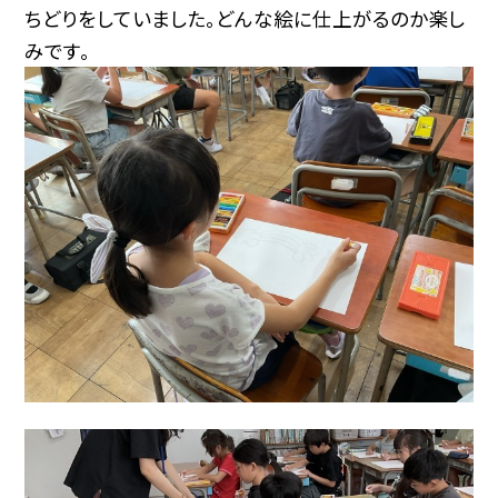
ちどりをしていました。どんな絵に仕上がるのか楽し
みです。