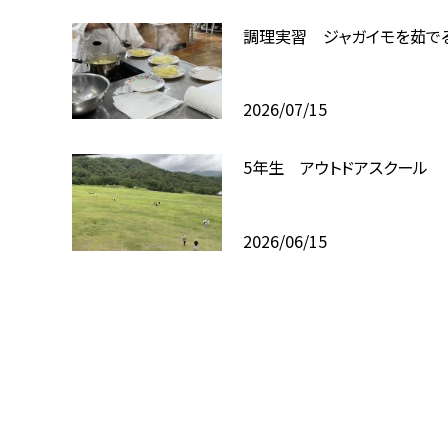
調理実習 ジャガイモを茹で
2026/07/15
5年生 アウトドアスクール
2026/06/15