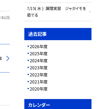
7/15( 水 ) 調理実習 ジャガイモを
茹でる
ね(0)
過去記事
2026年度
2025年度
事
2024年度
2023年度
2022年度
2021年度
2020年度
カレンダー