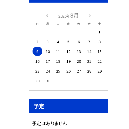
8月
2026年
日
月
火
水
木
金
土
1
2
3
4
5
6
7
8
9
10
11
12
13
14
15
16
17
18
19
20
21
22
23
24
25
26
27
28
29
30
31
予定
予定はありません