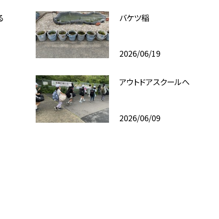
る
バケツ稲
2026/06/19
アウトドアスクールへ
2026/06/09