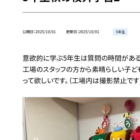
公開日
2025/10/01
更新日
2025/10/01
５年生
意欲的に学ぶ5年生は質問の時間がある
工場のスタッフの方から素晴らしい子ど
って欲しいです。（
工場内は撮影禁止です