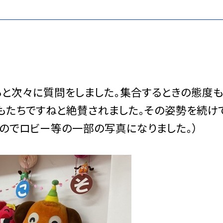
と次々に質問をしました。集合するときの態度も
もたちですねと絶賛されました。その姿勢を続け
のでロビー等の一部の写真になりました。）