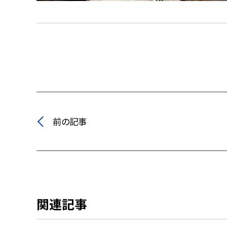
前の記事
関連記事