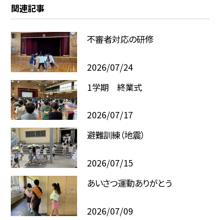
関連記事
不審者対応の研修
2026/07/24
1学期 終業式
2026/07/17
避難訓練（地震）
2026/07/15
あいさつ運動ありがとう
2026/07/09