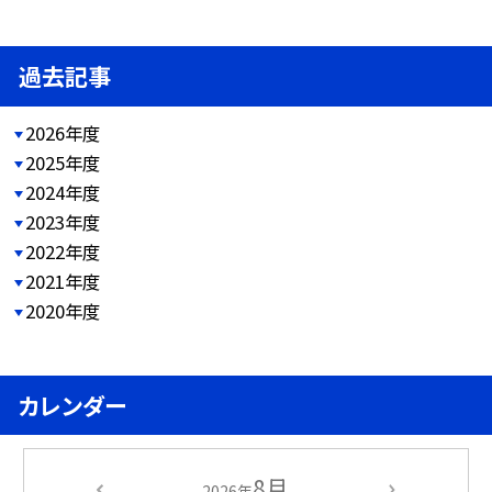
過去記事
2026年度
2025年度
2024年度
2023年度
2022年度
2021年度
2020年度
カレンダー
8月
2026年