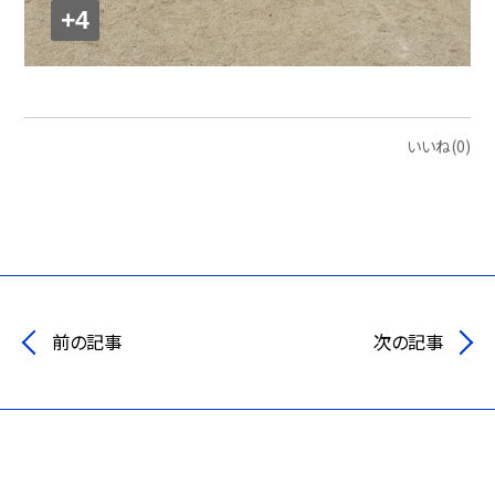
+4
いいね(0)
前の記事
次の記事