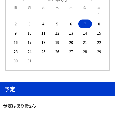
日
月
火
水
木
金
土
1
2
3
4
5
6
7
8
9
10
11
12
13
14
15
16
17
18
19
20
21
22
23
24
25
26
27
28
29
30
31
予定
予定はありません