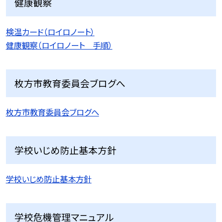
健康観察
検温カード（ロイロノート）
健康観察（ロイロノート 手順）
枚方市教育委員会ブログへ
枚方市教育委員会ブログへ
学校いじめ防止基本方針
学校いじめ防止基本方針
学校危機管理マニュアル