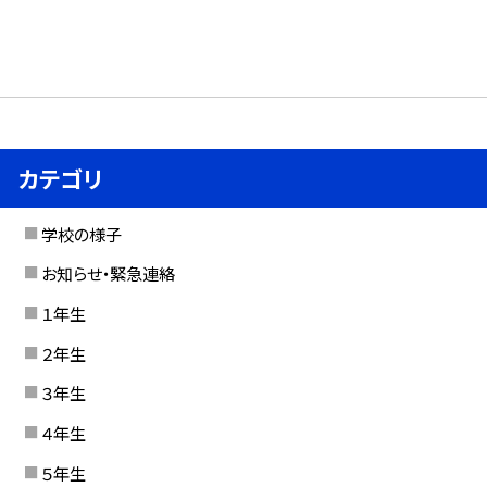
カテゴリ
学校の様子
お知らせ・緊急連絡
１年生
２年生
３年生
４年生
５年生