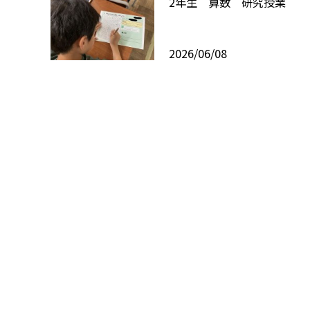
2年生 算数 研究授業
2026/06/08