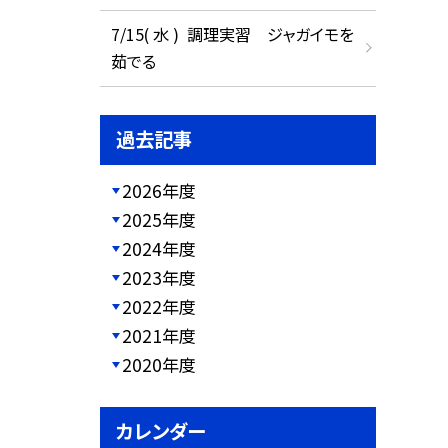
7/15( 水 ) 調理実習 ジャガイモを
茹でる
過去記事
2026年度
2025年度
2024年度
2023年度
2022年度
2021年度
2020年度
カレンダー