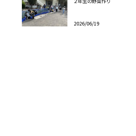
２年生の野菜作り
2026/06/19