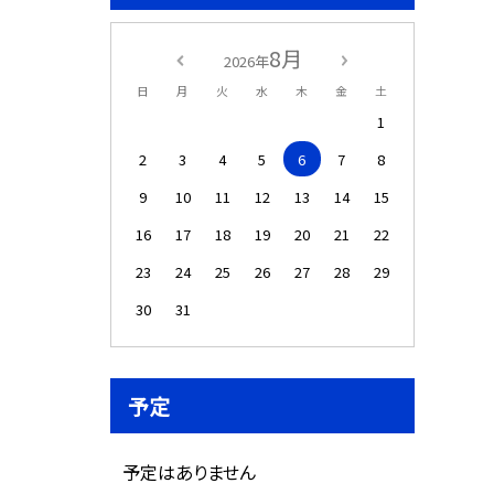
8月
2026年
日
月
火
水
木
金
土
1
2
3
4
5
6
7
8
9
10
11
12
13
14
15
16
17
18
19
20
21
22
23
24
25
26
27
28
29
30
31
予定
予定はありません