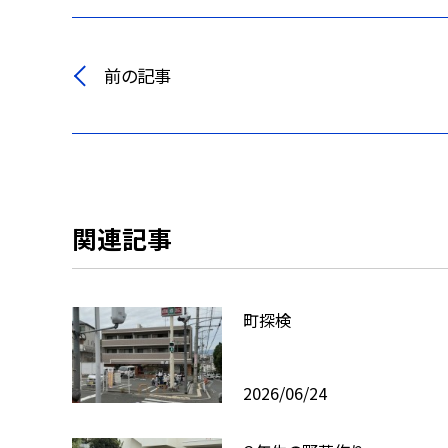
前の記事
関連記事
町探検
2026/06/24