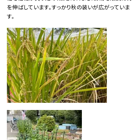
を伸ばしています。すっかり秋の装いが広がっていま
す。