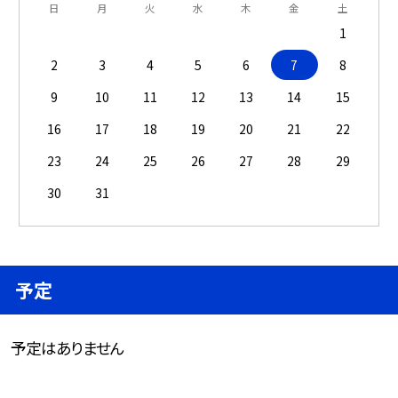
日
月
火
水
木
金
土
1
2
3
4
5
6
7
8
9
10
11
12
13
14
15
16
17
18
19
20
21
22
23
24
25
26
27
28
29
30
31
予定
予定はありません