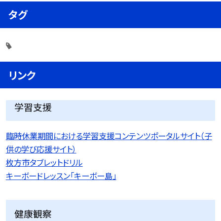
タグ
リンク
学習支援
臨時休業期間における学習支援コンテンツポータルサイト（子
供の学び応援サイト）
枚方市タブレットドリル
キーボードレッスン「キーボー島」
健康観察