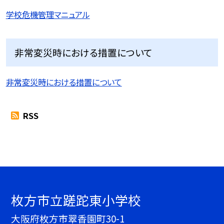
学校危機管理マニュアル
非常変災時における措置について
非常変災時における措置について
RSS
枚方市立蹉跎東小学校
大阪府枚方市翠香園町30-1