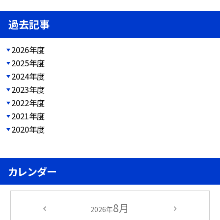
過去記事
2026年度
2025年度
2024年度
2023年度
2022年度
2021年度
2020年度
カレンダー
8月
2026年