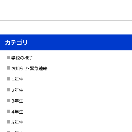
カテゴリ
学校の様子
お知らせ・緊急連絡
１年生
２年生
３年生
４年生
５年生