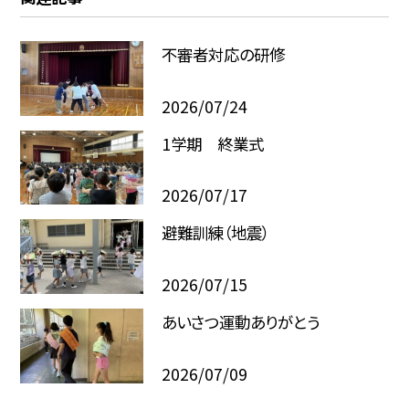
不審者対応の研修
2026/07/24
1学期 終業式
2026/07/17
避難訓練（地震）
2026/07/15
あいさつ運動ありがとう
2026/07/09