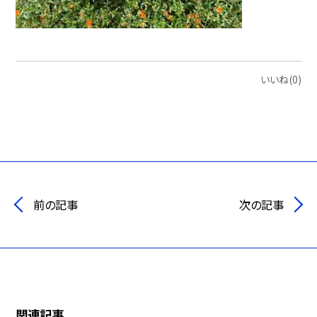
いいね(0)
前の記事
次の記事
関連記事