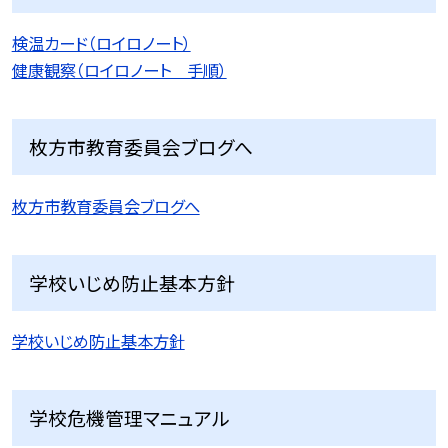
検温カード（ロイロノート）
健康観察（ロイロノート 手順）
枚方市教育委員会ブログへ
枚方市教育委員会ブログへ
学校いじめ防止基本方針
学校いじめ防止基本方針
学校危機管理マニュアル