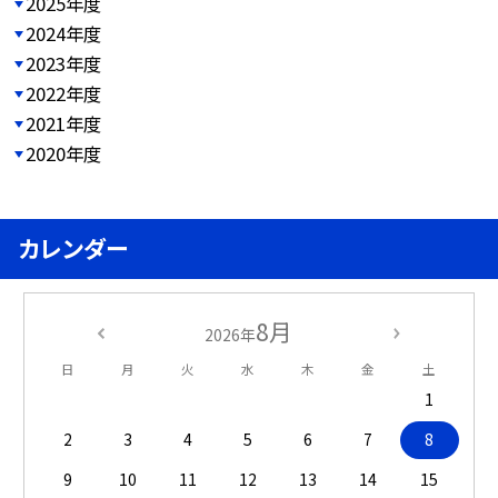
2025年度
2024年度
2023年度
2022年度
2021年度
2020年度
カレンダー
8月
2026年
日
月
火
水
木
金
土
1
2
3
4
5
6
7
8
9
10
11
12
13
14
15