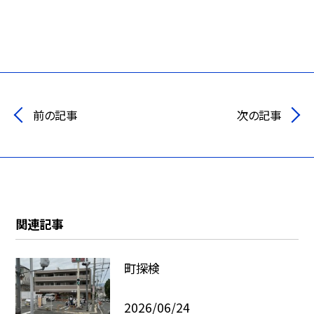
前の記事
次の記事
関連記事
町探検
2026/06/24