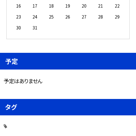
16
17
18
19
20
21
22
23
24
25
26
27
28
29
30
31
予定
予定はありません
タグ