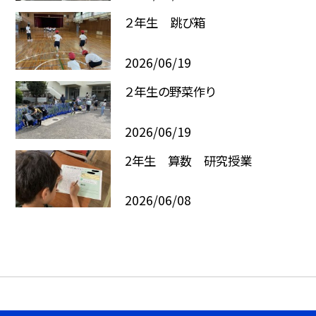
２年生 跳び箱
2026/06/19
２年生の野菜作り
2026/06/19
2年生 算数 研究授業
2026/06/08