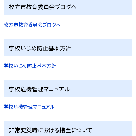
枚方市教育委員会ブログへ
枚方市教育委員会ブログへ
学校いじめ防止基本方針
学校いじめ防止基本方針
学校危機管理マニュアル
学校危機管理マニュアル
非常変災時における措置について