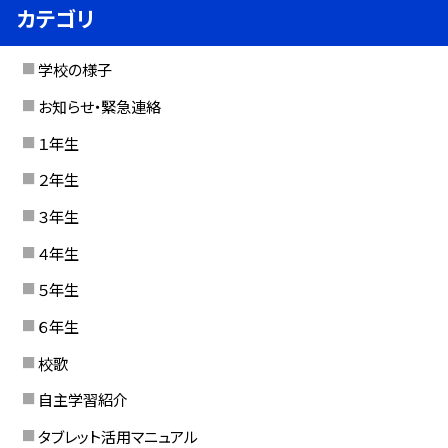
カテゴリ
学校の様子
お知らせ・緊急連絡
１年生
２年生
３年生
４年生
５年生
６年生
校歌
自主学習紹介
タブレット活用マニュアル