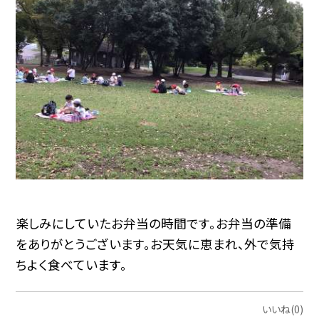
楽しみにしていたお弁当の時間です。お弁当の準備
をありがとうございます。お天気に恵まれ、外で気持
ちよく食べています。
いいね(0)