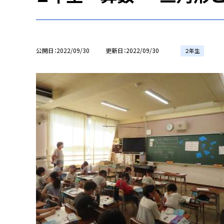
公開日
2022/09/30
更新日
2022/09/30
２年生