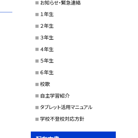
お知らせ・緊急連絡
１年生
２年生
３年生
４年生
５年生
６年生
校歌
自主学習紹介
タブレット活用マニュアル
学校不登校対応方針