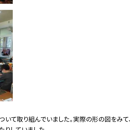
いて取り組んでいました。実際の形の図をみて
たりしていました。