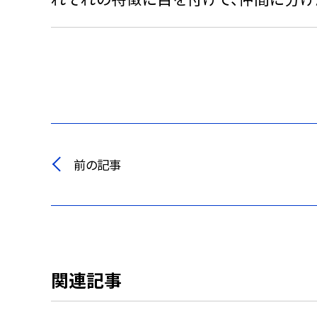
前の記事
関連記事