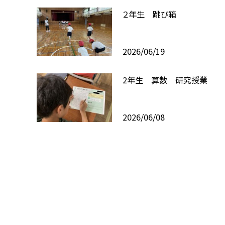
２年生 跳び箱
2026/06/19
2年生 算数 研究授業
2026/06/08