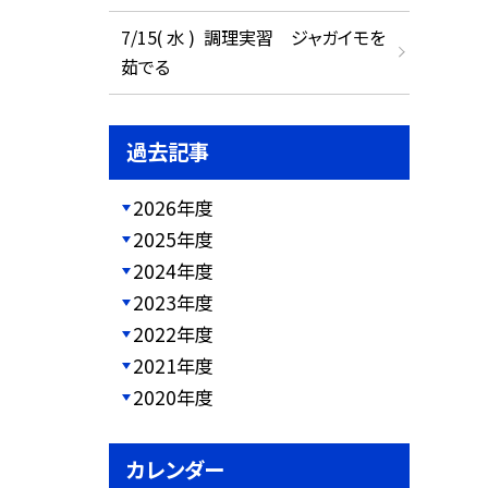
7/15( 水 ) 調理実習 ジャガイモを
茹でる
過去記事
2026年度
2025年度
2024年度
2023年度
2022年度
2021年度
2020年度
カレンダー