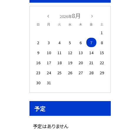
8月
2026年
日
月
火
水
木
金
土
1
2
3
4
5
6
7
8
9
10
11
12
13
14
15
16
17
18
19
20
21
22
23
24
25
26
27
28
29
30
31
予定
予定はありません