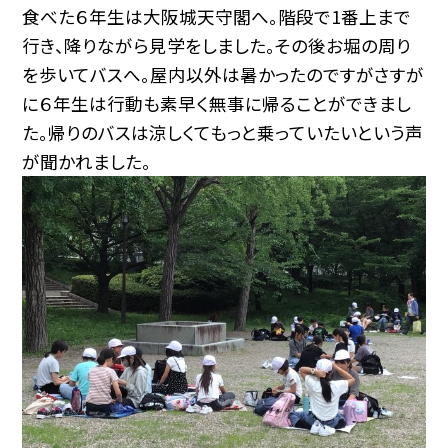
食べた６年生は大阪城天守閣へ。階段で1番上まで
行き、降りながら見学をしました。その後お堀の周り
を歩いてバスへ。屋内以外は暑かったのですがさすが
に６年生は行動も素早く無事に帰ることができまし
た。帰りのバスは涼しくてもっと乗っていたいという声
が聞かれました。