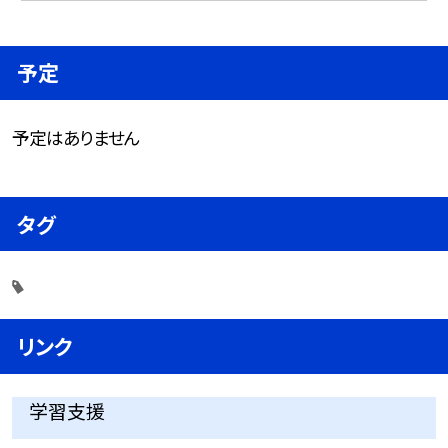
予定
予定はありません
タグ
リンク
学習支援