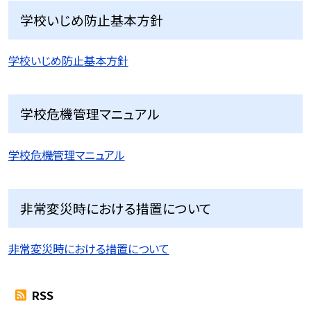
学校いじめ防止基本方針
学校いじめ防止基本方針
学校危機管理マニュアル
学校危機管理マニュアル
非常変災時における措置について
非常変災時における措置について
RSS