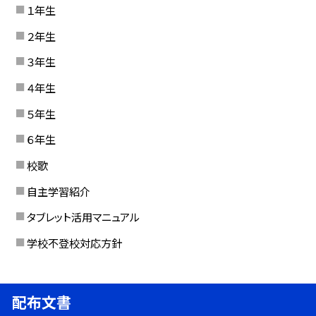
１年生
２年生
３年生
４年生
５年生
６年生
校歌
自主学習紹介
タブレット活用マニュアル
学校不登校対応方針
配布文書