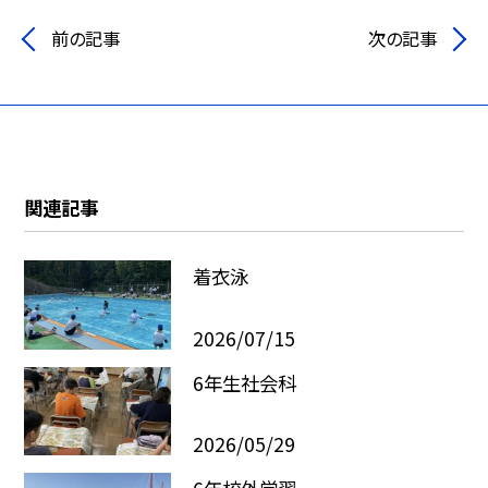
前の記事
次の記事
関連記事
着衣泳
2026/07/15
6年生社会科
2026/05/29