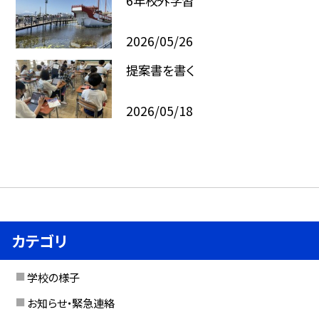
6年校外学習
2026/05/26
提案書を書く
2026/05/18
カテゴリ
学校の様子
お知らせ・緊急連絡