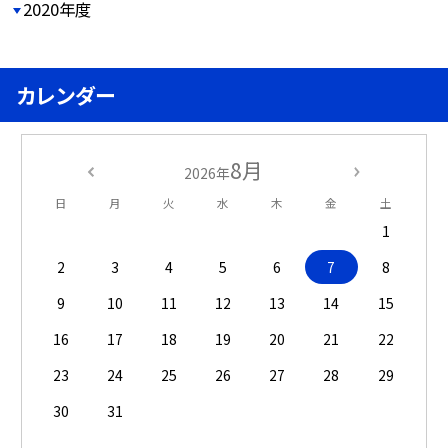
2020年度
カレンダー
8月
2026年
日
月
火
水
木
金
土
1
2
3
4
5
6
7
8
9
10
11
12
13
14
15
16
17
18
19
20
21
22
23
24
25
26
27
28
29
30
31