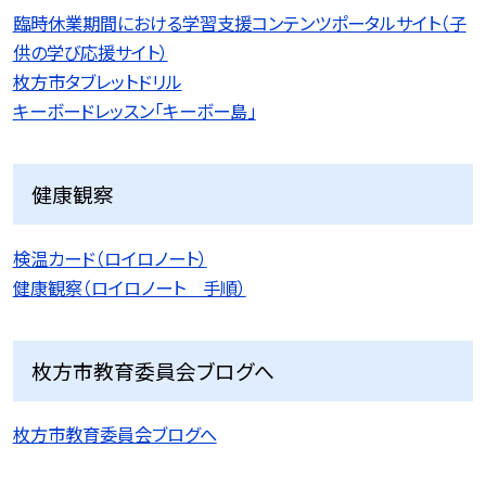
臨時休業期間における学習支援コンテンツポータルサイト（子
供の学び応援サイト）
枚方市タブレットドリル
キーボードレッスン「キーボー島」
健康観察
検温カード（ロイロノート）
健康観察（ロイロノート 手順）
枚方市教育委員会ブログへ
枚方市教育委員会ブログへ