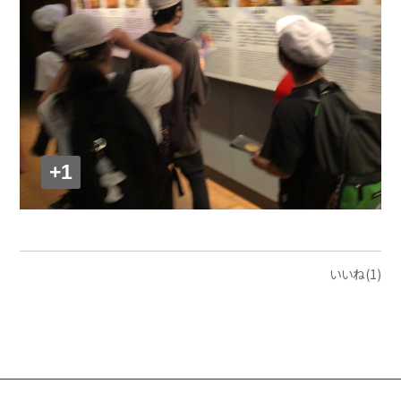
+1
いいね(1)