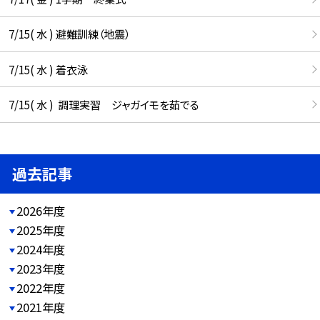
7/15( 水 ) 避難訓練（地震）
7/15( 水 ) 着衣泳
7/15( 水 ) 調理実習 ジャガイモを茹でる
過去記事
2026年度
2025年度
2024年度
2023年度
2022年度
2021年度